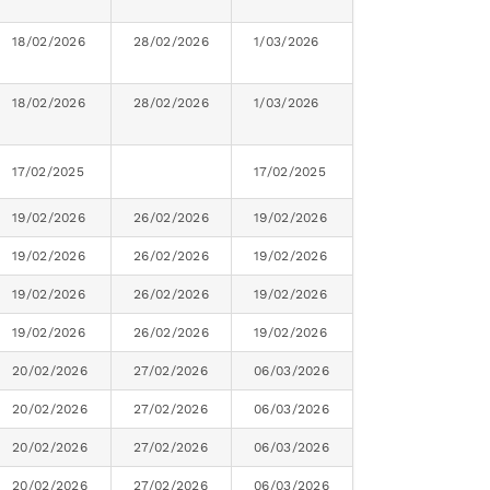
18/02/2026
28/02/2026
1/03/2026
18/02/2026
28/02/2026
1/03/2026
17/02/2025
17/02/2025
19/02/2026
26/02/2026
19/02/2026
19/02/2026
26/02/2026
19/02/2026
19/02/2026
26/02/2026
19/02/2026
19/02/2026
26/02/2026
19/02/2026
20/02/2026
27/02/2026
06/03/2026
20/02/2026
27/02/2026
06/03/2026
20/02/2026
27/02/2026
06/03/2026
20/02/2026
27/02/2026
06/03/2026