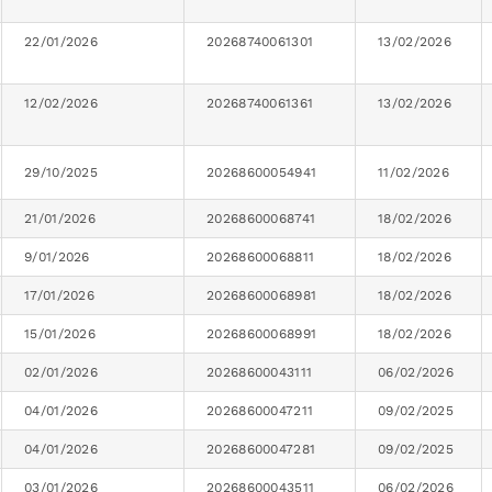
22/01/2026
20268740061301
13/02/2026
12/02/2026
20268740061361
13/02/2026
29/10/2025
20268600054941
11/02/2026
21/01/2026
20268600068741
18/02/2026
9/01/2026
20268600068811
18/02/2026
17/01/2026
20268600068981
18/02/2026
15/01/2026
20268600068991
18/02/2026
02/01/2026
20268600043111
06/02/2026
04/01/2026
20268600047211
09/02/2025
04/01/2026
20268600047281
09/02/2025
03/01/2026
20268600043511
06/02/2026