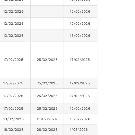
12/02/2026
12/02/2026
12/02/2026
12/02/2026
13/02/2026
13/02/2026
17/02/2025
25/02/2025
17/02/2025
17/02/2025
25/02/2025
17/02/2025
17/02/2025
25/02/2025
17/02/2025
17/02/2025
25/02/2025
12/02/2026
13/02/2026
19/02/2026
13/02/2026
18/02/2026
28/02/2026
1/03/2026