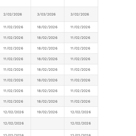
2/02/2026
3/03/2026
3/02/2026
11/02/2026
18/02/2026
11/02/2026
11/02/2026
18/02/2026
11/02/2026
11/02/2026
18/02/2026
11/02/2026
11/02/2026
18/02/2026
11/02/2026
11/02/2026
18/02/2026
11/02/2026
11/02/2026
18/02/2026
11/02/2026
11/02/2026
18/02/2026
11/02/2026
11/02/2026
18/02/2026
11/02/2026
12/02/2026
19/02/2026
12/02/2026
12/02/2026
12/02/2026
12/02/2026
12/02/2026