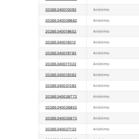
20265340010092
Anónimo
20265340009682
Anónimo
20265340019652
Anónimo
20265340019312
Anónimo
20265340019782
Anónimo
20265340017022
Anónimo
20265340019362
Anónimo
20265340021282
Anónimo
20265340026772
Anónimo
20265340026852
Anónimo
20265340025672
Anónimo
20265340027122
Anónimo