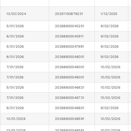
13/03/2024
20251100879231
1/12/2025
5/01/2026
20268600045251
9/02/2026
6/01/2026
20268600045911
9/02/2026
5/01/2026
20268600047991
9/02/2026
6/01/2026
20268600048001
9/02/2026
7/01/2026
20268600046001
10/02/2026
7/01/2026
20268600046001
10/02/2026
5/01/2026
20268600046621
10/02/2026
7/01/2026
20268600046731
10/02/2026
6/01/2026
20268600046601
9/02/2026
13/01/2026
20268600048591
10/02/2026
13/01/2026
20268600048561
10/02/2026