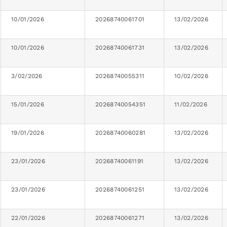
10/01/2026
20268740061701
13/02/2026
10/01/2026
20268740061731
13/02/2026
3/02/2026
20268740055311
10/02/2026
15/01/2026
20268740054351
11/02/2026
19/01/2026
20268740060281
13/02/2026
23/01/2026
20268740061191
13/02/2026
23/01/2026
20268740061251
13/02/2026
22/01/2026
20268740061271
13/02/2026