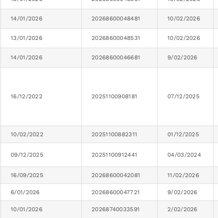
14/01/2026
20268600048481
10/02/2026
13/01/2026
20268600048531
10/02/2026
14/01/2026
20268600046681
9/02/2026
16/12/2022
20251100908181
07/12/2025
10/02/2022
20251100882311
01/12/2025
09/12/2025
20251100912441
04/03/2024
16/09/2025
20268600042081
11/02/2026
6/01/2026
20268600047721
9/02/2026
10/01/2026
20268740033591
2/02/2026