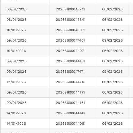
06/01/2026
20268600043711
06/02/2026
06/01/2026
20268600043841
06/02/2026
10/01/2026
20268600043971
06/02/2026
09/01/2026
20268600047401
09/02/2026
10/01/2026
20268600044071
06/02/2026
09/01/2026
20268600044181
06/02/2026
09/01/2026
20268600047471
09/02/2026
12/01/2026
20268600044201
06/02/2026
09/01/2026
20268600044171
06/02/2026
09/01/2026
20268600044151
06/02/2026
14/01/2026
20268600044141
06/02/2026
14/01/2026
20268600044081
06/02/2026