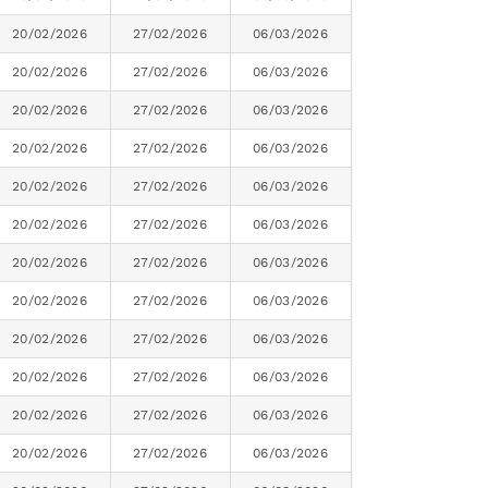
20/02/2026
27/02/2026
06/03/2026
20/02/2026
27/02/2026
06/03/2026
20/02/2026
27/02/2026
06/03/2026
20/02/2026
27/02/2026
06/03/2026
20/02/2026
27/02/2026
06/03/2026
20/02/2026
27/02/2026
06/03/2026
20/02/2026
27/02/2026
06/03/2026
20/02/2026
27/02/2026
06/03/2026
20/02/2026
27/02/2026
06/03/2026
20/02/2026
27/02/2026
06/03/2026
20/02/2026
27/02/2026
06/03/2026
20/02/2026
27/02/2026
06/03/2026