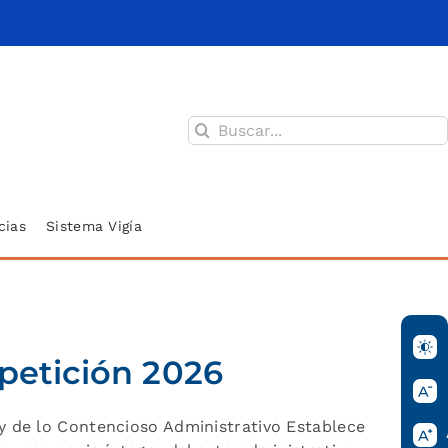
Buscar:
cias
Sistema Vigía
 petición 2026
 y de lo Contencioso Administrativo Establece