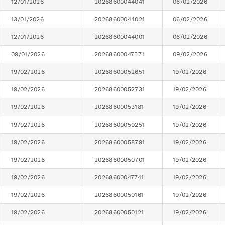
12/01/2026
20268600044041
06/02/2026
13/01/2026
20268600044021
06/02/2026
12/01/2026
20268600044001
06/02/2026
09/01/2026
20268600047571
09/02/2026
19/02/2026
20268600052651
19/02/2026
19/02/2026
20268600052731
19/02/2026
19/02/2026
20268600053181
19/02/2026
19/02/2026
20268600050251
19/02/2026
19/02/2026
20268600058791
19/02/2026
19/02/2026
20268600050701
19/02/2026
19/02/2026
20268600047741
19/02/2026
19/02/2026
20268600050161
19/02/2026
19/02/2026
20268600050121
19/02/2026