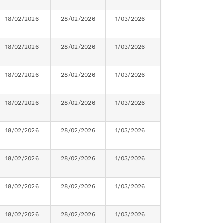
18/02/2026
28/02/2026
1/03/2026
18/02/2026
28/02/2026
1/03/2026
18/02/2026
28/02/2026
1/03/2026
18/02/2026
28/02/2026
1/03/2026
18/02/2026
28/02/2026
1/03/2026
18/02/2026
28/02/2026
1/03/2026
18/02/2026
28/02/2026
1/03/2026
18/02/2026
28/02/2026
1/03/2026