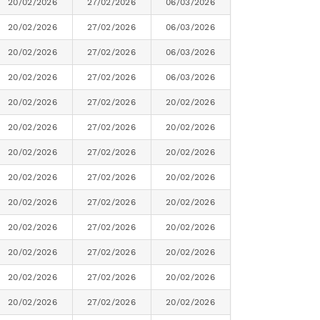
20/02/2026
27/02/2026
06/03/2026
20/02/2026
27/02/2026
06/03/2026
20/02/2026
27/02/2026
06/03/2026
20/02/2026
27/02/2026
06/03/2026
20/02/2026
27/02/2026
20/02/2026
20/02/2026
27/02/2026
20/02/2026
20/02/2026
27/02/2026
20/02/2026
20/02/2026
27/02/2026
20/02/2026
20/02/2026
27/02/2026
20/02/2026
20/02/2026
27/02/2026
20/02/2026
20/02/2026
27/02/2026
20/02/2026
20/02/2026
27/02/2026
20/02/2026
20/02/2026
27/02/2026
20/02/2026