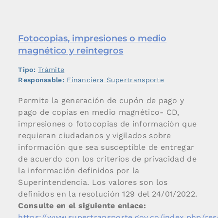
Fotocopias, impresiones o medio
magnético y reintegros
Tipo:
Trámite
Responsable:
Financiera Supertransporte
Permite la generación de cupón de pago y
pago de copias en medio magnético- CD,
impresiones o fotocopias de información que
requieran ciudadanos y vigilados sobre
información que sea susceptible de entregar
de acuerdo con los criterios de privacidad de
la información definidos por la
Superintendencia. Los valores son los
definidos en la resolución 129 del 24/01/2022.
Consulte en el siguiente enlace:
https://www.supertransporte.gov.co/index.php/res