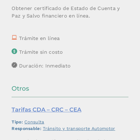
Obtener certificado de Estado de Cuenta y
Paz y Salvo financiero en línea.
Trámite en línea
Trámite sin costo
Duración: Inmediato
Otros
Tarifas CDA – CRC – CEA
Tipo:
Consulta
Responsable:
Tránsito y transporte Automotor