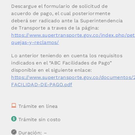
Descargue el formulario de solicitud de
acuerdo de pago, el cual posteriormente
deberá ser radicado ante la Superintendencia
de Transporte a traves de la página:
https://www.supertransporte.gov.co/index.php/pet
quejas-y-reclamos/
Lo anterior teniendo en cuenta los requisitos
indicados en el “ABC Facilidades de Pago”
disponible en el siguiente enlace:
https://www.supertransporte.gov.co/documentos/
FACILIDAD-DE-PAGO.pdf
Trámite en línea
Trámite sin costo
Duración: –