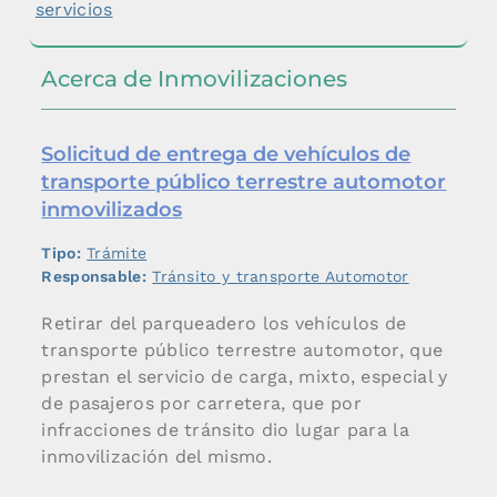
servicios
Acerca de Inmovilizaciones
Solicitud de entrega de vehículos de
transporte público terrestre automotor
inmovilizados
Tipo:
Trámite
Responsable:
Tránsito y transporte Automotor
Retirar del parqueadero los vehículos de
transporte público terrestre automotor, que
prestan el servicio de carga, mixto, especial y
de pasajeros por carretera, que por
infracciones de tránsito dio lugar para la
inmovilización del mismo.