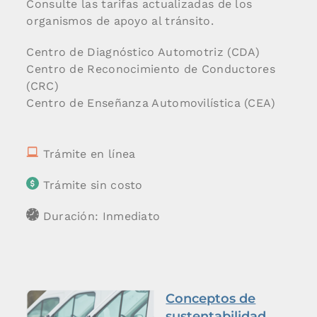
Consulte las tarifas actualizadas de los
organismos de apoyo al tránsito.
Centro de Diagnóstico Automotriz (CDA)
Centro de Reconocimiento de Conductores
(CRC)
Centro de Enseñanza Automovilística (CEA)
Trámite en línea
Trámite sin costo
Duración: Inmediato
Conceptos de
sustentabilidad