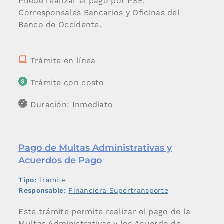
Puede realizar el pago por PSE,
Corresponsales Bancarios y Oficinas del
Banco de Occidente.
Trámite en línea
Trámite con costo
Duración: Inmediato
Pago de Multas Administrativas y
Acuerdos de Pago
Tipo:
Trámite
Responsable:
Financiera Supertransporte
Este trámite permite realizar el pago de la
Multas Administrativas y los Acuerdo de