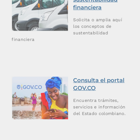
financiera
Solicita o amplia aquí
los conceptos de
sustentabilidad
financiera
Consulta el portal
GOV.CO
Encuentra trámites,
servicios e información
del Estado colombiano.