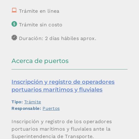
Trámite en línea
Trámite sin costo
Duración: 2 días hábiles aprox.
Acerca de puertos
Inscripción y registro de operadores
portuarios marítimos y fluviales
Tipo:
Trámite
Responsable:
Puertos
Inscripción y registro de los operadores
portuarios marítimos y fluviales ante la
Superintendencia de Transporte.