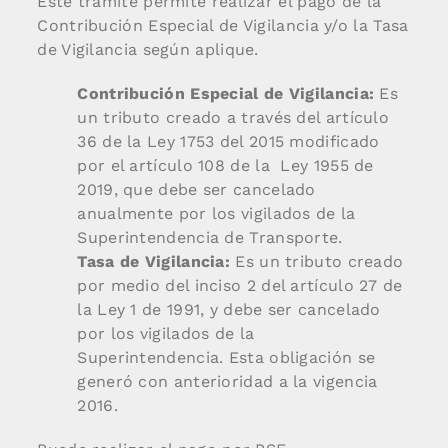
Este trámite permite realizar el pago de la
Contribución Especial de Vigilancia y/o la Tasa
de Vigilancia según aplique.
Contribución Especial de Vigilancia:
Es
un tributo creado a través del artículo
36 de la Ley 1753 del 2015 modificado
por el artículo 108 de la Ley 1955 de
2019, que debe ser cancelado
anualmente por los vigilados de la
Superintendencia de Transporte.
Tasa de Vigilancia:
Es un tributo creado
por medio del inciso 2 del artículo 27 de
la Ley 1 de 1991, y debe ser cancelado
por los vigilados de la
Superintendencia. Esta obligación se
generó con anterioridad a la vigencia
2016.