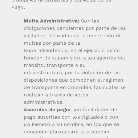
Pago.
Multa Administrativa:
Son las
obligaciones pendientes por parte de los
vigilados, derivadas de la imposición de
multas por parte de la
Superintendencia, en el ejercicio de su
función de supervisión, a los agentes del
tránsito, transporte o su
infraestructura, por la violación de las
disposiciones que componen el régimen
de transporte en Colombia, las cuales se
realizan a través de actos
administrativos.
Acuerdos de pago:
son facilidades de
pago suscritas con los vigilados o con
un tercero a su nombre, en los que se
conceden plazos para que puedan