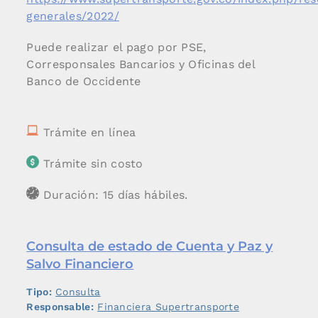
generales/2022/
Puede realizar el pago por PSE,
Corresponsales Bancarios y Oficinas del
Banco de Occidente
Trámite en línea
Trámite sin costo
Duración: 15 días hábiles.
Consulta de estado de Cuenta y Paz y
Salvo Financiero
Tipo:
Consulta
Responsable:
Financiera Supertransporte