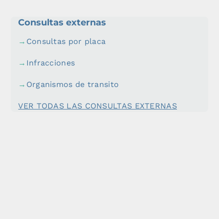
Consultas externas
→
Consultas por placa
→
Infracciones
→
Organismos de transito
VER TODAS LAS CONSULTAS EXTERNAS