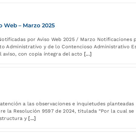
so Web – Marzo 2025
 Notificadas por Aviso Web 2025 / Marzo Notificaciones p
to Administrativo y de lo Contencioso Administrativo 
l aviso, con copia íntegra del acto
[...]
 atención a las observaciones e inquietudes planteadas
e la Resolución 9597 de 2024, titulada “Por la cual se 
estructura y
[...]