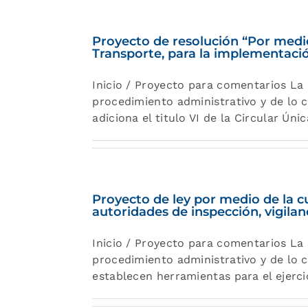
Proyecto de resolución “Por medio d
Transporte, para la implementació
Inicio / Proyecto para comentarios La 
procedimiento administrativo y de lo c
adiciona el titulo VI de la Circular Ún
Proyecto de ley por medio de la cu
autoridades de inspección, vigilan
Inicio / Proyecto para comentarios La 
procedimiento administrativo y de lo c
establecen herramientas para el ejerci