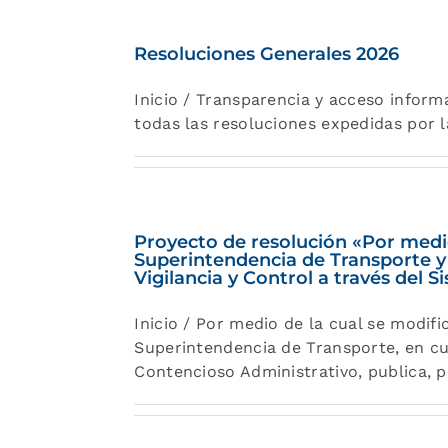
Resoluciones Generales 2026
Inicio / Transparencia y acceso infor
todas las resoluciones expedidas por 
Proyecto de resolución «Por medio
Superintendencia de Transporte y 
Vigilancia y Control a través del
Inicio / Por medio de la cual se modi
Superintendencia de Transporte, en cu
Contencioso Administrativo, publica, 