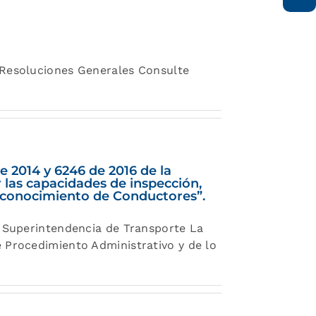
s Resoluciones Generales Consulte
e 2014 y 6246 de 2016 de la
 las capacidades de inspección,
 Reconocimiento de Conductores”.
a Superintendencia de Transporte La
e Procedimiento Administrativo y de lo