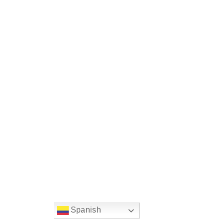
Spanish