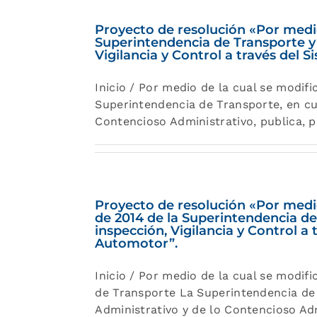
Proyecto de resolución «Por medio
Superintendencia de Transporte y 
Vigilancia y Control a través del 
Inicio / Por medio de la cual se modi
Superintendencia de Transporte, en cu
Contencioso Administrativo, publica, 
Proyecto de resolución «Por medio
de 2014 de la Superintendencia de
inspección, Vigilancia y Control a
Automotor”.
Inicio / Por medio de la cual se modif
de Transporte La Superintendencia de 
Administrativo y de lo Contencioso Ad