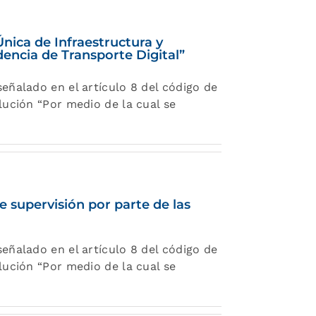
Única de Infraestructura y
dencia de Transporte Digital”
eñalado en el artículo 8 del código de
lución “Por medio de la cual se
e supervisión por parte de las
eñalado en el artículo 8 del código de
lución “Por medio de la cual se