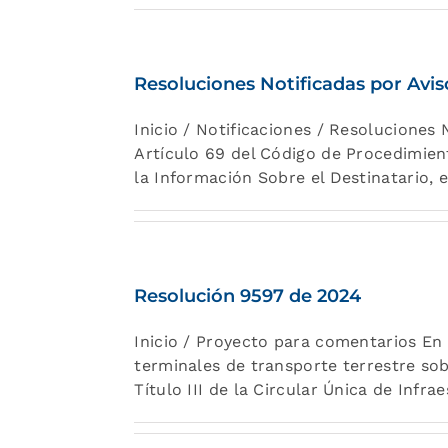
Resoluciones Notificadas por Avi
Inicio / Notificaciones / Resoluciones
Artículo 69 del Código de Procedimien
la Información Sobre el Destinatario, e
Resolución 9597 de 2024
Inicio / Proyecto para comentarios En
terminales de transporte terrestre sobr
Título III de la Circular Única de Infra