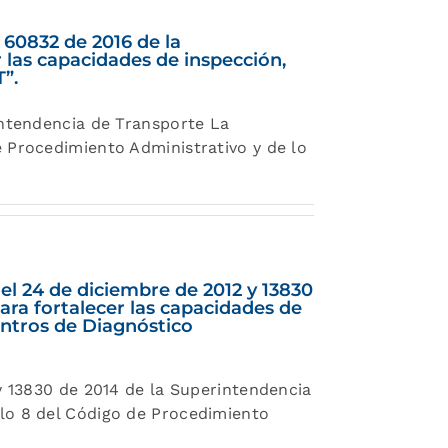
 60832 de 2016 de la
 las capacidades de inspección,
T”.
intendencia de Transporte La
e Procedimiento Administrativo y de lo
el 24 de diciembre de 2012 y 13830
ara fortalecer las capacidades de
Centros de Diagnóstico
 y 13830 de 2014 de la Superintendencia
ulo 8 del Código de Procedimiento