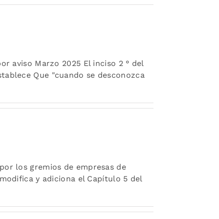
or aviso Marzo 2025 El inciso 2 ° del
Establece Que "cuando se desconozca
 por los gremios de empresas de
modifica y adiciona el Capítulo 5 del