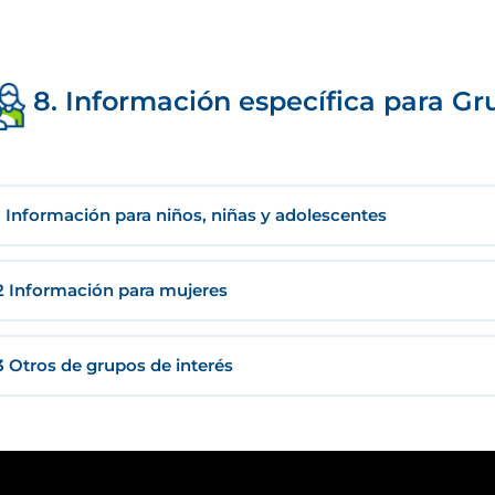
8. Información específica para Gr
1 Información para niños, niñas y adolescentes
2 Información para mujeres
3 Otros de grupos de interés