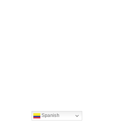
Spanish