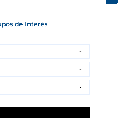
upos de Interés