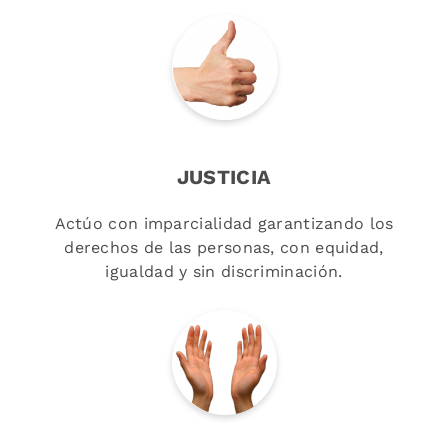
JUSTICIA
Actúo con imparcialidad garantizando los
derechos de las personas, con equidad,
igualdad y sin discriminación.