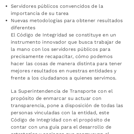
Servidores públicos convencidos de la
importancia de su tarea
Nuevas metodologías para obtener resultados
diferentes
El Código de Integridad se constituye en un
instrumento innovador que busca trabajar de
la mano con los servidores públicos para
precisamente recapacitar, cómo podemos
hacer las cosas de manera distinta para tener
mejores resultados en nuestras entidades y
frente a los ciudadanos a quienes servimos.
La Superintendencia de Transporte con el
propósito de enmarcar su actuar con
transparencia, pone a disposición de todas las
personas vinculadas con la entidad, este
Código de Integridad con el propósito de
contar con una guía para el desarrollo de