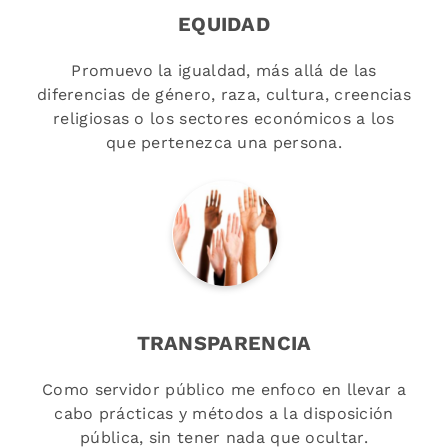
EQUIDAD
Promuevo la igualdad, más allá de las
diferencias de género, raza, cultura, creencias
religiosas o los sectores económicos a los
que pertenezca una persona.
TRANSPARENCIA
Como servidor público me enfoco en llevar a
cabo prácticas y métodos a la disposición
pública, sin tener nada que ocultar.