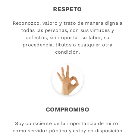
RESPETO
Reconozco, valoro y trato de manera digna a
todas las personas, con sus virtudes y
defectos, sin importar su labor, su
procedencia, títulos o cualquier otra
condición.
COMPROMISO
Soy consciente de la importancia de mi rol
como servidor público y estoy en disposición