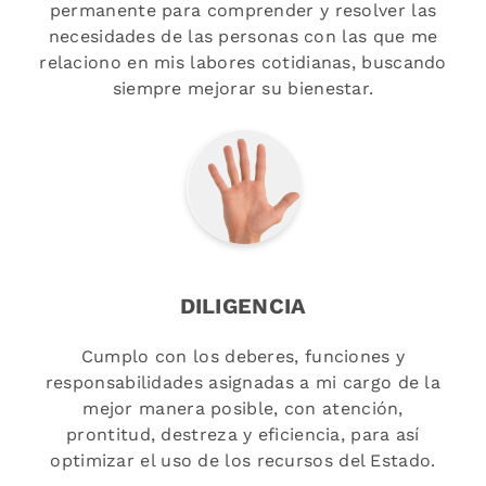
permanente para comprender y resolver las
necesidades de las personas con las que me
relaciono en mis labores cotidianas, buscando
siempre mejorar su bienestar.
DILIGENCIA
Cumplo con los deberes, funciones y
responsabilidades asignadas a mi cargo de la
mejor manera posible, con atención,
prontitud, destreza y eficiencia, para así
optimizar el uso de los recursos del Estado.