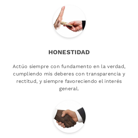
HONESTIDAD
Actúo siempre con fundamento en la verdad,
cumpliendo mis deberes con transparencia y
rectitud, y siempre favoreciendo el interés
general.