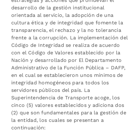
estrategias y acciones que promuevan el
desarrollo de la gestión institucional
orientada al servicio, la adopción de una
cultura ética y de integridad que fomente la
transparencia, el rechazo y la no tolerancia
frente a la corrupción. La implementación del
Código de Integridad se realiza de acuerdo
con el Código de Valores establecido por la
Nación y desarrollado por El Departamento
Administrativo de la Función Pública – DAFP,
en el cual se establecieron unos mínimos de
integridad homogéneos para todos los
servidores públicos del país. La
Superintendencia de Transporte acoge, los
cinco (5) valores establecidos y adiciona dos
(2) que son fundamentales para la gestión de
la entidad, los cuales se presentan a
continuación: