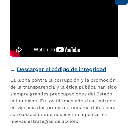
→
Descargar el código de integridad
La lucha contra la corrupción y la promoción
de la transparencia y la ética pública han sido
siempre grandes preocupaciones del Estado
colombiano. En los últimos años han entrado
en vigencia dos premisas fundamentales para
su realización que nos invitan a pensar en
nuevas estrategias de acción: