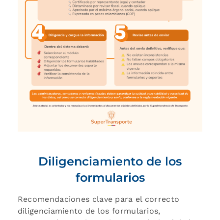
Diligenciamiento de los
formularios
Recomendaciones clave para el correcto
diligenciamiento de los formularios,