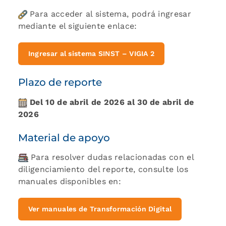
Para acceder al sistema, podrá ingresar
mediante el siguiente enlace:
Ingresar al sistema SINST – VIGIA 2
Plazo de reporte
Del 10 de abril de 2026 al 30 de abril de
2026
Material de apoyo
Para resolver dudas relacionadas con el
diligenciamiento del reporte, consulte los
manuales disponibles en:
Ver manuales de Transformación Digital