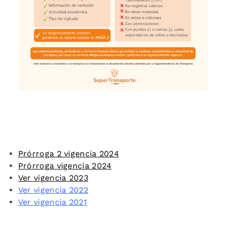
Prórroga 2 vigencia 2024
Prórroga vigencia 2024
Ver vigencia 2023
Ver vigencia 2022
Ver vigencia 2021