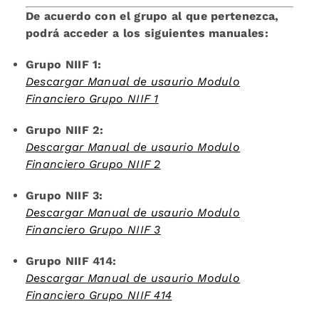
De acuerdo con el grupo al que pertenezca,
podrá acceder a los siguientes manuales:
Grupo NIIF 1:
Descargar Manual de usaurio Modulo
Financiero Grupo NIIF 1
Grupo NIIF 2:
Descargar Manual de usaurio Modulo
Financiero Grupo NIIF 2
Grupo NIIF 3:
Descargar Manual de usaurio Modulo
Financiero Grupo NIIF 3
Grupo NIIF 414:
Descargar Manual de usaurio Modulo
Financiero Grupo NIIF 414