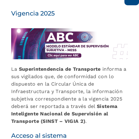
Vigencia 2025
La
Superintendencia de Transporte
informa a
sus vigilados que, de conformidad con lo
dispuesto en la Circular Única de
Infraestructura y Transporte, la información
subjetiva correspondiente a la vigencia 2025
deberá ser reportada a través del
Sistema
Inteligente Nacional de Supervisión al
Transporte (SINST – VIGIA 2)
.
Acceso al sistema