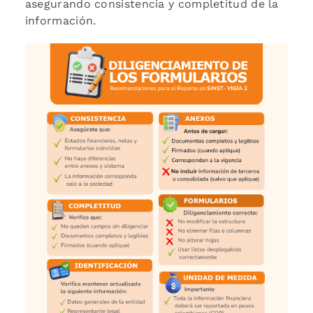
asegurando consistencia y completitud de la
información.