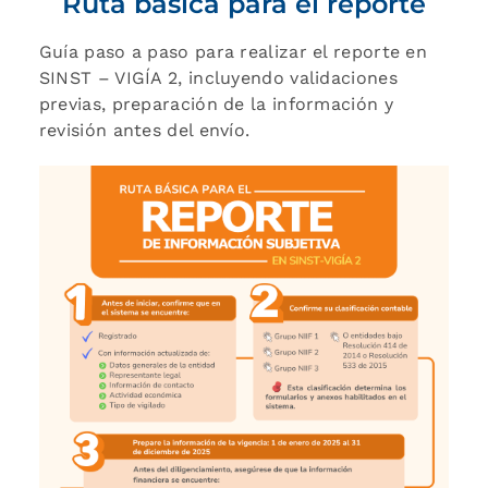
Ruta básica para el reporte
Guía paso a paso para realizar el reporte en
SINST – VIGÍA 2, incluyendo validaciones
previas, preparación de la información y
revisión antes del envío.