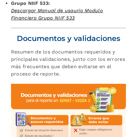
Grupo NIIF 533:
Descargar Manual de usaurio Modulo
Financiero Grupo NIIF 533
Documentos y validaciones
Resumen de los documentos requeridos y
principales validaciones, junto con los errores
más frecuentes que deben evitarse en el
proceso de reporte.