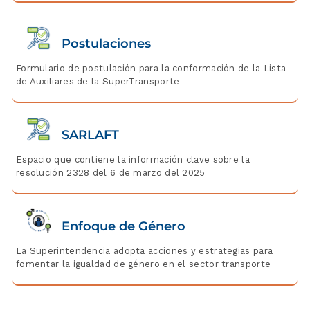
Postulaciones
Formulario de postulación para la conformación de la Lista
de Auxiliares de la SuperTransporte
SARLAFT
Espacio que contiene la información clave sobre la
resolución 2328 del 6 de marzo del 2025
Enfoque de Género
La Superintendencia adopta acciones y estrategias para
fomentar la igualdad de género en el sector transporte