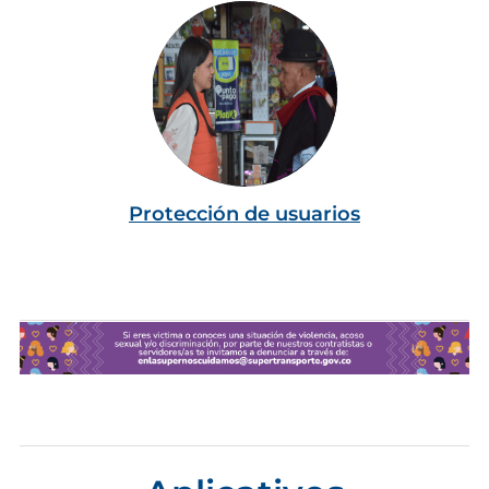
Protección de usuarios