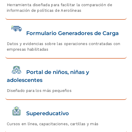
Herramienta diseñada para facilitar la comparación de
información de políticas de Aerolíneas
Formulario Generadores de Carga
Datos y evidencias sobre las operaciones contratadas con
empresas habilitadas
Portal de niños, niñas y
adolescentes
Diseñado para los más pequeños
Supereducativo
Cursos en línea, capacitaciones, cartillas y más