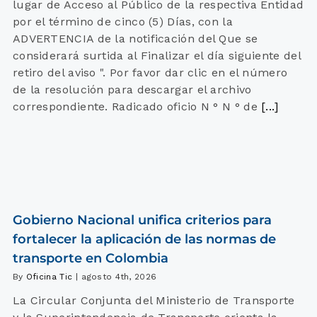
lugar de Acceso al Público de la respectiva Entidad
por el término de cinco (5) Días, con la
ADVERTENCIA de la notificación del Que se
considerará surtida al Finalizar el día siguiente del
retiro del aviso ". Por favor dar clic en el número
de la resolución para descargar el archivo
correspondiente. Radicado oficio N ° N ° de
[...]
Gobierno Nacional unifica criterios para
fortalecer la aplicación de las normas de
transporte en Colombia
By
Oficina Tic
|
agosto 4th, 2026
La Circular Conjunta del Ministerio de Transporte