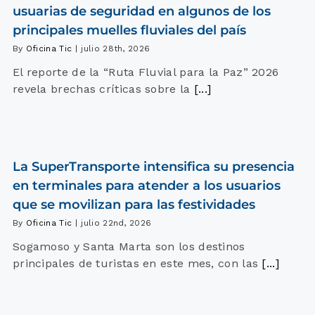
usuarias de seguridad en algunos de los
principales muelles fluviales del país
By
Oficina Tic
|
julio 28th, 2026
El reporte de la “Ruta Fluvial para la Paz” 2026
revela brechas críticas sobre la
[...]
La SuperTransporte intensifica su presencia
en terminales para atender a los usuarios
que se movilizan para las festividades
By
Oficina Tic
|
julio 22nd, 2026
Sogamoso y Santa Marta son los destinos
principales de turistas en este mes, con las
[...]