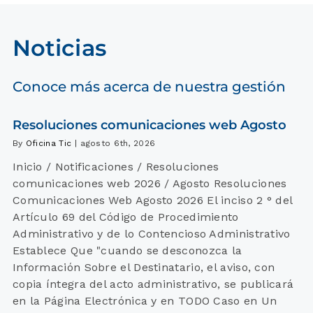
Noticias
Conoce más acerca de nuestra gestión
Resoluciones comunicaciones web Agosto
By
Oficina Tic
|
agosto 6th, 2026
Inicio / Notificaciones / Resoluciones
comunicaciones web 2026 / Agosto Resoluciones
Comunicaciones Web Agosto 2026 El inciso 2 ° del
Artículo 69 del Código de Procedimiento
Administrativo y de lo Contencioso Administrativo
Establece Que "cuando se desconozca la
Información Sobre el Destinatario, el aviso, con
copia íntegra del acto administrativo, se publicará
en la Página Electrónica y en TODO Caso en Un