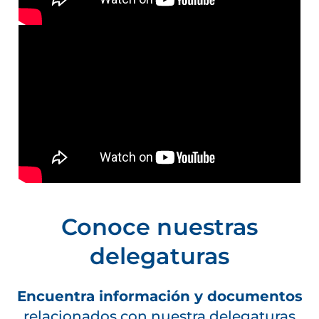
Conoce nuestras
delegaturas
Encuentra información y documentos
relacionados con nuestra delegaturas