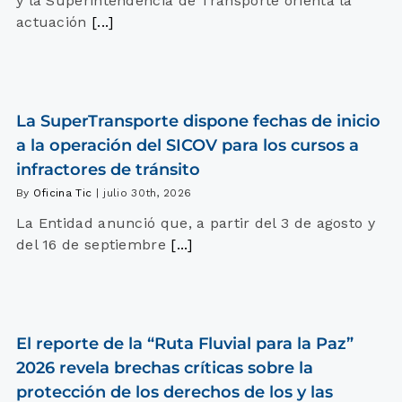
y la Superintendencia de Transporte orienta la
actuación
[...]
La SuperTransporte dispone fechas de inicio
a la operación del SICOV para los cursos a
infractores de tránsito
By
Oficina Tic
|
julio 30th, 2026
La Entidad anunció que, a partir del 3 de agosto y
del 16 de septiembre
[...]
El reporte de la “Ruta Fluvial para la Paz”
2026 revela brechas críticas sobre la
protección de los derechos de los y las