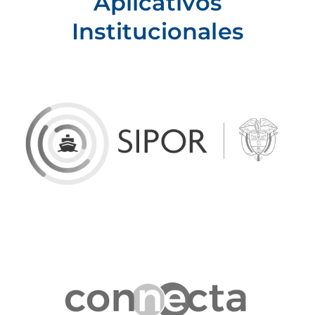
Aplicativos
Institucionales