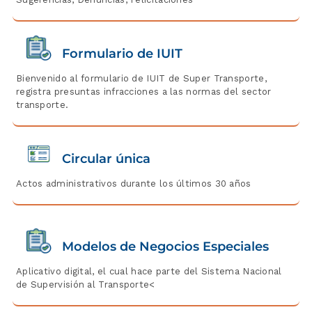
Formulario de IUIT
Bienvenido al formulario de IUIT de Super Transporte,
registra presuntas infracciones a las normas del sector
transporte.
Circular única
Actos administrativos durante los últimos 30 años
Modelos de Negocios Especiales
Aplicativo digital, el cual hace parte del Sistema Nacional
de Supervisión al Transporte<