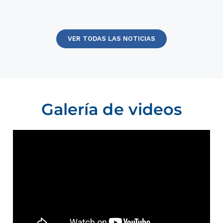
VER TODAS LAS NOTICIAS
Galería de videos