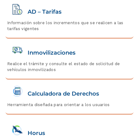
AD – Tarifas
Información sobre los incrementos que se realicen a las
tarifas vigentes
Inmovilizaciones
Realice el trámite y consulte el estado de solicitud de
vehículos inmovilizados
Calculadora de Derechos
Herramienta diseñada para orientar a los usuarios
Horus