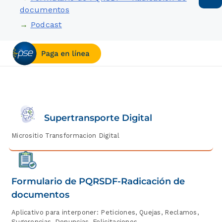
documentos
→
Podcast
Supertransporte Digital
Micrositio Transformacion Digital
Formulario de PQRSDF-Radicación de
documentos
Aplicativo para interponer: Peticiones, Quejas, Reclamos,
Sugerencias, Denuncias, Felicitaciones