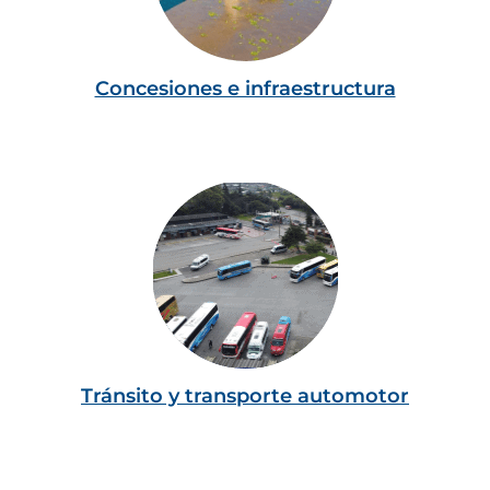
Concesiones e infraestructura
Tránsito y transporte automotor