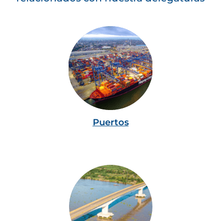
Puertos