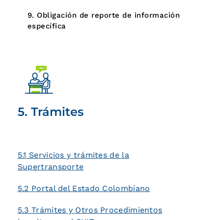
9. Obligación de reporte de información
específica
5. Trámites
5.1 Servicios y trámites de la
Supertransporte
5.2 Portal del Estado Colombiano
5.3 Trámites y Otros Procedimientos