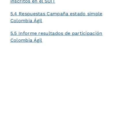
inscritos en el SUIT
5.4 Respuestas Campaña estado simple
Colombia Ágil
5.5 Informe resultados de participación
Colombia Ágil