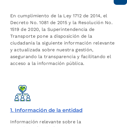
En cumplimiento de la Ley 1712 de 2014, el
Decreto No. 1081 de 2015 y la Resolución No.
1519 de 2020, la Superintendencia de
Transporte pone a disposición de la
ciudadanía la siguiente información relevante
y actualizada sobre nuestra gestión,
asegurando la transparencia y facilitando el
acceso a la información pública.
1. Información de la entidad
Información relevante sobre la