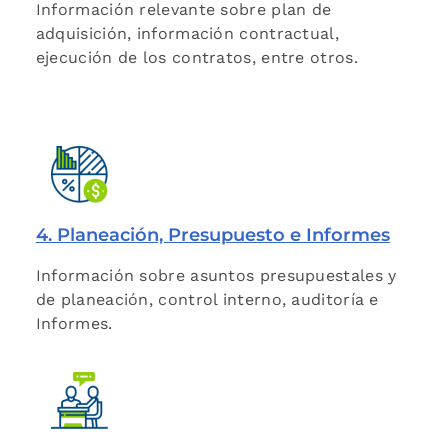
Información relevante sobre plan de
adquisición, información contractual,
ejecución de los contratos, entre otros.
4. Planeación, Presupuesto e Informes
Información sobre asuntos presupuestales y
de planeación, control interno, auditoría e
Informes.