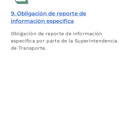
9. Obligación de reporte de
información específica
Obligación de reporte de información
específica por parte de la Superintendencia
de Transporte.