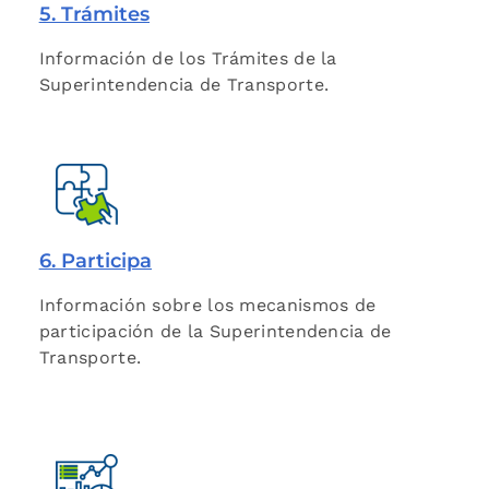
5. Trámites
Información de los Trámites de la
Superintendencia de Transporte.
6. Participa
Información sobre los mecanismos de
participación de la Superintendencia de
Transporte.