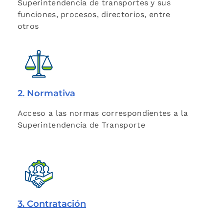
Superintendencia de transportes y sus
funciones, procesos, directorios, entre
otros
2. Normativa
Acceso a las normas correspondientes a la
Superintendencia de Transporte
3. Contratación