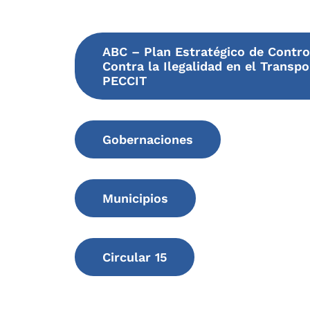
ABC – Plan Estratégico de Contro
Contra la Ilegalidad en el Transpo
PECCIT
Gobernaciones
Municipios
Circular 15