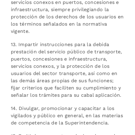
servicios conexos en puertos, concesiones e
infraestructura, siempre privilegiando la
protección de los derechos de los usuarios en
los términos señalados en la normativa
vigente.
13. Impartir instrucciones para la debida
prestación del servicio público de transporte,
puertos, concesiones e infraestructura,
servicios conexos, y la protección de los
usuarios del sector transporte, así como en
las demás áreas propias de sus funciones;
fijar criterios que faciliten su cumplimiento y
señalar los trámites para su cabal aplicación.
14. Divulgar, promocionar y capacitar a los
vigilados y público en general, en las materias
de competencia de la Superintendencia.