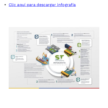
Clic aquí para descargar infografía