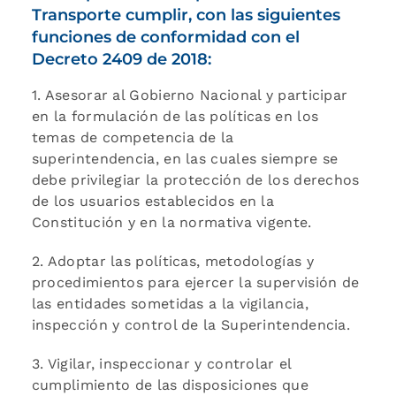
Transporte cumplir, con las siguientes
funciones de conformidad con el
Decreto 2409 de 2018:
1. Asesorar al Gobierno Nacional y participar
en la formulación de las políticas en los
temas de competencia de la
superintendencia, en las cuales siempre se
debe privilegiar la protección de los derechos
de los usuarios establecidos en la
Constitución y en la normativa vigente.
2. Adoptar las políticas, metodologías y
procedimientos para ejercer la supervisión de
las entidades sometidas a la vigilancia,
inspección y control de la Superintendencia.
3. Vigilar, inspeccionar y controlar el
cumplimiento de las disposiciones que