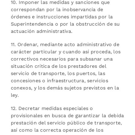
10. Imponer las medidas y sanciones que
correspondan por la inobservancia de
órdenes e instrucciones impartidas por la
Superintendencia o por la obstrucción de su
actuación administrativa.
11. Ordenar, mediante acto administrativo de
carácter particular y cuando así proceda, los
correctivos necesarios para subsanar una
situación crítica de los prestadores del
servicio de transporte, los puertos, las
concesiones o infraestructura, servicios
conexos, y los demás sujetos previstos en la
ley.
12. Decretar medidas especiales o
provisionales en busca de garantizar la debida
prestación del servicio público de transporte,
así como la correcta operación de los