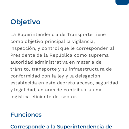
Objetivo
La Superintendencia de Transporte tiene
como objetivo principal la vigilancia,
inspección, y control que le corresponden al
Presidente de la República como suprema
autoridad administrativa en materia de
tránsito, transporte y su infraestructura de
conformidad con la ley y la delegación
establecida en este decreto acceso, seguridad
y legalidad, en aras de contribuir a una
logística eficiente del sector.
Funciones
Corresponde a la Superintendencia de