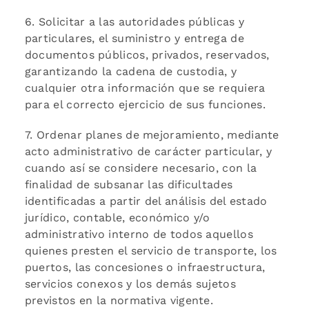
6. Solicitar a las autoridades públicas y
particulares, el suministro y entrega de
documentos públicos, privados, reservados,
garantizando la cadena de custodia, y
cualquier otra información que se requiera
para el correcto ejercicio de sus funciones.
7. Ordenar planes de mejoramiento, mediante
acto administrativo de carácter particular, y
cuando así se considere necesario, con la
finalidad de subsanar las dificultades
identificadas a partir del análisis del estado
jurídico, contable, económico y/o
administrativo interno de todos aquellos
quienes presten el servicio de transporte, los
puertos, las concesiones o infraestructura,
servicios conexos y los demás sujetos
previstos en la normativa vigente.