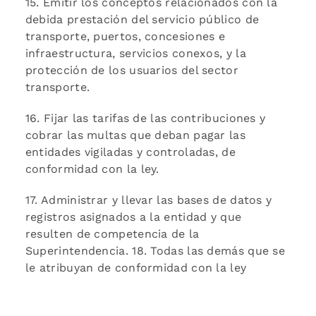
15. Emitir los conceptos relacionados con la
debida prestación del servicio público de
transporte, puertos, concesiones e
infraestructura, servicios conexos, y la
protección de los usuarios del sector
transporte.
16. Fijar las tarifas de las contribuciones y
cobrar las multas que deban pagar las
entidades vigiladas y controladas, de
conformidad con la ley.
17. Administrar y llevar las bases de datos y
registros asignados a la entidad y que
resulten de competencia de la
Superintendencia. 18. Todas las demás que se
le atribuyan de conformidad con la ley