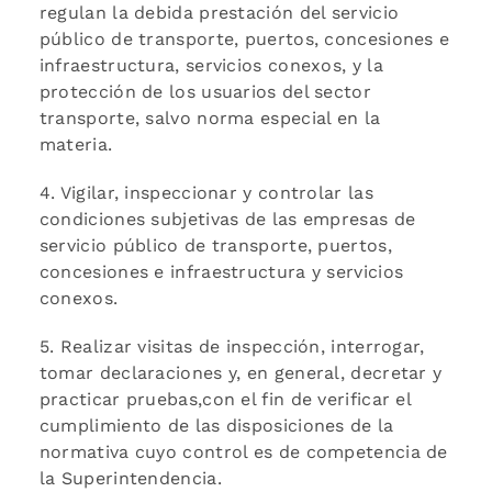
regulan la debida prestación del servicio
público de transporte, puertos, concesiones e
infraestructura, servicios conexos, y la
protección de los usuarios del sector
transporte, salvo norma especial en la
materia.
4. Vigilar, inspeccionar y controlar las
condiciones subjetivas de las empresas de
servicio público de transporte, puertos,
concesiones e infraestructura y servicios
conexos.
5. Realizar visitas de inspección, interrogar,
tomar declaraciones y, en general, decretar y
practicar pruebas,con el fin de verificar el
cumplimiento de las disposiciones de la
normativa cuyo control es de competencia de
la Superintendencia.