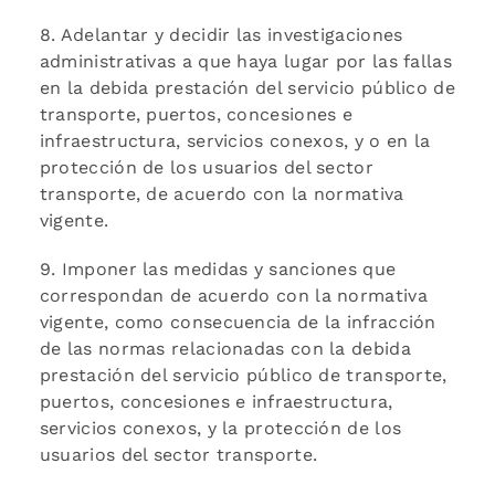
8. Adelantar y decidir las investigaciones
administrativas a que haya lugar por las fallas
en la debida prestación del servicio público de
transporte, puertos, concesiones e
infraestructura, servicios conexos, y o en la
protección de los usuarios del sector
transporte, de acuerdo con la normativa
vigente.
9. Imponer las medidas y sanciones que
correspondan de acuerdo con la normativa
vigente, como consecuencia de la infracción
de las normas relacionadas con la debida
prestación del servicio público de transporte,
puertos, concesiones e infraestructura,
servicios conexos, y la protección de los
usuarios del sector transporte.