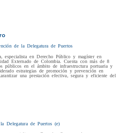
ro
nción de la Delegatura de Puertos
, especialista en Derecho Público y magíster en
rsidad Externado de Colombia. Cuenta con más de 8
s públicos en el ámbito de infraestructura portuaria y
liderado estrategias de promoción y prevención en
arantizar una prestación efectiva, segura y eficiente del
 la Delegatura de Puertos (e)