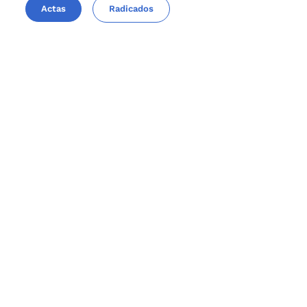
Actas
Radicados