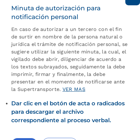
Minuta de autorización para
notificación personal
En caso de autorizar a un tercero con el fin
de surtir en nombre de la persona natural o
jurídica el trámite de notificación personal, se
sugiere utilizar la siguiente minuta, la cual, el
vigilado debe abrir, diligenciar de acuerdo a
los textos subrayados, seguidamente la debe
imprimir, firmar y finalmente, la debe
presentar en el momento de notificarse ante
la Supertransporte.
VER MAS
Dar clic en el botón de acta o radicados
para descargar el archivo
correspondiente al proceso verbal.