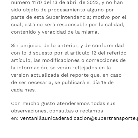
número 1170 del 13 de abril de 2022, y no han
sido objeto de procesamiento alguno por
parte de esta Superintendencia; motivo por el
cual, está no será responsable por la calidad,
contenido y veracidad de la misma.
Sin perjuicio de lo anterior, y de conformidad
con lo dispuesto por el artículo 12 del referido
artículo, las modificaciones o correcciones de
la información, se verán reflejados en la
versión actualizada del reporte que, en caso
de ser necesaria, se publicará el día 15 de
cada mes.
Con mucho gusto atenderemos todas sus
observaciones, consultas o reclamos
en:
ventanillaunicaderadicacion@supertransporte.