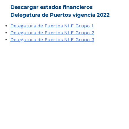
Descargar estados financieros
Delegatura de Puertos vigencia 2022
Delegatura de Puertos NIIF Grupo 1
Delegatura de Puertos NIIF Grupo 2
Delegatura de Puertos NIIF Grupo 3