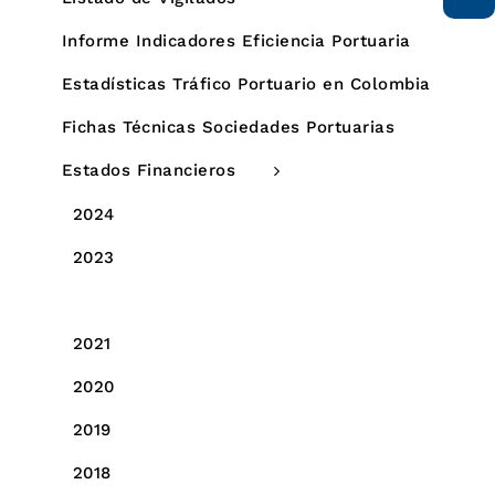
Informe Indicadores Eficiencia Portuaria
Estadísticas Tráfico Portuario en Colombia
Fichas Técnicas Sociedades Portuarias
Estados Financieros
2024
2023
2022
2021
2020
2019
2018