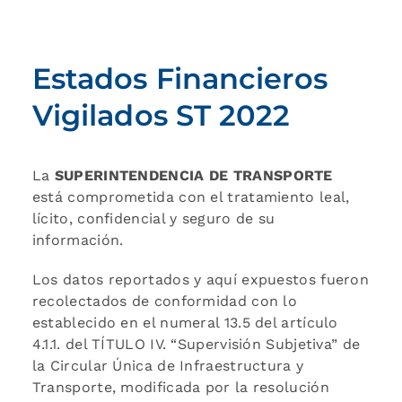
Estados Financieros
Vigilados ST 2022
La
SUPERINTENDENCIA DE TRANSPORTE
está comprometida con el tratamiento leal,
lícito, confidencial y seguro de su
información.
Los datos reportados y aquí expuestos fueron
recolectados de conformidad con lo
establecido en el numeral 13.5 del artículo
4.1.1. del TÍTULO IV. “Supervisión Subjetiva” de
la Circular Única de Infraestructura y
Transporte, modificada por la resolución