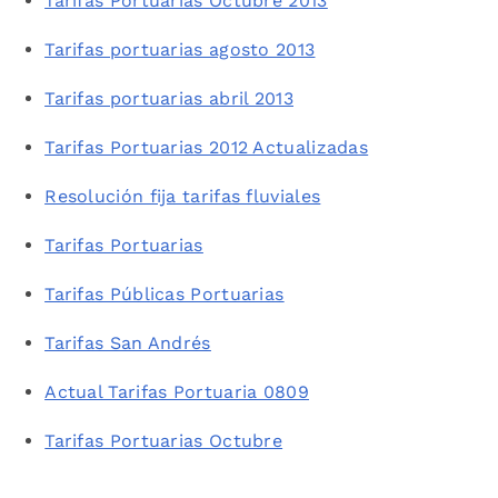
Tarifas Portuarias Octubre 2013
Tarifas portuarias agosto 2013
Tarifas portuarias abril 2013
Tarifas Portuarias 2012 Actualizadas
Resolución fija tarifas fluviales
Tarifas Portuarias
Tarifas Públicas Portuarias
Tarifas San Andrés
Actual Tarifas Portuaria 0809
Tarifas Portuarias Octubre