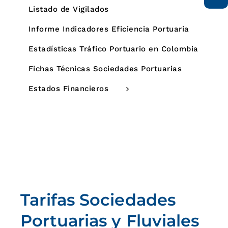
Listado de Vigilados
Informe Indicadores Eficiencia Portuaria
Estadísticas Tráfico Portuario en Colombia
Fichas Técnicas Sociedades Portuarias
Estados Financieros
Tarifas Sociedades
Portuarias y Fluviales