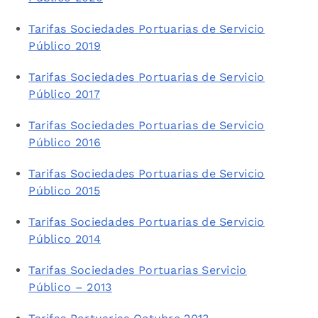
Tarifas Sociedades Portuarias de Servicio
Público 2019
Tarifas Sociedades Portuarias de Servicio
Público 2017
Tarifas Sociedades Portuarias de Servicio
Público 2016
Tarifas Sociedades Portuarias de Servicio
Público 2015
Tarifas Sociedades Portuarias de Servicio
Público 2014
Tarifas Sociedades Portuarias Servicio
Público – 2013