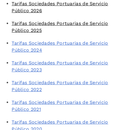
Tarifas Sociedades Portuarias de Servicio
Público 2026
Tarifas Sociedades Portuarias de Servicio
Público 2025
Tarifas Sociedades Portuarias de Servicio
Público 2024
Tarifas Sociedades Portuarias de Servicio
Público 2023
Tarifas Sociedades Portuarias de Servicio
Público 2022
Tarifas Sociedades Portuarias de Servicio
Público 2021
Tarifas Sociedades Portuarias de Servicio
Público 2020