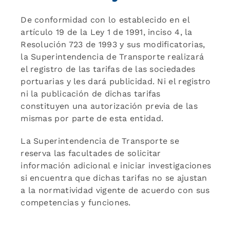
De conformidad con lo establecido en el
artículo 19 de la Ley 1 de 1991, inciso 4, la
Resolución 723 de 1993 y sus modificatorias,
la Superintendencia de Transporte realizará
el registro de las tarifas de las sociedades
portuarias y les dará publicidad. Ni el registro
ni la publicación de dichas tarifas
constituyen una autorización previa de las
mismas por parte de esta entidad.
La Superintendencia de Transporte se
reserva las facultades de solicitar
información adicional e iniciar investigaciones
si encuentra que dichas tarifas no se ajustan
a la normatividad vigente de acuerdo con sus
competencias y funciones.