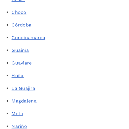
Chocó
Córdoba
Cundinamarca
Guainía
Guaviare
Huila
La Guajira
Magdalena
Meta
Nariño