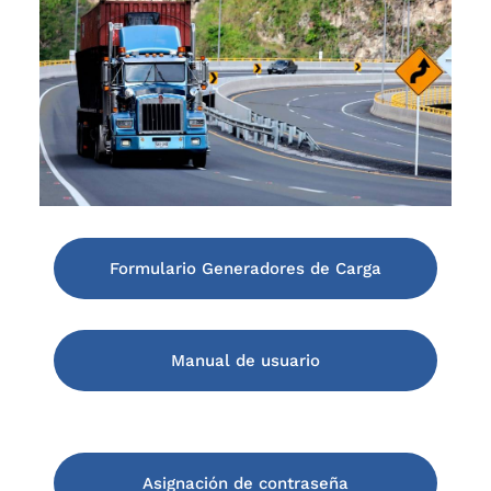
Formulario Generadores de Carga
Manual de usuario
Asignación de contraseña