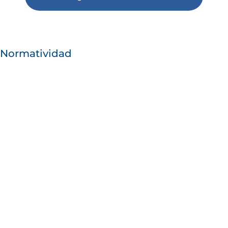
Normatividad