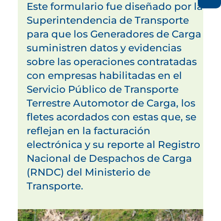
Este formulario fue diseñado por la
Superintendencia de Transporte
para que los Generadores de Carga
suministren datos y evidencias
sobre las operaciones contratadas
con empresas habilitadas en el
Servicio Público de Transporte
Terrestre Automotor de Carga, los
fletes acordados con estas que, se
reflejan en la facturación
electrónica y su reporte al Registro
Nacional de Despachos de Carga
(RNDC) del Ministerio de
Transporte.