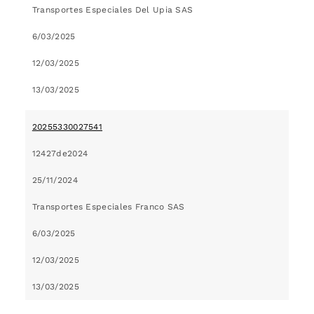
Transportes Especiales Del Upia SAS
6/03/2025
12/03/2025
13/03/2025
20255330027541
12427de2024
25/11/2024
Transportes Especiales Franco SAS
6/03/2025
12/03/2025
13/03/2025