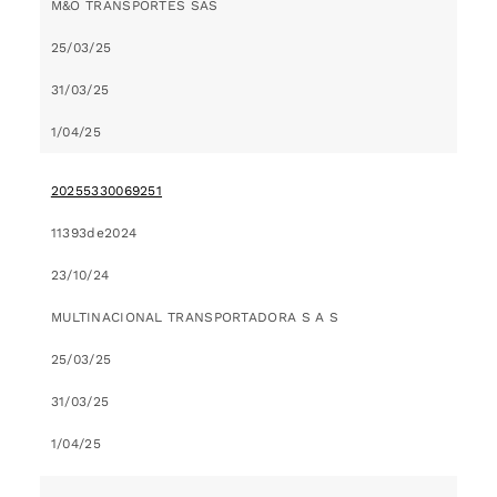
M&O TRANSPORTES SAS
25/03/25
31/03/25
1/04/25
20255330069251
11393de2024
23/10/24
MULTINACIONAL TRANSPORTADORA S A S
25/03/25
31/03/25
1/04/25