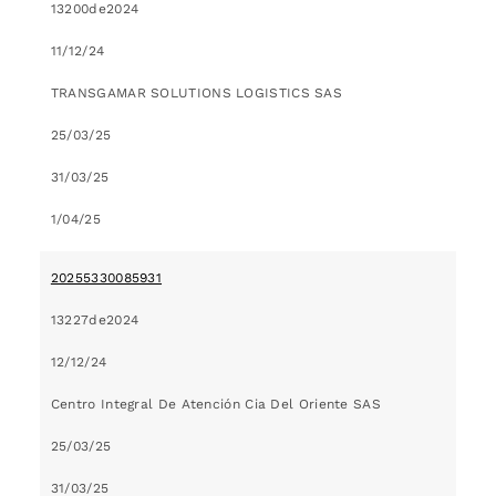
13200de2024
11/12/24
TRANSGAMAR SOLUTIONS LOGISTICS SAS
25/03/25
31/03/25
1/04/25
20255330085931
13227de2024
12/12/24
Centro Integral De Atención Cia Del Oriente SAS
25/03/25
31/03/25