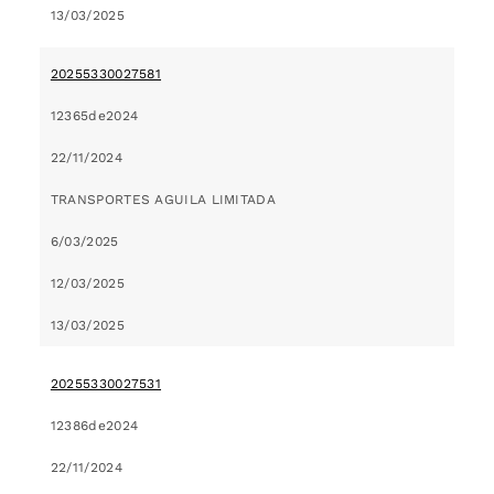
13/03/2025
20255330027581
12365de2024
22/11/2024
TRANSPORTES AGUILA LIMITADA
6/03/2025
12/03/2025
13/03/2025
20255330027531
12386de2024
22/11/2024