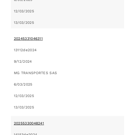
12/03/2025
13/03/2025
20245331046311
13112de2024
9/12/2024
MG TRANSPORTES SAS
6/03/2025
12/03/2025
13/03/2025
20255330048241
14153de2024