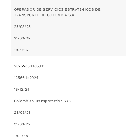
OPERADOR DE SERVICIOS ESTRATEGICOS DE
TRANSPORTE DE COLOMBIA S.A
25/03/25
31/03/25
1/04/25
20255330086001
13566de2024
18/12/24
Colombian Transportation SAS
25/03/25
31/03/25
1/04/25