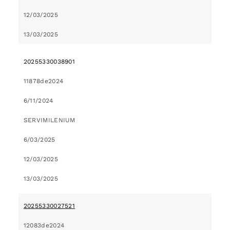
12/03/2025
13/03/2025
20255330038901
11878de2024
6/11/2024
SERVIMILENIUM
6/03/2025
12/03/2025
13/03/2025
20255330027521
12083de2024