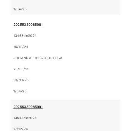
1/04/25
20255330085981
13465de2024
16/12/24
JOHANNA FIESGO ORTEGA
25/03/25
31/03/25
1/04/25
20255330085991
13543de2024
17/12/24