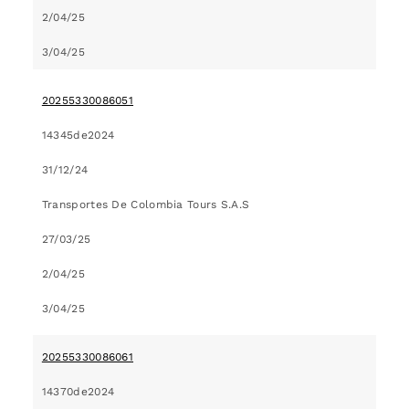
2/04/25
3/04/25
20255330086051
14345de2024
31/12/24
Transportes De Colombia Tours S.A.S
27/03/25
2/04/25
3/04/25
20255330086061
14370de2024