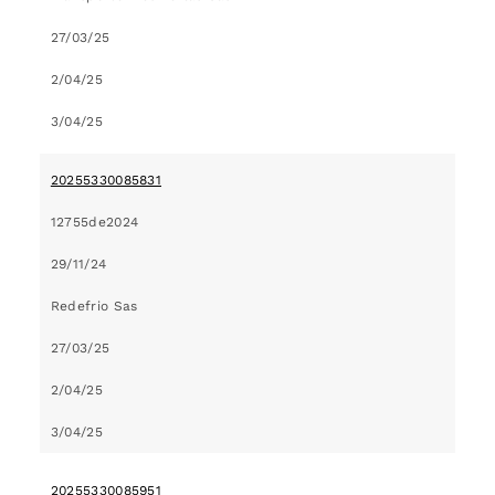
27/03/25
2/04/25
3/04/25
20255330085831
12755de2024
29/11/24
Redefrio Sas
27/03/25
2/04/25
3/04/25
20255330085951