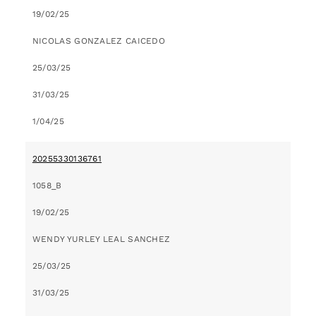
19/02/25
NICOLAS GONZALEZ CAICEDO
25/03/25
31/03/25
1/04/25
20255330136761
1058_B
19/02/25
WENDY YURLEY LEAL SANCHEZ
25/03/25
31/03/25