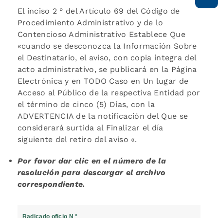
El inciso 2 ° del Artículo 69 del Código de
Procedimiento Administrativo y de lo
Contencioso Administrativo Establece Que
«cuando se desconozca la Información Sobre
el Destinatario, el aviso, con copia íntegra del
acto administrativo, se publicará en la Página
Electrónica y en TODO Caso en Un lugar de
Acceso al Público de la respectiva Entidad por
el término de cinco (5) Días, con la
ADVERTENCIA de la notificación del Que se
considerará surtida al Finalizar el día
siguiente del retiro del aviso «.
Por favor dar clic en el número de la
resolución para descargar el archivo
correspondiente.
Radicado oficio N °