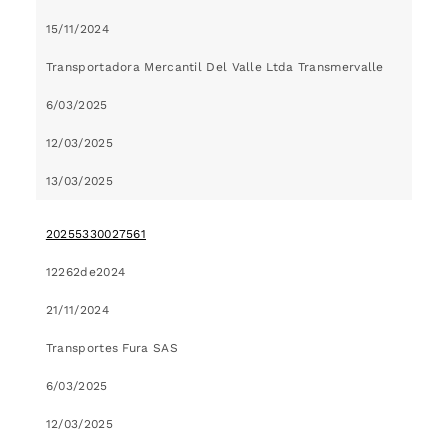
15/11/2024
Transportadora Mercantil Del Valle Ltda Transmervalle
6/03/2025
12/03/2025
13/03/2025
20255330027561
12262de2024
21/11/2024
Transportes Fura SAS
6/03/2025
12/03/2025