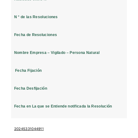
N ° de las Resoluciones
Fecha de Resoluciones
Nombre Empresa – Vigilado – Persona Natural
Fecha Fijación
Fecha Desfijación
Fecha en La que se Entiende notificada la Resolución
20245331044911