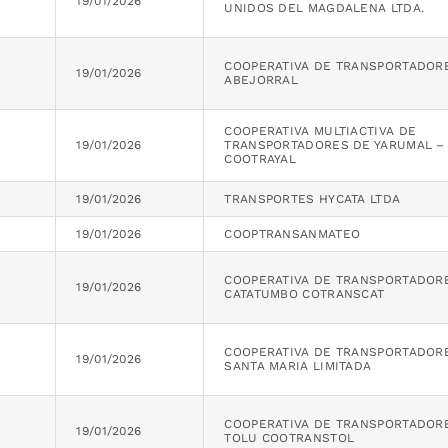
19/01/2026
UNIDOS DEL MAGDALENA LTDA.
COOPERATIVA DE TRANSPORTADOR
19/01/2026
ABEJORRAL
COOPERATIVA MULTIACTIVA DE
19/01/2026
TRANSPORTADORES DE YARUMAL –
COOTRAYAL
19/01/2026
TRANSPORTES HYCATA LTDA
19/01/2026
COOPTRANSANMATEO
COOPERATIVA DE TRANSPORTADOR
19/01/2026
CATATUMBO COTRANSCAT
COOPERATIVA DE TRANSPORTADOR
19/01/2026
SANTA MARIA LIMITADA
COOPERATIVA DE TRANSPORTADOR
19/01/2026
TOLU COOTRANSTOL