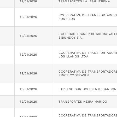
19/01/2026
TRANSPORTES LA IBAGUEREÑA
COOPERATIVA DE TRANSPORTADOR
19/01/2026
FONTIBON
SOCIEDAD TRANSPORTADORA VALL
19/01/2026
SIBUNDOY S.A.
COOPERATIVA DE TRANSPORTADOR
19/01/2026
LOS LLANOS LTDA
COOPERATIVA DE TRANSPORTADOR
19/01/2026
SINCE COOTRASIN
19/01/2026
EXPRESO SUR OCCIDENTE SANDON
19/01/2026
TRANSPORTES NEIRA NARIQO
COOPERATIVA DE TRANSPORTADOR