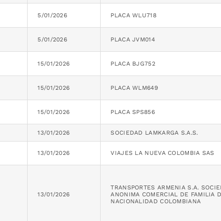
5/01/2026
PLACA WLU718
5/01/2026
PLACA JVM014
15/01/2026
PLACA BJG752
15/01/2026
PLACA WLM649
15/01/2026
PLACA SPS856
13/01/2026
SOCIEDAD LAMKARGA S.A.S.
13/01/2026
VIAJES LA NUEVA COLOMBIA SAS
TRANSPORTES ARMENIA S.A. SOCI
13/01/2026
ANONIMA COMERCIAL DE FAMILIA 
NACIONALIDAD COLOMBIANA