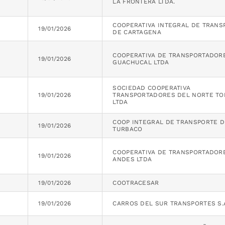
LA FRONTERA LTDA.
COOPERATIVA INTEGRAL DE TRANS
19/01/2026
DE CARTAGENA
COOPERATIVA DE TRANSPORTADOR
19/01/2026
GUACHUCAL LTDA
SOCIEDAD COOPERATIVA
19/01/2026
TRANSPORTADORES DEL NORTE TO
LTDA
COOP INTEGRAL DE TRANSPORTE D
19/01/2026
TURBACO
COOPERATIVA DE TRANSPORTADOR
19/01/2026
ANDES LTDA
19/01/2026
COOTRACESAR
19/01/2026
CARROS DEL SUR TRANSPORTES S.