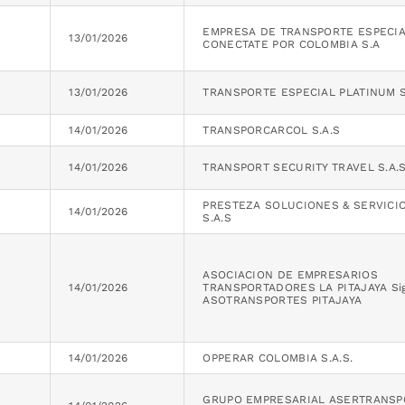
EMPRESA DE TRANSPORTE ESPECI
13/01/2026
CONECTATE POR COLOMBIA S.A
13/01/2026
TRANSPORTE ESPECIAL PLATINUM S
14/01/2026
TRANSPORCARCOL S.A.S
14/01/2026
TRANSPORT SECURITY TRAVEL S.A.S
PRESTEZA SOLUCIONES & SERVICI
14/01/2026
S.A.S
ASOCIACION DE EMPRESARIOS
14/01/2026
TRANSPORTADORES LA PITAJAYA Sig
ASOTRANSPORTES PITAJAYA
14/01/2026
OPPERAR COLOMBIA S.A.S.
GRUPO EMPRESARIAL ASERTRANSP