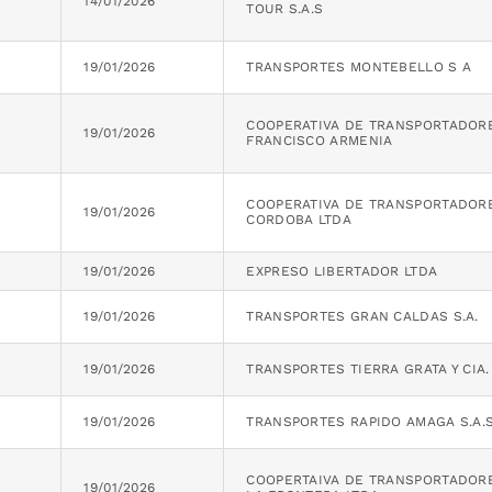
14/01/2026
TOUR S.A.S
19/01/2026
TRANSPORTES MONTEBELLO S A
COOPERATIVA DE TRANSPORTADOR
19/01/2026
FRANCISCO ARMENIA
COOPERATIVA DE TRANSPORTADOR
19/01/2026
CORDOBA LTDA
19/01/2026
EXPRESO LIBERTADOR LTDA
19/01/2026
TRANSPORTES GRAN CALDAS S.A.
19/01/2026
TRANSPORTES TIERRA GRATA Y CIA.
19/01/2026
TRANSPORTES RAPIDO AMAGA S.A.S
COOPERTAIVA DE TRANSPORTADOR
19/01/2026