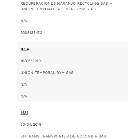
RECUPERACIONES NARANJO RECYCLING SAS –
UNION TEMPORAL SCT MERL RYM S.A.S
N/A
9006135472
1694
16/05/2019
UNION TEMPORAL RYM SAS
N/A
N/A
1431
30/04/2019
EFITRANS TRANSPORTES DE COLOMBIA SAS