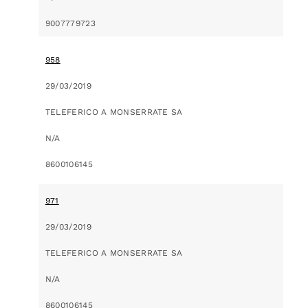
9007779723
958
29/03/2019
TELEFERICO A MONSERRATE SA
N/A
8600106145
971
29/03/2019
TELEFERICO A MONSERRATE SA
N/A
8600106145