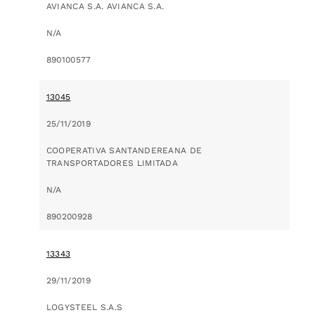
AVIANCA S.A. AVIANCA S.A.
N/A
890100577
13045
25/11/2019
COOPERATIVA SANTANDEREANA DE
TRANSPORTADORES LIMITADA
N/A
890200928
13343
29/11/2019
LOGYSTEEL S.A.S