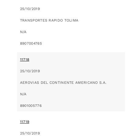
25/10/2019
TRANSPORTES RAPIDO TOLIMA
N/A
8907004765
11718
25/10/2019
AEROVIAS DEL CONTINENTE AMERICANO S.A.
N/A
8901005776
11719
25/10/2019