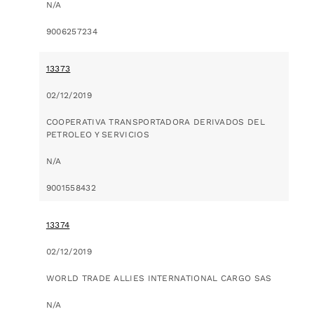
N/A
9006257234
13373
02/12/2019
COOPERATIVA TRANSPORTADORA DERIVADOS DEL
PETROLEO Y SERVICIOS
N/A
9001558432
13374
02/12/2019
WORLD TRADE ALLIES INTERNATIONAL CARGO SAS
N/A