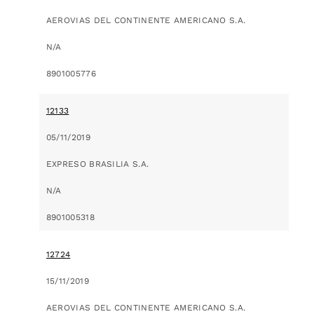
AEROVIAS DEL CONTINENTE AMERICANO S.A.
N/A
8901005776
12133
05/11/2019
EXPRESO BRASILIA S.A.
N/A
8901005318
12724
15/11/2019
AEROVIAS DEL CONTINENTE AMERICANO S.A.