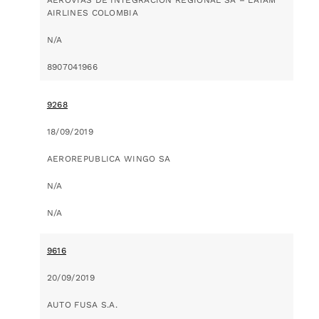
AIRLINES COLOMBIA
N/A
8907041966
9268
18/09/2019
AEROREPUBLICA WINGO SA
N/A
N/A
9616
20/09/2019
AUTO FUSA S.A.