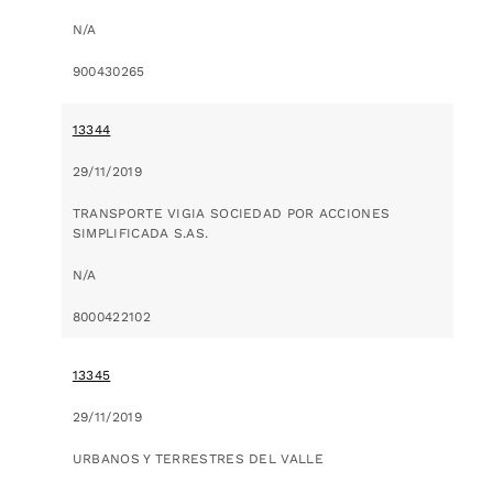
N/A
900430265
13344
29/11/2019
TRANSPORTE VIGIA SOCIEDAD POR ACCIONES
SIMPLIFICADA S.AS.
N/A
8000422102
13345
29/11/2019
URBANOS Y TERRESTRES DEL VALLE