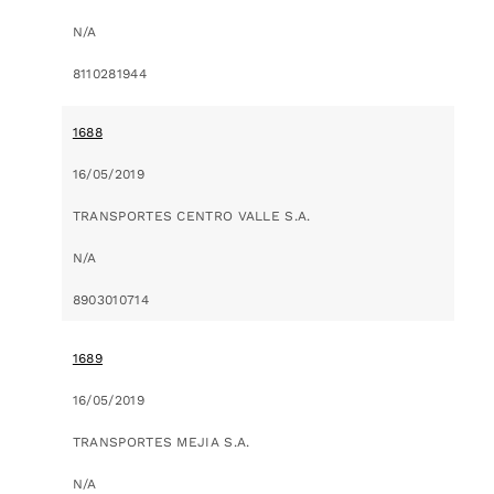
N/A
8110281944
1688
16/05/2019
TRANSPORTES CENTRO VALLE S.A.
N/A
8903010714
1689
16/05/2019
TRANSPORTES MEJIA S.A.
N/A