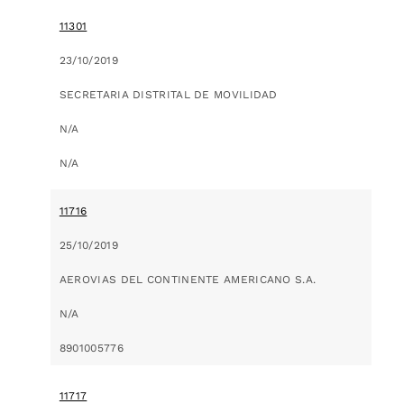
11301
23/10/2019
SECRETARIA DISTRITAL DE MOVILIDAD
N/A
N/A
11716
25/10/2019
AEROVIAS DEL CONTINENTE AMERICANO S.A.
N/A
8901005776
11717