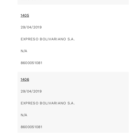
1405
29/04/2019
EXPRESO BOLIVARIANO S.A.
N/A
8600051081
1406
29/04/2019
EXPRESO BOLIVARIANO S.A.
N/A
8600051081