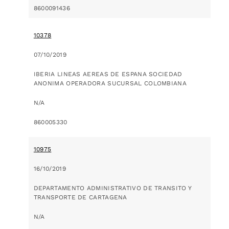
8600091436
10378
07/10/2019
IBERIA LINEAS AEREAS DE ESPANA SOCIEDAD
ANONIMA OPERADORA SUCURSAL COLOMBIANA
N/A
860005330
10975
16/10/2019
DEPARTAMENTO ADMINISTRATIVO DE TRANSITO Y
TRANSPORTE DE CARTAGENA
N/A