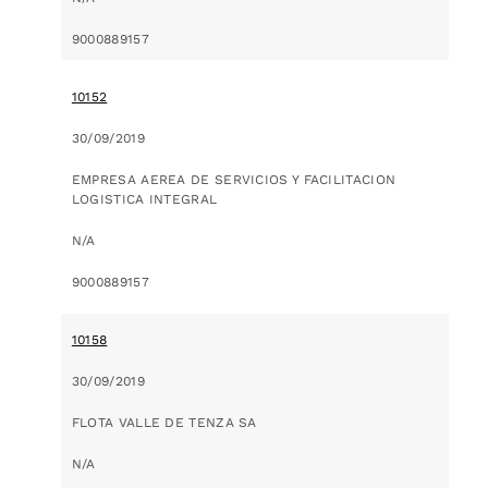
9000889157
10152
30/09/2019
EMPRESA AEREA DE SERVICIOS Y FACILITACION
LOGISTICA INTEGRAL
N/A
9000889157
10158
30/09/2019
FLOTA VALLE DE TENZA SA
N/A