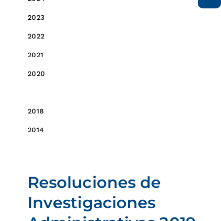
2023
2022
2021
2020
2019
2018
2014
Resoluciones de
Investigaciones