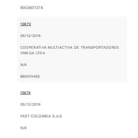
9003607378
13673
05/12/2019
COOPERATIVA MULTIACTIVA DE TRANSPORTADORES
OMEGA LTDA
N/A
860014493
13674
05/12/2019
FAST COLOMBIA S.A.S
N/A