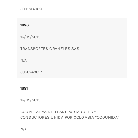
8001814089
1690
16/05/2019
TRANSPORTES GRANELES SAS
N/A
8050248017
1691
16/05/2019
COOPERATIVA DE TRANSPORTADORES Y
CONDUCTORES UNIDA POR COLOMBIA “COOUNIDA”
N/A