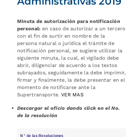
Administrativas 2019
Minuta de autorización para notificación
personal:
en caso de autorizar a un tercero
con el fin de surtir en nombre de la
persona natural o jurídica el trámite de
notificación personal, se sugiere utilizar la
siguiente minuta, la cual, el vigilado debe
abrir, diligenciar de acuerdo a los textos
subrayados, seguidamente la debe imprimir,
firmar y finalmente, la debe presentar en el
momento de notificarse ante la
Supertransporte.
VER MAS
Descargar el oficio dando click en el No.
de la resolución
N ° de las Resoluciones