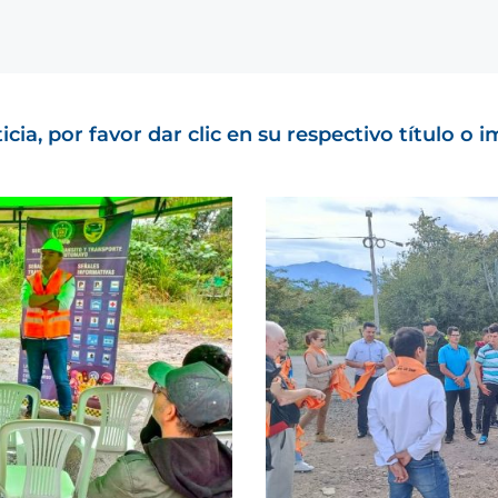
cia, por favor dar clic en su respectivo título o 