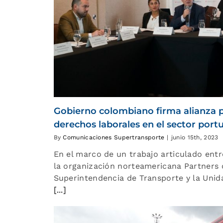
Gobierno colombiano firma alianza p
derechos laborales en el sector port
By
Comunicaciones Supertransporte
|
junio 15th, 2023
En el marco de un trabajo articulado entr
la organización norteamericana Partners o
Superintendencia de Transporte y la Unid
[...]