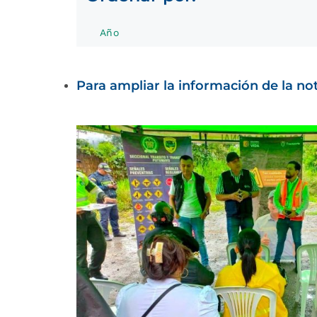
Año
Para ampliar la información de la noti