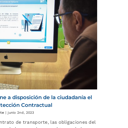
e a disposición de la ciudadanía el
otección Contractual
rte
|
junio 2nd, 2023
ntrato de transporte, las obligaciones del