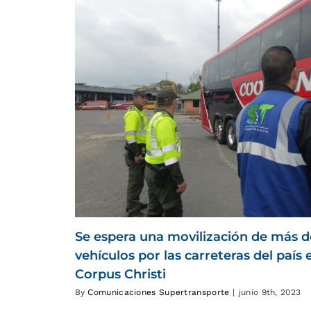
Se espera una movilización de más d
vehículos por las carreteras del país 
Corpus Christi
By
Comunicaciones Supertransporte
|
junio 9th, 2023