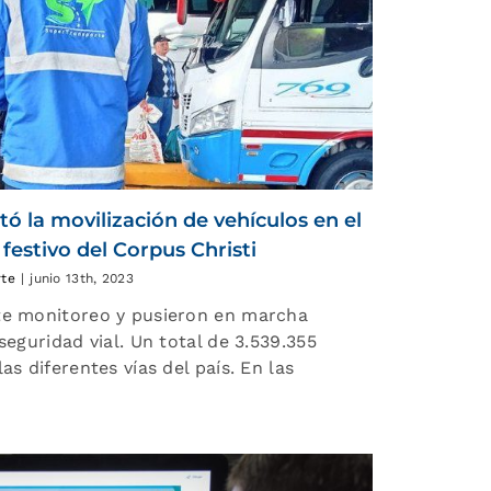
ó la movilización de vehículos en el
festivo del Corpus Christi
rte
|
junio 13th, 2023
te monitoreo y pusieron en marcha
seguridad vial. Un total de 3.539.355
as diferentes vías del país. En las