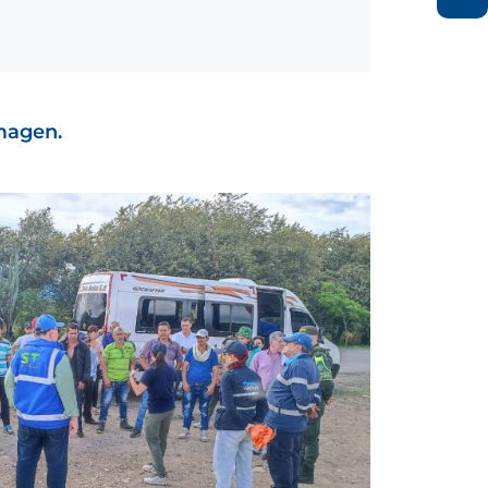
imagen.