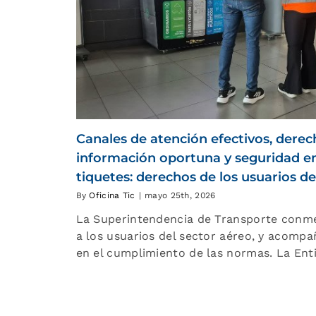
Canales de atención efectivos, derech
información oportuna y seguridad e
tiquetes: derechos de los usuarios de
By
Oficina Tic
|
mayo 25th, 2026
La Superintendencia de Transporte conm
a los usuarios del sector aéreo, y acomp
en el cumplimiento de las normas. La Ent