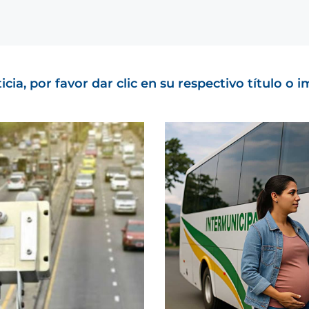
cia, por favor dar clic en su respectivo título o 