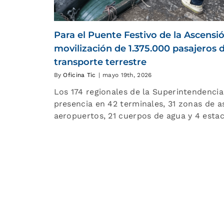
Para el Puente Festivo de la Ascensió
movilización de 1.375.000 pasajeros 
transporte terrestre
By
Oficina Tic
|
mayo 19th, 2026
Los 174 regionales de la Superintendenci
presencia en 42 terminales, 31 zonas de 
aeropuertos, 21 cuerpos de agua y 4 esta