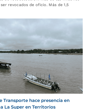
er revocados de oficio. Más de 1,5
e Transporte hace presencia en
 La Super en Territorios