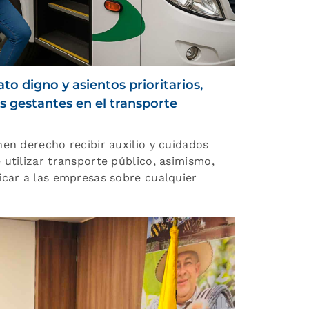
ato digno y asientos prioritarios,
s gestantes en el transporte
en derecho recibir auxilio y cuidados
utilizar transporte público, asimismo,
icar a las empresas sobre cualquier