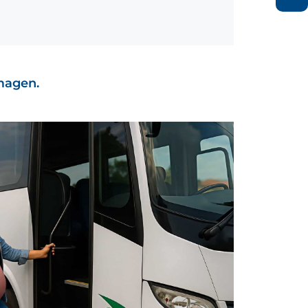
imagen.