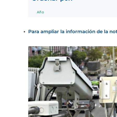
Año
Para ampliar la información de la noti