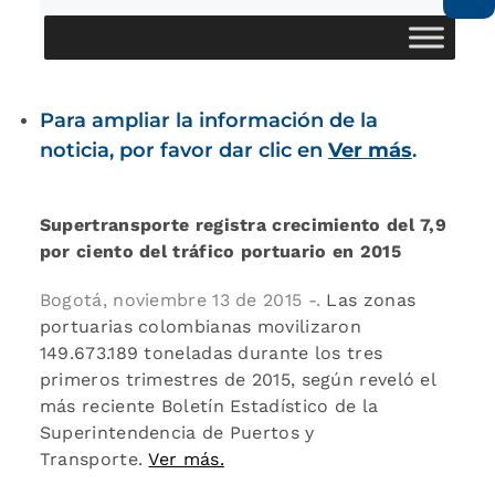
Para ampliar la información de la
noticia, por favor dar clic en
Ver más
.
Supertransporte registra crecimiento del 7,9
por ciento del tráfico portuario en 2015
Bogotá, noviembre 13 de 2015 -.
Las zonas
portuarias colombianas movilizaron
149.673.189 toneladas durante los tres
primeros trimestres de 2015, según reveló el
más reciente Boletín Estadístico de la
Superintendencia de Puertos y
Transporte.
Ver más.