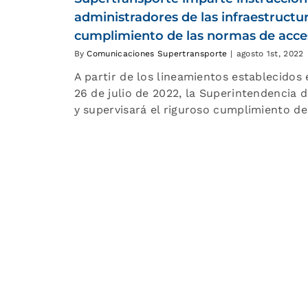
administradores de las infraestructur
cumplimiento de las normas de accesi
By
Comunicaciones Supertransporte
|
agosto 1st, 2022
A partir de los lineamientos establecidos 
26 de julio de 2022, la Superintendencia
y supervisará el riguroso cumplimiento d