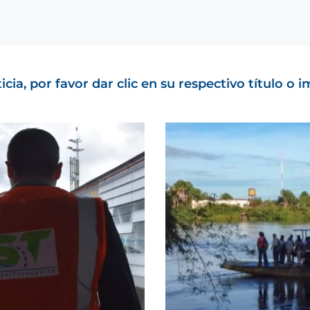
cia, por favor dar clic en su respectivo título o 