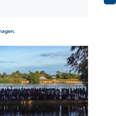
imagen.