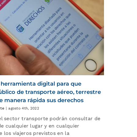
herramienta digital para que
úblico de transporte aéreo, terrestre
de manera rápida sus derechos
rte
|
agosto 4th, 2022
el sector transporte podrán consultar de
 cualquier lugar y en cualquier
los viajeros previstos en la