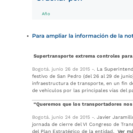
Año
Para ampliar la información de la noti
Supertransporte extrema controles para 
Bogotá. junio 26 de 2015 -.
La Superintend
festivo de San Pedro (del 26 al 29 de juni
infraestructura de transporte, en un fin 
de vehículos por las principales vías del p
“Queremos que los transportadores nos 
Bogotá. junio 24 de 2015 -.
Javier Jaramill
jornada de cierre del VI Congreso de Tran
del Plan Estratégico de la entidad.
Ver má