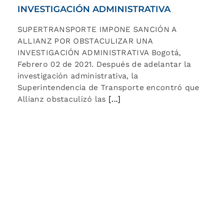
INVESTIGACIÓN ADMINISTRATIVA
SUPERTRANSPORTE IMPONE SANCIÓN A
ALLIANZ POR OBSTACULIZAR UNA
INVESTIGACIÓN ADMINISTRATIVA Bogotá,
Febrero 02 de 2021. Después de adelantar la
investigación administrativa, la
Superintendencia de Transporte encontró que
Allianz obstaculizó las
[...]