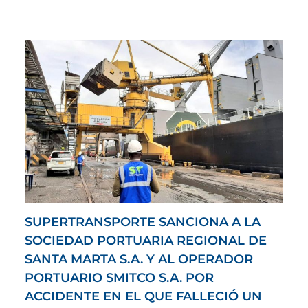
SUPERTRANSPORTE SANCIONA A LA
SOCIEDAD PORTUARIA REGIONAL DE
SANTA MARTA S.A. Y AL OPERADOR
PORTUARIO SMITCO S.A. POR
ACCIDENTE EN EL QUE FALLECIÓ UN