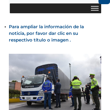
Para ampliar la información de la
noticia, por favor dar clic en su
respectivo título o imagen .