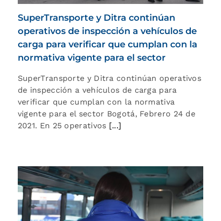
SuperTransporte y Ditra continúan
operativos de inspección a vehículos de
carga para verificar que cumplan con la
normativa vigente para el sector
SuperTransporte y Ditra continúan operativos
de inspección a vehículos de carga para
verificar que cumplan con la normativa
vigente para el sector Bogotá, Febrero 24 de
2021. En 25 operativos
[...]