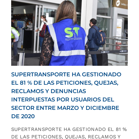
SUPERTRANSPORTE HA GESTIONADO
EL 81 % DE LAS PETICIONES, QUEJAS,
RECLAMOS Y DENUNCIAS
INTERPUESTAS POR USUARIOS DEL
SECTOR ENTRE MARZO Y DICIEMBRE
DE 2020
SUPERTRANSPORTE HA GESTIONADO EL 81 %
DE LAS PETICIONES, QUEJAS, RECLAMOS Y