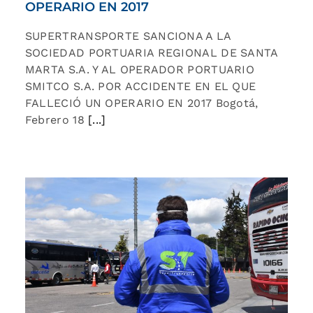
OPERARIO EN 2017
SUPERTRANSPORTE SANCIONA A LA
SOCIEDAD PORTUARIA REGIONAL DE SANTA
MARTA S.A. Y AL OPERADOR PORTUARIO
SMITCO S.A. POR ACCIDENTE EN EL QUE
FALLECIÓ UN OPERARIO EN 2017 Bogotá,
Febrero 18
[...]