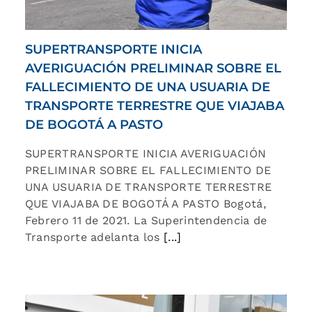
SUPERTRANSPORTE INICIA
AVERIGUACIÓN PRELIMINAR SOBRE EL
FALLECIMIENTO DE UNA USUARIA DE
TRANSPORTE TERRESTRE QUE VIAJABA
DE BOGOTÁ A PASTO
SUPERTRANSPORTE INICIA AVERIGUACIÓN
PRELIMINAR SOBRE EL FALLECIMIENTO DE
UNA USUARIA DE TRANSPORTE TERRESTRE
QUE VIAJABA DE BOGOTÁ A PASTO Bogotá,
Febrero 11 de 2021. La Superintendencia de
Transporte adelanta los
[...]