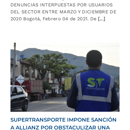
DENUNCIAS INTERPUESTAS POR USUARIOS
DEL SECTOR ENTRE MARZO Y DICIEMBRE DE
2020 Bogotá, Febrero 04 de 2021. De
[...]
SUPERTRANSPORTE IMPONE SANCIÓN
A ALLIANZ POR OBSTACULIZAR UNA