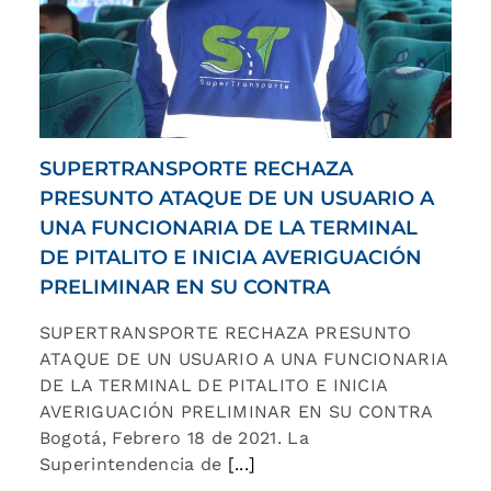
SUPERTRANSPORTE RECHAZA
PRESUNTO ATAQUE DE UN USUARIO A
UNA FUNCIONARIA DE LA TERMINAL
DE PITALITO E INICIA AVERIGUACIÓN
PRELIMINAR EN SU CONTRA
SUPERTRANSPORTE RECHAZA PRESUNTO
ATAQUE DE UN USUARIO A UNA FUNCIONARIA
DE LA TERMINAL DE PITALITO E INICIA
AVERIGUACIÓN PRELIMINAR EN SU CONTRA
Bogotá, Febrero 18 de 2021. La
Superintendencia de
[...]