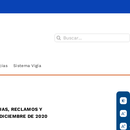
Buscar:
cias
Sistema Vigía
JAS, RECLAMOS Y
DICIEMBRE DE 2020