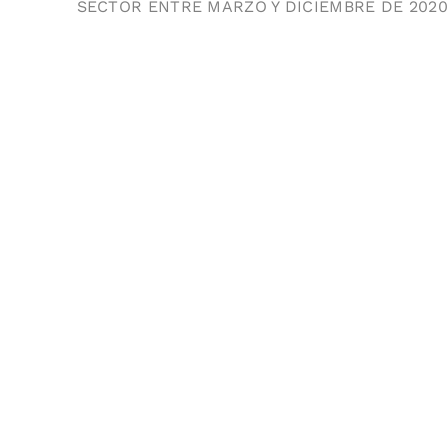
SECTOR ENTRE MARZO Y DICIEMBRE DE 2020