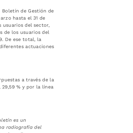
 Boletín de Gestión de
arzo hasta el 31 de
s usuarios del sector,
 de los usuarios del
. De ese total, la
 diferentes actuaciones
rpuestas a través de la
 29,59 % y por la línea
letín es un
a radiografía del