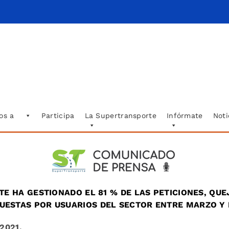
os a
Participa
La Supertransporte
Infórmate
Noti
E HA GESTIONADO EL 81 % DE LAS PETICIONES, QUE
UESTAS POR USUARIOS DEL SECTOR ENTRE MARZO Y 
 2021.