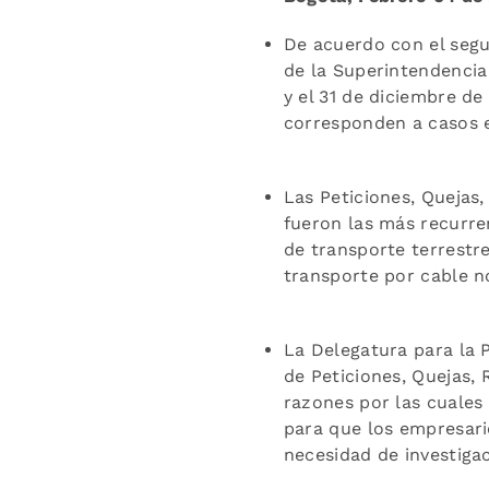
De acuerdo con el segu
de la Superintendencia
y el 31 de diciembre de 
corresponden a casos e
Las Peticiones, Quejas
fueron las más recurre
de transporte terrestre
transporte por cable n
La Delegatura para la 
de Peticiones, Quejas,
razones por las cuales
para que los empresari
necesidad de investiga