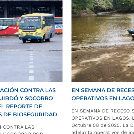
ACIÓN CONTRA LAS
EN SEMANA DE RECES
QUIBDÓ Y SOCORRO
OPERATIVOS EN LAGO
L REPORTE DE
EN SEMANA DE RECESO 
S DE BIOSEGURIDAD
OPERATIVOS EN LAGOS, 
Octubre 08 de 2020. La D
N CONTRA LAS
adelanta operativos de i