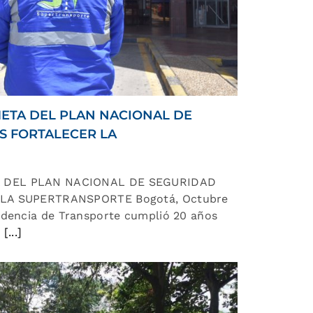
ETA DEL PLAN NACIONAL DE
AS FORTALECER LA
 DEL PLAN NACIONAL DE SEGURIDAD
 LA SUPERTRANSPORTE Bogotá, Octubre
ndencia de Transporte cumplió 20 años
n
[...]