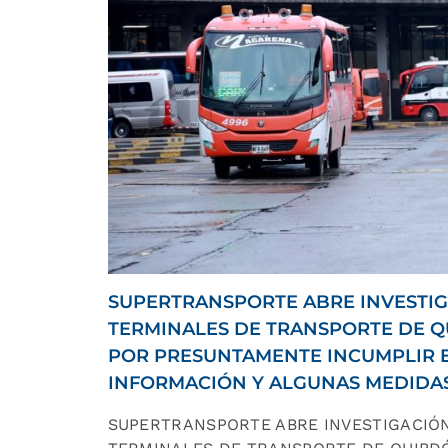
SUPERTRANSPORTE ABRE INVESTIG
TERMINALES DE TRANSPORTE DE 
POR PRESUNTAMENTE INCUMPLIR E
INFORMACIÓN Y ALGUNAS MEDIDA
SUPERTRANSPORTE ABRE INVESTIGACIÓ