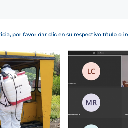
cia, por favor dar clic en su respectivo título o 