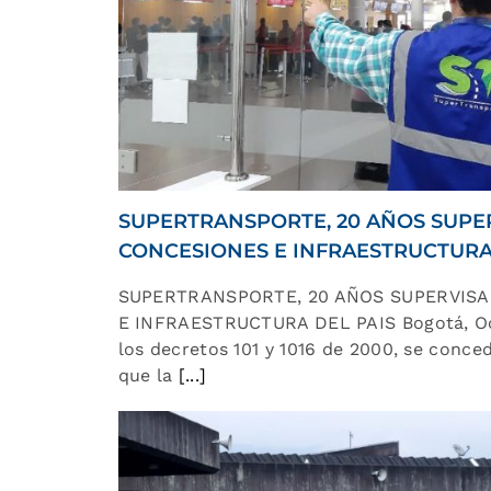
SUPERTRANSPORTE, 20 AÑOS SUPE
CONCESIONES E INFRAESTRUCTURA
SUPERTRANSPORTE, 20 AÑOS SUPERVIS
E INFRAESTRUCTURA DEL PAIS Bogotá, Oc
los decretos 101 y 1016 de 2000, se conce
que la
[...]