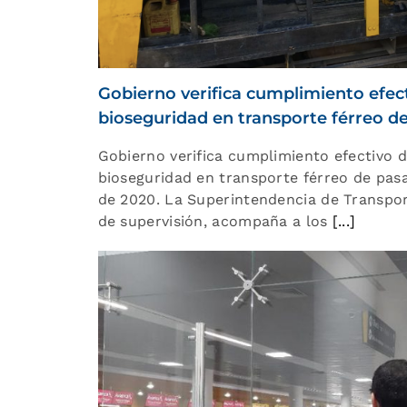
Gobierno verifica cumplimiento efec
bioseguridad en transporte férreo de
Gobierno verifica cumplimiento efectivo 
bioseguridad en transporte férreo de pas
de 2020. La Superintendencia de Transpor
de supervisión, acompaña a los
[...]