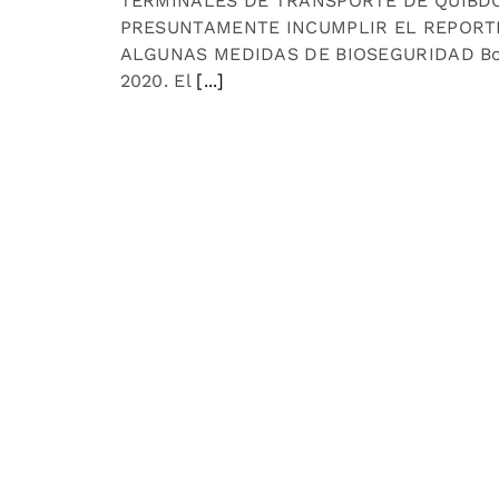
TERMINALES DE TRANSPORTE DE QUIBD
PRESUNTAMENTE INCUMPLIR EL REPORT
ALGUNAS MEDIDAS DE BIOSEGURIDAD Bog
2020. El
[...]