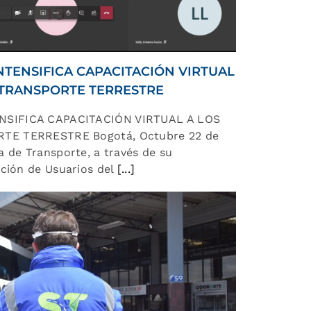
TENSIFICA CAPACITACIÓN VIRTUAL
 TRANSPORTE TERRESTRE
SIFICA CAPACITACIÓN VIRTUAL A LOS
TE TERRESTRE Bogotá, Octubre 22 de
 de Transporte, a través de su
ción de Usuarios del
[...]