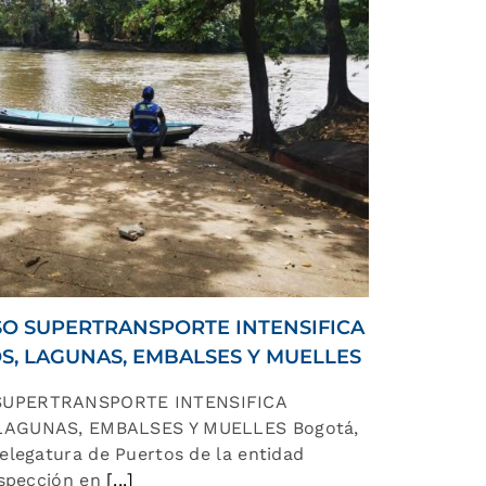
O SUPERTRANSPORTE INTENSIFICA
S, LAGUNAS, EMBALSES Y MUELLES
SUPERTRANSPORTE INTENSIFICA
LAGUNAS, EMBALSES Y MUELLES Bogotá,
elegatura de Puertos de la entidad
nspección en
[...]