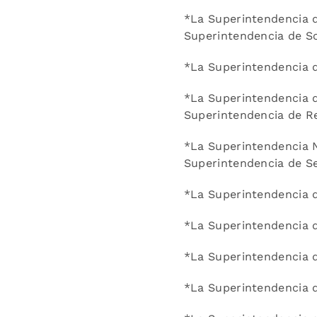
*La Superintendencia d
Superintendencia de So
*La Superintendencia d
*La Superintendencia d
Superintendencia de R
*La Superintendencia N
Superintendencia de Se
*La Superintendencia d
*La Superintendencia d
*La Superintendencia d
*La Superintendencia d