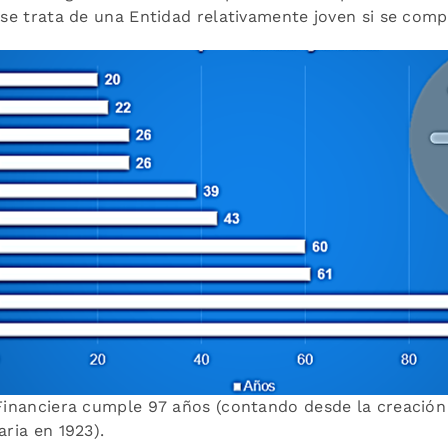
se trata de una Entidad relativamente joven si se comp
inanciera cumple 97 años (contando desde la creación
ria en 1923).