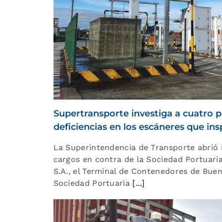
Supertransporte investiga a cuatro 
deficiencias en los escáneres que in
La Superintendencia de Transporte abrió 
cargos en contra de la Sociedad Portuaria
S.A., el Terminal de Contenedores de Buen
Sociedad Portuaria
[...]