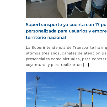
Supertransporte ya cuenta con 17 pu
personalizada para usuarios y empres
territorio nacional
La Superintendencia de Transporte ha im
últimos tres años, canales de atención pe
presenciales como virtuales, para contrar
coyuntura, y para realizar un
[...]