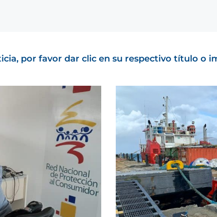
cia, por favor dar clic en su respectivo título o 