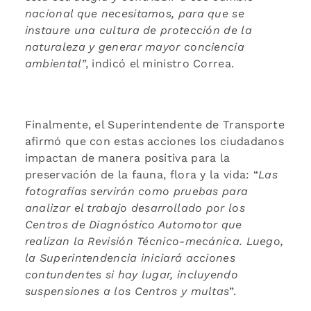
nacional que necesitamos, para que se
instaure una cultura de protección de la
naturaleza y generar mayor conciencia
ambiental
”, indicó el ministro Correa.
Finalmente, el Superintendente de Transporte
afirmó que con estas acciones los ciudadanos
impactan de manera positiva para la
preservación de la fauna, flora y la vida: “
Las
fotografías servirán como pruebas para
analizar el trabajo desarrollado por los
Centros de Diagnóstico Automotor que
realizan la Revisión Técnico-mecánica. Luego,
la Superintendencia iniciará acciones
contundentes si hay lugar, incluyendo
suspensiones a los Centros y multas
”.