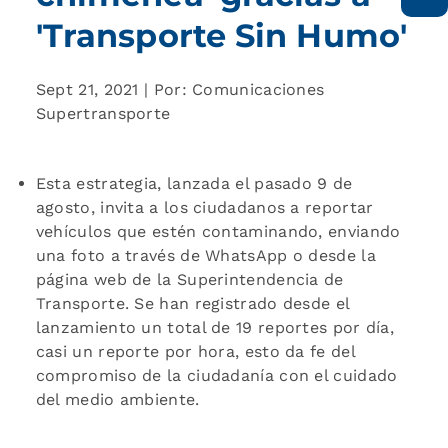
'Transporte Sin Humo'
Sept 21, 2021 | Por: Comunicaciones
Supertransporte
Esta estrategia, lanzada el pasado 9 de
agosto, invita a los ciudadanos a reportar
vehículos que estén contaminando, enviando
una foto a través de WhatsApp o desde la
página web de la Superintendencia de
Transporte. Se han registrado desde el
lanzamiento un total de 19 reportes por día,
casi un reporte por hora, esto da fe del
compromiso de la ciudadanía con el cuidado
del medio ambiente.