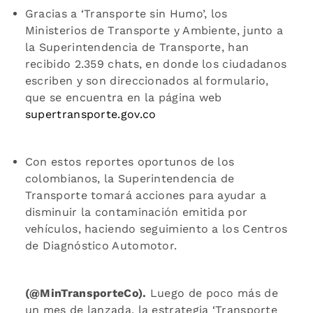
Gracias a ‘Transporte sin Humo’, los
Ministerios de Transporte y Ambiente, junto a
la Superintendencia de Transporte, han
recibido 2.359 chats, en donde los ciudadanos
escriben y son direccionados al formulario,
que se encuentra en la página web
supertransporte.gov.co
Con estos reportes oportunos de los
colombianos, la Superintendencia de
Transporte tomará acciones para ayudar a
disminuir la contaminación emitida por
vehículos, haciendo seguimiento a los Centros
de Diagnóstico Automotor.
(@MinTransporteCo).
Luego de poco más de
un mes de lanzada, la estrategia ‘Transporte