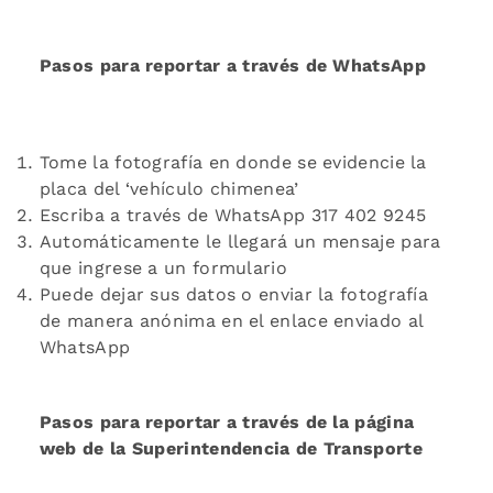
Pasos para reportar a través de WhatsApp
Tome la fotografía en donde se evidencie la
placa del ‘vehículo chimenea’
Escriba a través de WhatsApp 317 402 9245
Automáticamente le llegará un mensaje para
que ingrese a un formulario
Puede dejar sus datos o enviar la fotografía
de manera anónima en el enlace enviado al
WhatsApp
Pasos para reportar a través de la página
web de la Superintendencia de Transporte