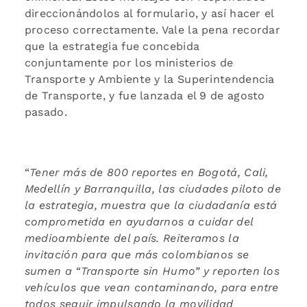
direccionándolos al formulario, y así hacer el
proceso correctamente. Vale la pena recordar
que la estrategia fue concebida
conjuntamente por los ministerios de
Transporte y Ambiente y la Superintendencia
de Transporte, y fue lanzada el 9 de agosto
pasado.
“
Tener más de 800 reportes en Bogotá, Cali,
Medellín y Barranquilla, las ciudades piloto de
la estrategia, muestra que la ciudadanía está
comprometida en ayudarnos a cuidar del
medioambiente del país. Reiteramos la
invitación para que más colombianos se
sumen a “Transporte sin Humo” y reporten los
vehículos que vean contaminando, para entre
todos seguir impulsando la movilidad