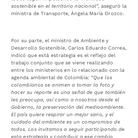
sostenible en el territorio nacional
”, aseguró la
ministra de Transporte, Ángela María Orozco.
Por su parte, el ministro de Ambiente y
Desarrollo Sostenible, Carlos Eduardo Correa,
indicó que está estrategia es el reflejo del
trabajo conjunto que se viene realizando
entre los ministerios en lo relacionado con la
agenda ambiental de Colombia: “
Que los
colombianos se animen a tomar la foto y
hacer su reporte es una señal de que también
les preocupa, así como a nosotros desde el
Gobierno, la preservación del medioambiente.
El país quiere respirar un mejor sano, y el
cuidado del ambiente es un compromiso de
todos. Los invitamos a seguir participando de
esta estrategia y contribuir a ese cambio