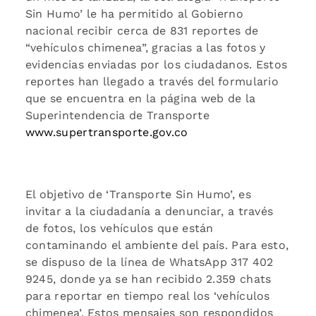
Sin Humo’ le ha permitido al Gobierno
nacional recibir cerca de 831 reportes de
“vehículos chimenea”, gracias a las fotos y
evidencias enviadas por los ciudadanos. Estos
reportes han llegado a través del formulario
que se encuentra en la página web de la
Superintendencia de Transporte
www.supertransporte.gov.co
El objetivo de ‘Transporte Sin Humo’, es
invitar a la ciudadanía a denunciar, a través
de fotos, los vehículos que están
contaminando el ambiente del país. Para esto,
se dispuso de la línea de WhatsApp 317 402
9245, donde ya se han recibido 2.359 chats
para reportar en tiempo real los ‘vehículos
chimenea’. Estos mensajes son respondidos