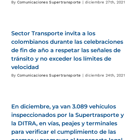
By
Comunicaciones Supertransporte
|
diciembre 27th, 2021
Sector Transporte invita a los
colombianos durante las celebraciones
de fin de año a respetar las señales de
tránsito y no exceder los límites de
velocidad
By
Comunicaciones Supertransporte
|
diciembre 24th, 2021
En diciembre, ya van 3.089 vehículos
inspeccionados por la Supertrasporte y
la DITRA, en vías, peajes y terminales
para verificar el cumplimiento de las