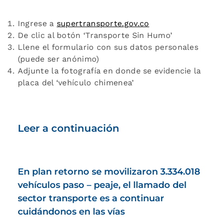
Ingrese a
supertransporte.gov.co
De clic al botón ‘Transporte Sin Humo’
Llene el formulario con sus datos personales
(puede ser anónimo)
Adjunte la fotografía en donde se evidencie la
placa del ‘vehículo chimenea’
Leer a continuación
En plan retorno se movilizaron 3.334.018
vehículos paso – peaje, el llamado del
sector transporte es a continuar
cuidándonos en las vías