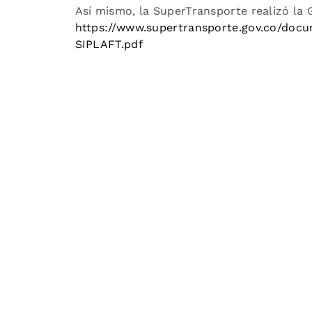
Así mismo, la SuperTransporte realizó la G
https://www.supertransporte.gov.co/do
SIPLAFT.pdf