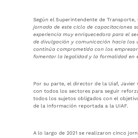
Según el Superintendente de Transporte
jornada de este ciclo de capacitaciones s
experiencia muy enriquecedora para el sec
de divulgación y comunicación hacia los 
continúa comprometida con los empresari
fomentar la legalidad y la formalidad en e
Por su parte, el director de la Uiaf, Javi
con todos los sectores para seguir reforz
todos los sujetos obligados con el objeti
de la información reportada a la UIAF.
A lo largo de 2021 se realizaron cinco j