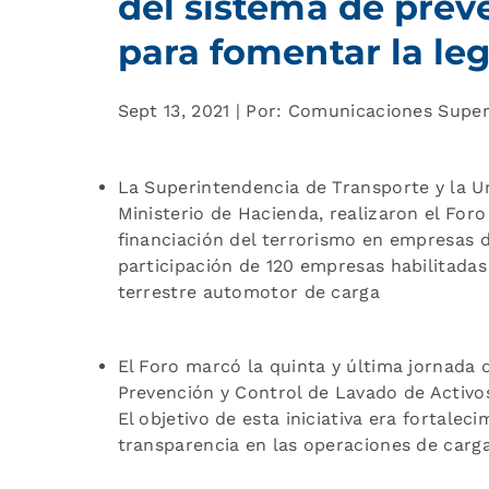
del sistema de prev
para fomentar la leg
Sept 13, 2021 | Por: Comunicaciones Supe
La Superintendencia de Transporte y la Un
Ministerio de Hacienda, realizaron el Foro
financiación del terrorismo en empresas d
participación de 120 empresas habilitadas 
terrestre automotor de carga
El Foro marcó la quinta y última jornada 
Prevención y Control de Lavado de Activos
El objetivo de esta iniciativa era fortaleci
transparencia en las operaciones de carga