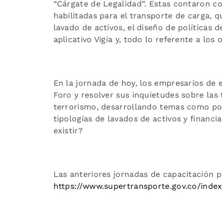
“Cárgate de Legalidad”. Estas contaron c
habilitadas para el transporte de carga, 
lavado de activos, el diseño de políticas de
aplicativo Vigía y, todo lo referente a los
En la jornada de hoy, los empresarios de e
Foro y resolver sus inquietudes sobre las 
terrorismo, desarrollando temas como por
tipologías de lavados de activos y financi
existir?
Las anteriores jornadas de capacitación p
https://www.supertransporte.gov.co/index