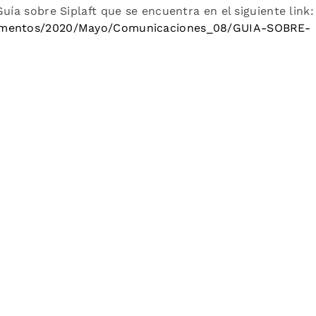
uía sobre Siplaft que se encuentra en el siguiente link:
cumentos/2020/Mayo/Comunicaciones_08/GUIA-SOBRE-