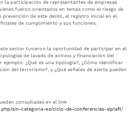
on la participación de representantes de empresas
quienes fueron orientados en temas como el riesgo de
 prevención de este delito, el registro inicial en el
 oficiales de cumplimiento y sus funciones.
ste sector tuvieron la oportunidad de participar en el
tipologías de lavado de activos y financiación del
 ejemplo: ¿Qué es una tipología?, ¿Cómo identificar
ación del terrorismo?, y ¿Qué señales de alerta pueden
ueden consultadas en el link
.php/sin-categoria-es/ciclo-de-conferencias-siplaft
/