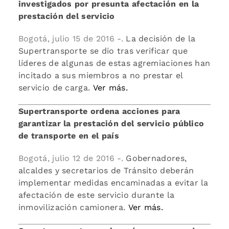
investigados por presunta afectación en la
prestación del servicio
Bogotá, julio 15 de 2016 -.
La decisión de la
Supertransporte se dio tras verificar que
líderes de algunas de estas agremiaciones han
incitado a sus miembros a no prestar el
servicio de carga.
Ver más.
Supertransporte ordena acciones para
garantizar la prestación del servicio público
de transporte en el país
Bogotá, julio 12 de 2016 -.
Gobernadores,
alcaldes y secretarios de Tránsito deberán
implementar medidas encaminadas a evitar la
afectación de este servicio durante la
inmovilización camionera.
Ver más.