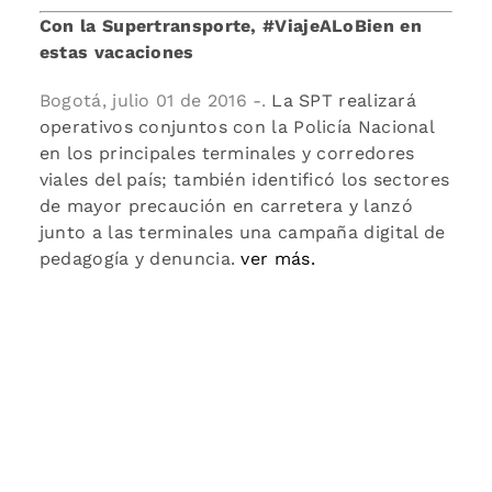
Con la Supertransporte, #ViajeALoBien en
estas vacaciones
Bogotá, julio 01 de 2016 -.
La SPT realizará
operativos conjuntos con la Policía Nacional
en los principales terminales y corredores
viales del país; también identificó
los sectores
de mayor precaución en carretera
y lanzó
junto a las terminales una campaña digital de
pedagogía y denuncia.
ver más.