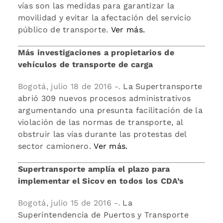
vías son las medidas para garantizar la
movilidad y evitar la afectación del servicio
público de transporte.
Ver más.
Más investigaciones a propietarios de
vehículos de transporte de carga
Bogotá, julio 18 de 2016 -.
La Supertransporte
abrió 309 nuevos procesos administrativos
argumentando una presunta facilitación de la
violación de las normas de transporte, al
obstruir las vías durante las protestas del
sector camionero.
Ver más.
Supertransporte amplía el plazo para
implementar el Sicov en todos los CDA’s
Bogotá, julio 15 de 2016 -.
La
Superintendencia de Puertos y Transporte