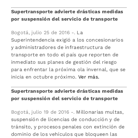
Supertransporte advierte drásticas medidas
por suspensión del servicio de transporte
Bogotá, julio 25 de 2016 -.
La
Superintendencia exigió a los concesionarios
y administradores de infraestructura de
transporte en todo el país que reporten de
inmediato sus planes de gestión del riesgo
para enfrentar la próxima ola invernal, que se
inicia en octubre próximo.
Ver más.
Supertransporte advierte drásticas medidas
por suspensión del servicio de transporte
Bogotá, julio 19 de 2016 -.
Millonarias multas,
suspensión de licencias de conducción y de
tránsito, y procesos penales con extinción de
dominio de los vehículos que bloqueen las