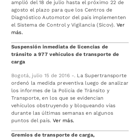
amplió del 18 de julio hasta el próximo 22 de
agosto el plazo para que los Centros de
Diagnóstico Automotor del país implementen
el Sistema de Control y Vigilancia (Sicov).
Ver
más.
Suspensión inmediata de licencias de
tránsito a 977 vehículos de transporte de
carga
Bogotá, julio 15 de 2016 -.
La Supertransporte
ordenó la medida preventiva luego de analizar
los informes de la Policía de Tránsito y
Transporte, en los que se evidencian
vehículos obstruyendo y bloqueando vías
durante las últimas semanas en algunos
puntos del país.
Ver más.
Gremios de transporte de carga,