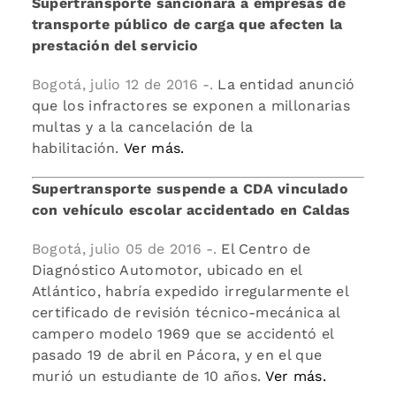
Supertransporte sancionará a empresas de
transporte público de carga que afecten la
prestación del servicio
Bogotá, julio 12 de 2016 -.
La entidad anunció
que los infractores se exponen a millonarias
multas y a la cancelación de la
habilitación.
Ver más.
Supertransporte suspende a CDA vinculado
con vehículo escolar accidentado en Caldas
Bogotá, julio 05 de 2016 -.
El Centro de
Diagnóstico Automotor, ubicado en el
Atlántico, habría expedido irregularmente el
certificado de revisión técnico-mecánica al
campero modelo 1969 que se accidentó el
pasado 19 de abril en Pácora, y en el que
murió un estudiante de 10 años.
Ver más.