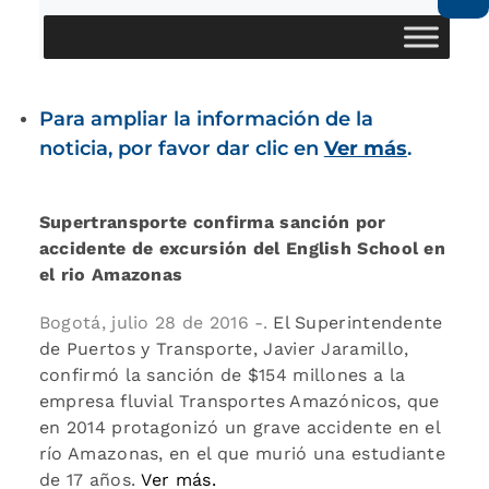
Para ampliar la información de la
noticia, por favor dar clic en
Ver más
.
Supertransporte confirma sanción por
accidente de excursión del English School en
el rio Amazonas
Bogotá, julio 28 de 2016 -.
El Superintendente
de Puertos y Transporte, Javier Jaramillo,
confirmó la sanción de $154 millones a la
empresa fluvial Transportes Amazónicos, que
en 2014 protagonizó un grave accidente en el
río Amazonas, en el que murió una estudiante
de 17 años.
Ver más.