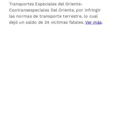
Transportes Especiales del Oriente-
Cootransespeciales Del Oriente, por infringir
las normas de transporte terrestre, lo cual
dejó un saldo de 24 víctimas fatales.
Ver más
.