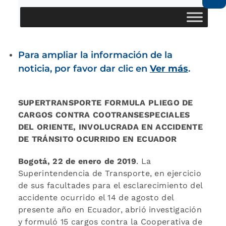
Para ampliar la información de la
noticia, por favor dar clic en
Ver más
.
SUPERTRANSPORTE FORMULA PLIEGO DE
CARGOS CONTRA COOTRANSESPECIALES
DEL ORIENTE, INVOLUCRADA EN ACCIDENTE
DE TRÁNSITO OCURRIDO EN ECUADOR
Bogotá, 22 de enero de 2019
. La
Superintendencia de Transporte, en ejercicio
de sus facultades para el esclarecimiento del
accidente ocurrido el 14 de agosto del
presente año en Ecuador, abrió investigación
y formuló 15 cargos contra la Cooperativa de