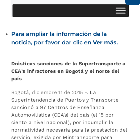
Para ampliar la información de la
noticia, por favor dar clic en
Ver más
.
Drásticas sanciones de la Supertransporte a
CEA’s infractores en Bogotá y el norte del
país
Bogotá, diciembre 11 de 2015 -.
La
Superintendencia de Puertos y Transporte
sancionó a 97 Centros de Enseñanza
Automovilística (CEA’s) del país (el 15 por
ciento a nivel nacional), por incumplir la
normatividad necesaria para la prestación del
servicio, exigida por Mintransporte para