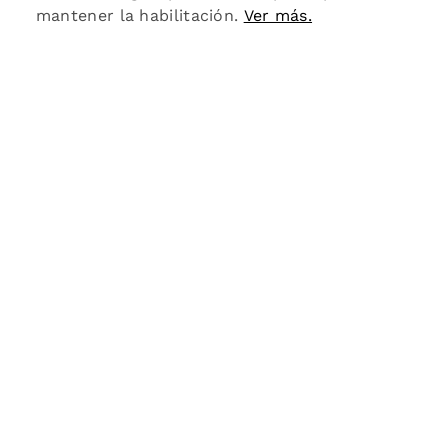
mantener la habilitación.
Ver más.