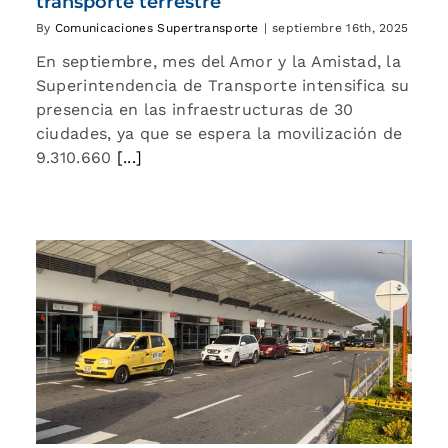
transporte terrestre
By
Comunicaciones Supertransporte
|
septiembre 16th, 2025
En septiembre, mes del Amor y la Amistad, la
Superintendencia de Transporte intensifica su
presencia en las infraestructuras de 30
ciudades, ya que se espera la movilización de
9.310.660
[...]