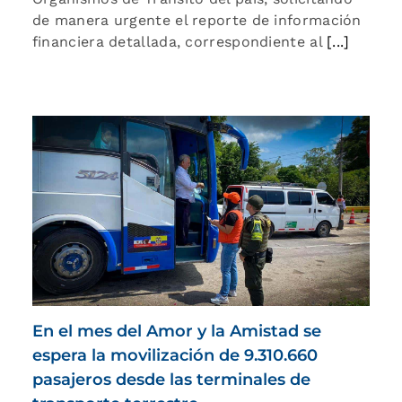
de manera urgente el reporte de información
financiera detallada, correspondiente al
[...]
En el mes del Amor y la Amistad se
espera la movilización de 9.310.660
pasajeros desde las terminales de