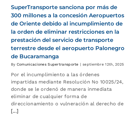
SuperTransporte sanciona por más de
300 millones a la concesión Aeropuertos
de Oriente debido al incumplimiento de
la orden de eliminar restricciones en la
prestación del servicio de transporte
terrestre desde el aeropuerto Palonegro
de Bucaramanga
By
Comunicaciones Supertransporte
|
septiembre 12th, 2025
Por el incumplimiento a las órdenes
impartidas mediante Resolución No 10025/24,
donde se le ordenó de manera inmediata
eliminar de cualquier forma de
direccionamiento o vulneración al derecho de
[...]