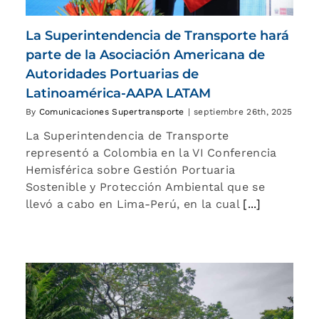
La Superintendencia de Transporte hará
parte de la Asociación Americana de
Autoridades Portuarias de
Latinoamérica-AAPA LATAM
By
Comunicaciones Supertransporte
|
septiembre 26th, 2025
La Superintendencia de Transporte
representó a Colombia en la VI Conferencia
Hemisférica sobre Gestión Portuaria
Sostenible y Protección Ambiental que se
llevó a cabo en Lima-Perú, en la cual
[...]