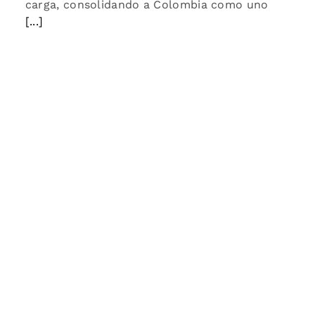
carga, consolidando a Colombia como uno
[...]