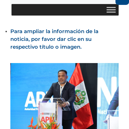
Para ampliar la información de la
noticia, por favor dar clic en su
respectivo título o imagen.