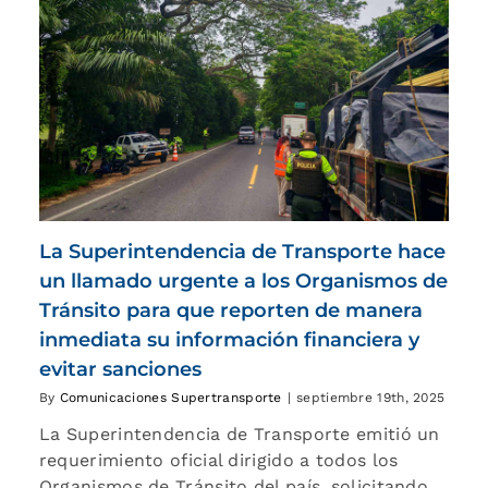
La Superintendencia de Transporte hace
un llamado urgente a los Organismos de
Tránsito para que reporten de manera
inmediata su información financiera y
evitar sanciones
By
Comunicaciones Supertransporte
|
septiembre 19th, 2025
La Superintendencia de Transporte emitió un
requerimiento oficial dirigido a todos los
Organismos de Tránsito del país, solicitando