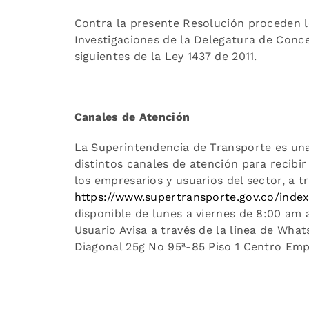
Contra la presente Resolución proceden l
Investigaciones de la Delegatura de Conce
siguientes de la Ley 1437 de 2011.
Canales de Atención
La Superintendencia de Transporte es una
distintos canales de atención para recibir
los empresarios y usuarios del sector, a 
https://www.supertransporte.gov.co/inde
disponible de lunes a viernes de 8:00 am a
Usuario Avisa a través de la línea de Wh
Diagonal 25g No 95ª-85 Piso 1 Centro Empr