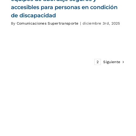
accesibles para personas en condición
de discapacidad
By
Comunicaciones Supertransporte
|
diciembre 3rd, 2025
1
2
Siguiente