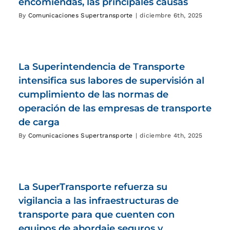
encomiendas, las principales causas
By
Comunicaciones Supertransporte
|
diciembre 6th, 2025
La Superintendencia de Transporte
intensifica sus labores de supervisión al
cumplimiento de las normas de
operación de las empresas de transporte
de carga
By
Comunicaciones Supertransporte
|
diciembre 4th, 2025
La SuperTransporte refuerza su
vigilancia a las infraestructuras de
transporte para que cuenten con
equipos de abordaje seguros y