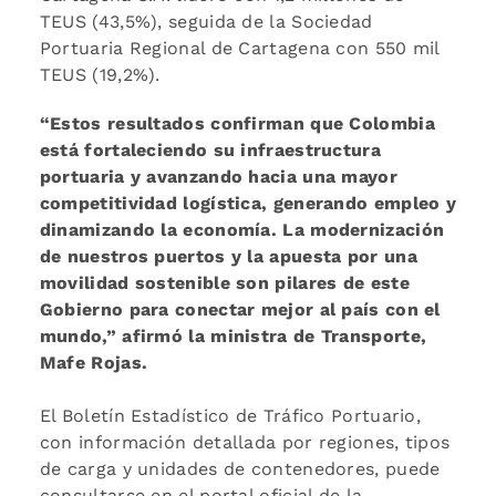
TEUS (43,5%), seguida de la Sociedad
Portuaria Regional de Cartagena con 550 mil
TEUS (19,2%).
“Estos resultados confirman que Colombia
está fortaleciendo su infraestructura
portuaria y avanzando hacia una mayor
competitividad logística, generando empleo y
dinamizando la economía. La modernización
de nuestros puertos y la apuesta por una
movilidad sostenible son pilares de este
Gobierno para conectar mejor al país con el
mundo,” afirmó la ministra de Transporte,
Mafe Rojas.
El Boletín Estadístico de Tráfico Portuario,
con información detallada por regiones, tipos
de carga y unidades de contenedores, puede
consultarse en el portal oficial de la