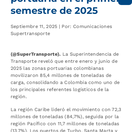
semestre de 2025
Septiembre 11, 2025 | Por: Comunicaciones
Supertransporte
(@SuperTransporte).
La Superintendencia de
Transporte reveló que entre enero y junio de
2025 las zonas portuarias colombianas
movilizaron 85,4 millones de toneladas de
carga, consolidando a Colombia como uno de
los principales referentes logísticos de la
región.
La región Caribe lideró el movimiento con 72,3
millones de toneladas (84,7%), seguida por la
región Pacífico con 11,7 millones de toneladas
(13,7%). Los puertos de Turbo, Santa Marta y