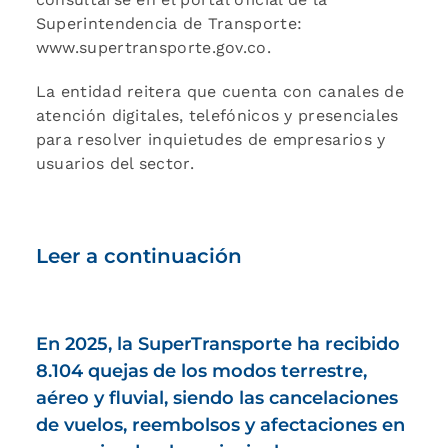
Superintendencia de Transporte:
www.supertransporte.gov.co.
La entidad reitera que cuenta con canales de
atención digitales, telefónicos y presenciales
para resolver inquietudes de empresarios y
usuarios del sector.
Leer a continuación
En 2025, la SuperTransporte ha recibido
8.104 quejas de los modos terrestre,
aéreo y fluvial, siendo las cancelaciones
de vuelos, reembolsos y afectaciones en