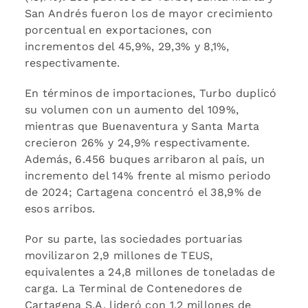
San Andrés fueron los de mayor crecimiento
porcentual en exportaciones, con
incrementos del 45,9%, 29,3% y 8,1%,
respectivamente.
En términos de importaciones, Turbo duplicó
su volumen con un aumento del 109%,
mientras que Buenaventura y Santa Marta
crecieron 26% y 24,9% respectivamente.
Además, 6.456 buques arribaron al país, un
incremento del 14% frente al mismo periodo
de 2024; Cartagena concentró el 38,9% de
esos arribos.
Por su parte, las sociedades portuarias
movilizaron 2,9 millones de TEUS,
equivalentes a 24,8 millones de toneladas de
carga. La Terminal de Contenedores de
Cartagena S.A. lideró con 1,2 millones de