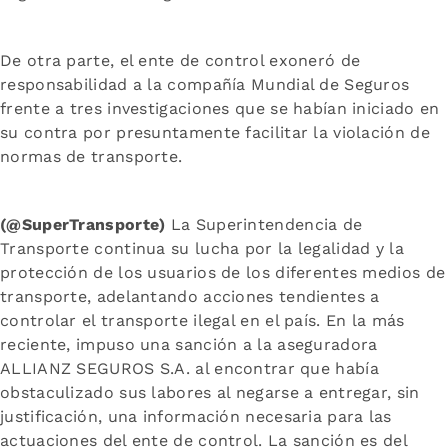
De otra parte, el ente de control exoneró de
responsabilidad a la compañía Mundial de Seguros
frente a tres investigaciones que se habían iniciado en
su contra por presuntamente facilitar la violación de
normas de transporte.
(@SuperTransporte)
La Superintendencia de
Transporte continua su lucha por la legalidad y la
protección de los usuarios de los diferentes medios de
transporte, adelantando acciones tendientes a
controlar el transporte ilegal en el país. En la más
reciente, impuso una sanción a la aseguradora
ALLIANZ SEGUROS S.A. al encontrar que había
obstaculizado sus labores al negarse a entregar, sin
justificación, una información necesaria para las
actuaciones del ente de control. La sanción es del