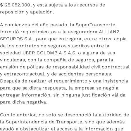
$125.052.000, y está sujeta a los recursos de
reposición y apelación.
A comienzos del año pasado, la SuperTransporte
formuló requerimientos a la aseguradora ALLIANZ
SEGUROS S.A., para que entregara, entre otros, copia
de los contratos de seguros suscritos entre la
sociedad UBER COLOMBIA S.A.S. o alguna de sus
vinculadas, con la compañía de seguros, para la
emisión de pólizas de responsabilidad civil contractual
y extracontractual, y de accidentes personales.
Después de realizar el requerimiento y una insistencia
para que se diera respuesta, la empresa se negó a
entregar información, sin ninguna justificación válida
para dicha negativa.
Con lo anterior, no solo se desconoció la autoridad de
la Superintendencia de Transporte, sino que además
ayudó a obstaculizar el acceso a la información que