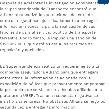
Después de adelantar la investigación administrativa,
la Superintendencia de Transporte encontró que
Allianz obstaculizó las actuaciones del ente de
control, negándose injustificadamente a entregar
información necesaria para la realización de sus
labores de cara al servicio público de transporte
terrestre. Por lo tanto, le impuso una sanción de
$125.052.000, que está sujeta a los recursos de
reposición y apelación.
La Superintendencia realizó un requerimiento a la
compañía aseguradora Allianz para que entregara,
entre otros, la información relacionada con la
expedición de pólizas que presuntamente amparaban
la prestación de servicios en vehículos afiliados a la
plataforma UBER. Tras una respuesta negativa, se
insistió a la empresa. No obstante, Allianz se negó por
segunda vez a entregar la información.