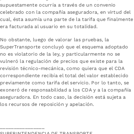
supuestamente ocurría a través de un convenio
celebrado con la compañía aseguradora, en virtud del
cual, ésta asumía una parte de la tarifa que finalmente
era facturada al usuario en su totalidad.
No obstante, luego de valorar las pruebas, la
SuperTransporte concluyó que el esquema adoptado
no es violatorio de la ley, y particularmente no se
vulneró la regulación de precios que existe para la
revisión técnico-mecánica, como quiera que el CDA
correspondiente recibía el total del valor establecido
previamente como tarifa del servicio. Por lo tanto, se
exoneró de responsabilidad a los CDA y a la compañía
aseguradora. En todo caso, la decisión está sujeta a
los recursos de reposición y apelación.
________________
SUPERINTENDENCIA DE TRANSPORTE