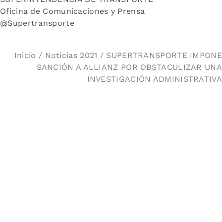
Oficina de Comunicaciones y Prensa
@Supertransporte
Inicio
/
Noticias 2021
/ SUPERTRANSPORTE IMPONE
SANCIÓN A ALLIANZ POR OBSTACULIZAR UNA
INVESTIGACIÓN ADMINISTRATIVA