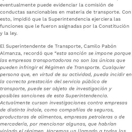
eventualmente puede evidenciar la comisión de
conductas sancionables en materia de transporte. Con
esto, impidió que la Superintendencia ejerciera las
funciones que le fueron asignadas por la Constitución
y la ley.
El Superintendente de Transporte, Camilo Pabón
Almanza, recordó que
“esta sanción se impone porque
las empresas transportadoras no son las únicas que
pueden infringir el Régimen de Transporte. Cualquier
persona que, en virtud de su actividad, pueda incidir en
la correcta prestación del servicio público de
transporte, puede ser objeto de investigación y
posibles sanciones de esta Superintendencia.
Actualmente cursan investigaciones contra empresas
de distinta índole, como compañías de seguros,
productoras de alimentos, empresas petroleras o de
mercadería, por mencionar algunas, que habrían
violado el régimen. Hacemos un llamado a todos los