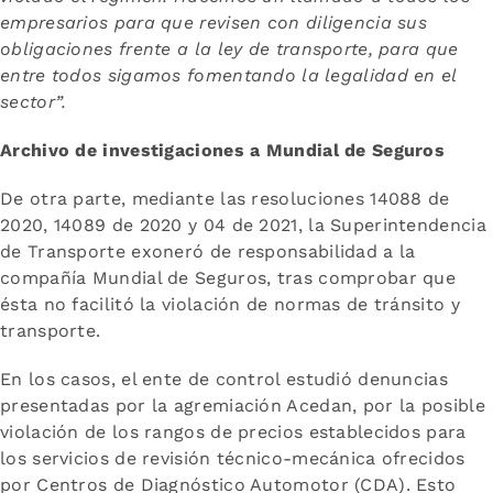
empresarios para que revisen con diligencia sus
obligaciones frente a la ley de transporte, para que
entre todos sigamos fomentando la legalidad en el
sector”.
Archivo de investigaciones a Mundial de Seguros
De otra parte, mediante las resoluciones 14088 de
2020, 14089 de 2020 y 04 de 2021, la Superintendencia
de Transporte exoneró de responsabilidad a la
compañía Mundial de Seguros, tras comprobar que
ésta no facilitó la violación de normas de tránsito y
transporte.
En los casos, el ente de control estudió denuncias
presentadas por la agremiación Acedan, por la posible
violación de los rangos de precios establecidos para
los servicios de revisión técnico-mecánica ofrecidos
por Centros de Diagnóstico Automotor (CDA). Esto