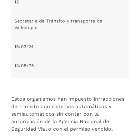
12
Secretaria de Tránsito y transporte de
Valledupar
15/03/24
13/08/25
Estos organismos han impuesto infracciones
de tránsito con sistemas automáticos y
semiautomáticos sin contar con la
autorización de la Agencia Nacional de
Seguridad Vial o con el permiso vencido.