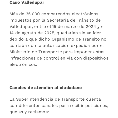
Caso Valledupar
Más de 35.000 comparendos electrónicos
impuestos por la Secretaría de Tránsito de
Valledupar, entre el 15 de marzo de 2024 y el
14 de agosto de 2025, quedarían sin validez
debido a que dicho Organismo de Tránsito no
contaba con la autorización expedida por el
Ministerio de Transporte para imponer estas
infracciones de control en vía con dispositivos
electrónicos.
Canales de atención al ciudadano
La Superintendencia de Transporte cuenta
con diferentes canales para recibir peticiones,
quejas y reclamos: