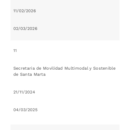
11/02/2026
02/03/2026
11
Secretaria de Movilidad Multimodal y Sostenible
de Santa Marta
21/11/2024
04/03/2025