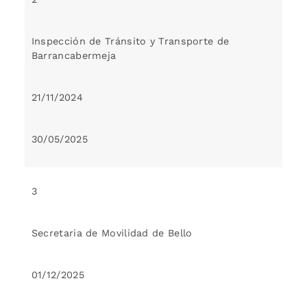
Inspección de Tránsito y Transporte de
Barrancabermeja
21/11/2024
30/05/2025
3
Secretaria de Movilidad de Bello
01/12/2025