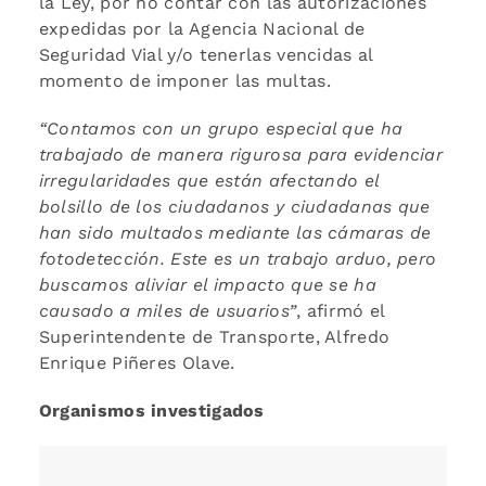
la Ley, por no contar con las autorizaciones
expedidas por la Agencia Nacional de
Seguridad Vial y/o tenerlas vencidas al
momento de imponer las multas.
“Contamos con un grupo especial que ha
trabajado de manera rigurosa para evidenciar
irregularidades que están afectando el
bolsillo de los ciudadanos y ciudadanas que
han sido multados mediante las cámaras de
fotodetección. Este es un trabajo arduo, pero
buscamos aliviar el impacto que se ha
causado a miles de usuarios”
, afirmó el
Superintendente de Transporte, Alfredo
Enrique Piñeres Olave.
Organismos investigados