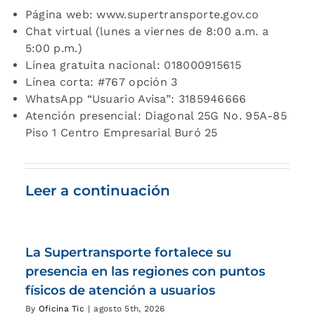
Página web: www.supertransporte.gov.co
Chat virtual (lunes a viernes de 8:00 a.m. a
5:00 p.m.)
Línea gratuita nacional: 018000915615
Línea corta: #767 opción 3
WhatsApp “Usuario Avisa”: 3185946666
Atención presencial: Diagonal 25G No. 95A-85
Piso 1 Centro Empresarial Buró 25
Leer a continuación
La Supertransporte fortalece su
presencia en las regiones con puntos
físicos de atención a usuarios
By
Oficina Tic
|
agosto 5th, 2026