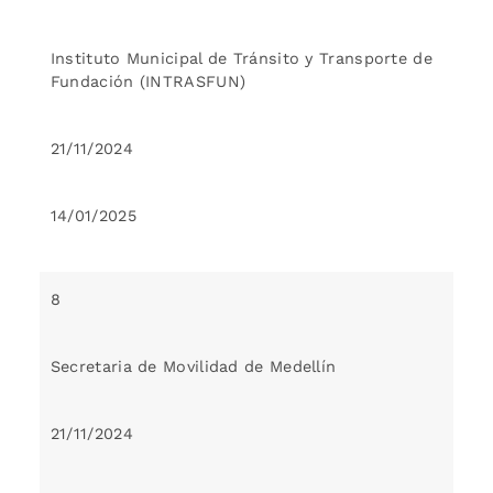
Instituto Municipal de Tránsito y Transporte de
Fundación (INTRASFUN)
21/11/2024
14/01/2025
8
Secretaria de Movilidad de Medellín
21/11/2024