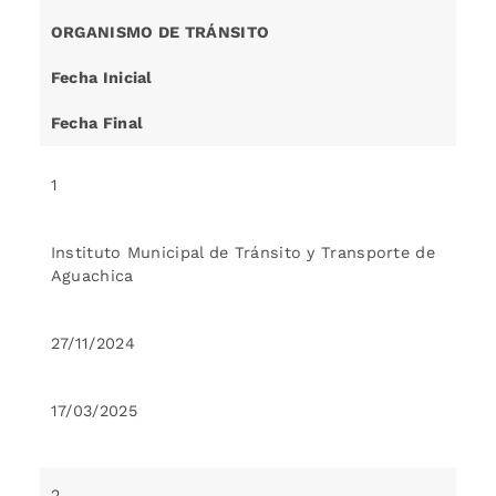
ORGANISMO DE TRÁNSITO
Fecha Inicial
Fecha Final
1
Instituto Municipal de Tránsito y Transporte de
Aguachica
27/11/2024
17/03/2025
2