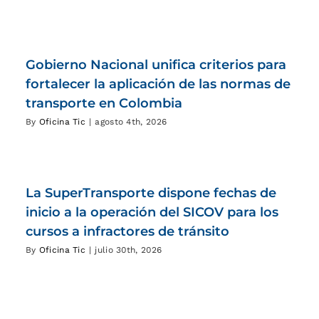
Gobierno Nacional unifica criterios para
fortalecer la aplicación de las normas de
transporte en Colombia
By
Oficina Tic
|
agosto 4th, 2026
La SuperTransporte dispone fechas de
inicio a la operación del SICOV para los
cursos a infractores de tránsito
By
Oficina Tic
|
julio 30th, 2026