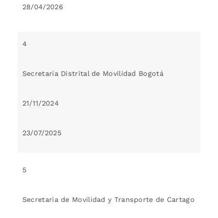
28/04/2026
4
Secretaria Distrital de Movilidad Bogotá
21/11/2024
23/07/2025
5
Secretaria de Movilidad y Transporte de Cartago