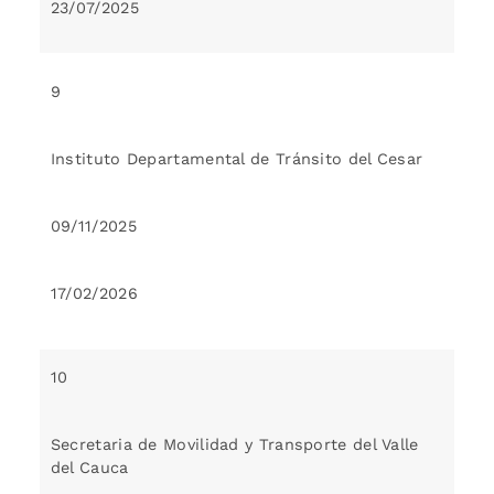
23/07/2025
9
Instituto Departamental de Tránsito del Cesar
09/11/2025
17/02/2026
10
Secretaria de Movilidad y Transporte del Valle
del Cauca