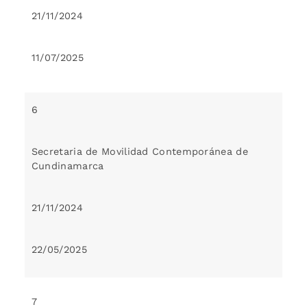
21/11/2024
11/07/2025
6
Secretaria de Movilidad Contemporánea de
Cundinamarca
21/11/2024
22/05/2025
7