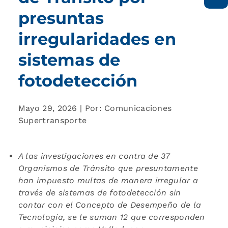
presuntas
irregularidades en
sistemas de
fotodetección
Mayo 29, 2026 | Por: Comunicaciones
Supertransporte
A las investigaciones en contra de 37
Organismos de Tránsito que presuntamente
han impuesto multas de manera irregular a
través de sistemas de fotodetección sin
contar con el Concepto de Desempeño de la
Tecnología, se le suman 12 que corresponden