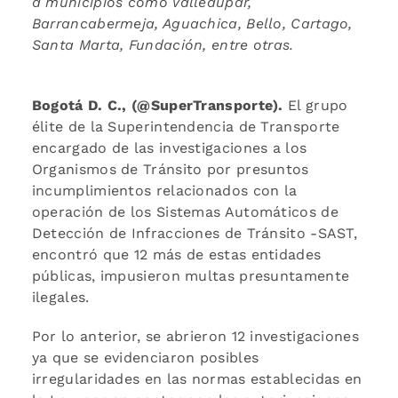
a municipios como Valledupar,
Barrancabermeja, Aguachica, Bello, Cartago,
Santa Marta, Fundación, entre otras.
Bogotá D. C., (@SuperTransporte).
El grupo
élite de la Superintendencia de Transporte
encargado de las investigaciones a los
Organismos de Tránsito por presuntos
incumplimientos relacionados con la
operación de los Sistemas Automáticos de
Detección de Infracciones de Tránsito -SAST,
encontró que 12 más de estas entidades
públicas, impusieron multas presuntamente
ilegales.
Por lo anterior, se abrieron 12 investigaciones
ya que se evidenciaron posibles
irregularidades en las normas establecidas en