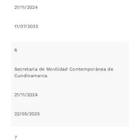
21/11/2024
11/07/2025
6
Secretaria de Movilidad Contemporánea de
Cundinamarca
21/11/2024
22/05/2025
7