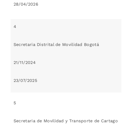
28/04/2026
4
Secretaria Distrital de Movilidad Bogotá
21/11/2024
23/07/2025
5
Secretaria de Movilidad y Transporte de Cartago