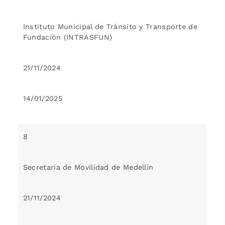
Instituto Municipal de Tránsito y Transporte de
Fundación (INTRASFUN)
21/11/2024
14/01/2025
8
Secretaria de Movilidad de Medellín
21/11/2024