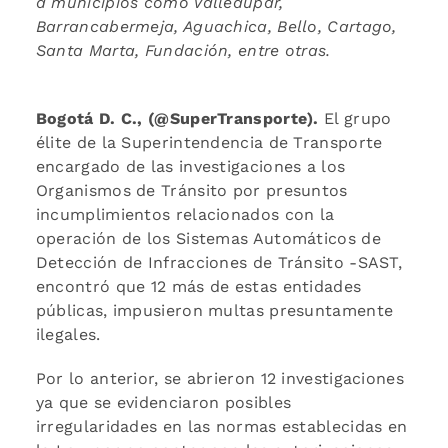
a municipios como Valledupar,
Barrancabermeja, Aguachica, Bello, Cartago,
Santa Marta, Fundación, entre otras.
Bogotá D. C., (@SuperTransporte).
El grupo
élite de la Superintendencia de Transporte
encargado de las investigaciones a los
Organismos de Tránsito por presuntos
incumplimientos relacionados con la
operación de los Sistemas Automáticos de
Detección de Infracciones de Tránsito -SAST,
encontró que 12 más de estas entidades
públicas, impusieron multas presuntamente
ilegales.
Por lo anterior, se abrieron 12 investigaciones
ya que se evidenciaron posibles
irregularidades en las normas establecidas en