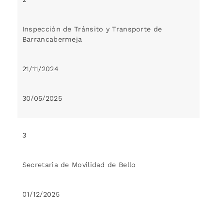
Inspección de Tránsito y Transporte de
Barrancabermeja
21/11/2024
30/05/2025
3
Secretaria de Movilidad de Bello
01/12/2025