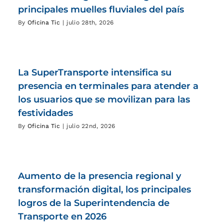
principales muelles fluviales del país
By
Oficina Tic
|
julio 28th, 2026
La SuperTransporte intensifica su
presencia en terminales para atender a
los usuarios que se movilizan para las
festividades
By
Oficina Tic
|
julio 22nd, 2026
Aumento de la presencia regional y
transformación digital, los principales
logros de la Superintendencia de
Transporte en 2026