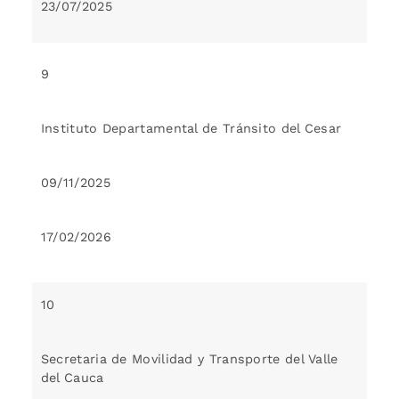
23/07/2025
9
Instituto Departamental de Tránsito del Cesar
09/11/2025
17/02/2026
10
Secretaria de Movilidad y Transporte del Valle
del Cauca