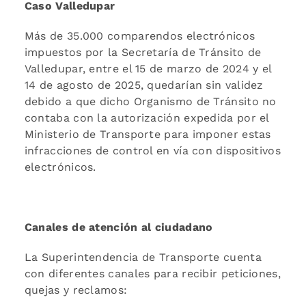
Caso Valledupar
Más de 35.000 comparendos electrónicos
impuestos por la Secretaría de Tránsito de
Valledupar, entre el 15 de marzo de 2024 y el
14 de agosto de 2025, quedarían sin validez
debido a que dicho Organismo de Tránsito no
contaba con la autorización expedida por el
Ministerio de Transporte para imponer estas
infracciones de control en vía con dispositivos
electrónicos.
Canales de atención al ciudadano
La Superintendencia de Transporte cuenta
con diferentes canales para recibir peticiones,
quejas y reclamos: