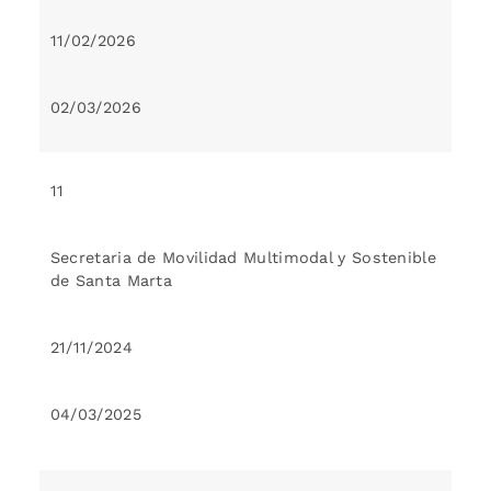
11/02/2026
02/03/2026
11
Secretaria de Movilidad Multimodal y Sostenible
de Santa Marta
21/11/2024
04/03/2025