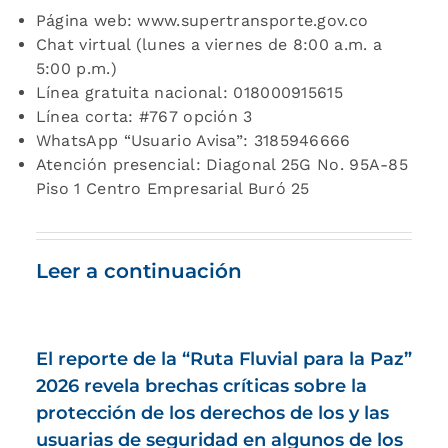
Página web: www.supertransporte.gov.co
Chat virtual (lunes a viernes de 8:00 a.m. a
5:00 p.m.)
Línea gratuita nacional: 018000915615
Línea corta: #767 opción 3
WhatsApp “Usuario Avisa”: 3185946666
Atención presencial: Diagonal 25G No. 95A-85
Piso 1 Centro Empresarial Buró 25
Leer a continuación
El reporte de la “Ruta Fluvial para la Paz”
2026 revela brechas críticas sobre la
protección de los derechos de los y las
usuarias de seguridad en algunos de los