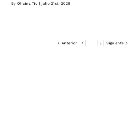
By
Oficina Tic
|
julio 21st, 2026
Anterior
1
2
3
Siguiente