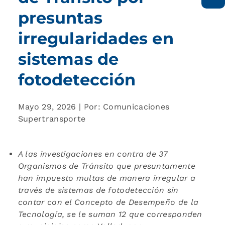
presuntas
irregularidades en
sistemas de
fotodetección
Mayo 29, 2026 | Por: Comunicaciones
Supertransporte
A las investigaciones en contra de 37
Organismos de Tránsito que presuntamente
han impuesto multas de manera irregular a
través de sistemas de fotodetección sin
contar con el Concepto de Desempeño de la
Tecnología, se le suman 12 que corresponden