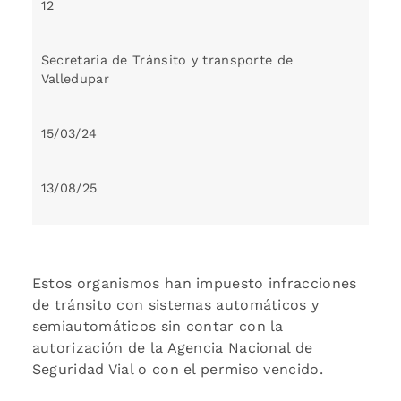
12
Secretaria de Tránsito y transporte de
Valledupar
15/03/24
13/08/25
Estos organismos han impuesto infracciones
de tránsito con sistemas automáticos y
semiautomáticos sin contar con la
autorización de la Agencia Nacional de
Seguridad Vial o con el permiso vencido.