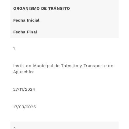
ORGANISMO DE TRÁNSITO
Fecha Inicial
Fecha Final
1
Instituto Municipal de Tránsito y Transporte de
Aguachica
27/11/2024
17/03/2025
2