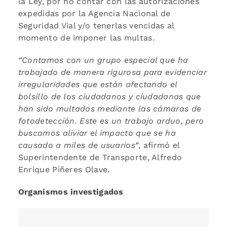
la Ley, por no contar con las autorizaciones
expedidas por la Agencia Nacional de
Seguridad Vial y/o tenerlas vencidas al
momento de imponer las multas.
“Contamos con un grupo especial que ha
trabajado de manera rigurosa para evidenciar
irregularidades que están afectando el
bolsillo de los ciudadanos y ciudadanas que
han sido multados mediante las cámaras de
fotodetección. Este es un trabajo arduo, pero
buscamos aliviar el impacto que se ha
causado a miles de usuarios”
, afirmó el
Superintendente de Transporte, Alfredo
Enrique Piñeres Olave.
Organismos investigados