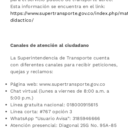
Esta información se encuentra en el link:
https://www.supertransporte.gov.co/index.php/mat
didactico/
Canales de atención al ciudadano
La Superintendencia de Transporte cuenta
con diferentes canales para recibir peticiones,
quejas y reclamos:
Página web: www.supertransporte.gov.co
Chat virtual (lunes a viernes de 8:00 a.m. a
5:00 p.m.)
Línea gratuita nacional: 018000915615
Línea corta: #767 opción 3
WhatsApp “Usuario Avisa”: 3185946666
Atención presencial: Diagonal 25G No. 95A-85