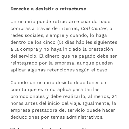
Derecho a desistir o retractarse
Un usuario puede retractarse cuando hace
compras a través de internet,
Call Center
, o
redes sociales, siempre y cuando, lo haga
dentro de los cinco (5) días hábiles siguientes
a la compra y no haya iniciado la prestación
del servicio. El dinero que ha pagado debe ser
reintegrado por la empresa, aunque pueden
aplicar algunas retenciones según el caso.
Cuando un usuario desiste debe tener en
cuenta que esto no aplica para tarifas
promocionales y debe realizarlo, al menos, 24
horas antes del inicio del viaje. Igualmente, la
empresa prestadora del servicio puede hacer
deducciones por temas administrativos.