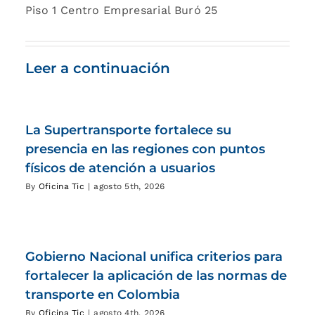
Piso 1 Centro Empresarial Buró 25
Leer a continuación
La Supertransporte fortalece su
presencia en las regiones con puntos
físicos de atención a usuarios
By
Oficina Tic
|
agosto 5th, 2026
Gobierno Nacional unifica criterios para
fortalecer la aplicación de las normas de
transporte en Colombia
By
Oficina Tic
|
agosto 4th, 2026