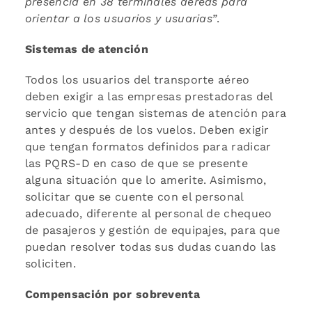
presencia en 38 terminales aéreas para
orientar a los usuarios y usuarias”
.
Sistemas de atención
Todos los usuarios del transporte aéreo
deben exigir a las empresas prestadoras del
servicio que tengan sistemas de atención para
antes y después de los vuelos. Deben exigir
que tengan formatos definidos para radicar
las PQRS-D en caso de que se presente
alguna situación que lo amerite. Asimismo,
solicitar que se cuente con el personal
adecuado, diferente al personal de chequeo
de pasajeros y gestión de equipajes, para que
puedan resolver todas sus dudas cuando las
soliciten.
Compensación por sobreventa