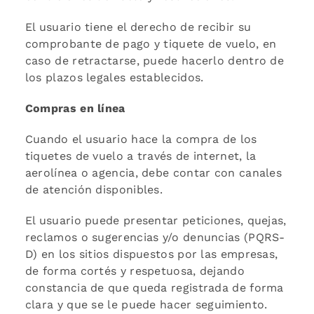
El usuario tiene el derecho de recibir su
comprobante de pago y tiquete de vuelo, en
caso de retractarse, puede hacerlo dentro de
los plazos legales establecidos.
Compras en línea
Cuando el usuario hace la compra de los
tiquetes de vuelo a través de internet, la
aerolínea o agencia, debe contar con canales
de atención disponibles.
El usuario puede presentar peticiones, quejas,
reclamos o sugerencias y/o denuncias (PQRS-
D) en los sitios dispuestos por las empresas,
de forma cortés y respetuosa, dejando
constancia de que queda registrada de forma
clara y que se le puede hacer seguimiento.