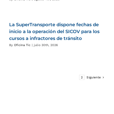
La SuperTransporte dispone fechas de
inicio a la operación del SICOV para los
cursos a infractores de tránsito
By
Oficina Tic
|
julio 30th, 2026
1
2
Siguiente