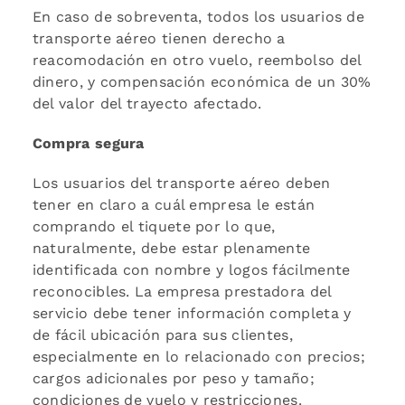
En caso de sobreventa, todos los usuarios de
transporte aéreo tienen derecho a
reacomodación en otro vuelo, reembolso del
dinero, y compensación económica de un 30%
del valor del trayecto afectado.
Compra segura
Los usuarios del transporte aéreo deben
tener en claro a cuál empresa le están
comprando el tiquete por lo que,
naturalmente, debe estar plenamente
identificada con nombre y logos fácilmente
reconocibles. La empresa prestadora del
servicio debe tener información completa y
de fácil ubicación para sus clientes,
especialmente en lo relacionado con precios;
cargos adicionales por peso y tamaño;
condiciones de vuelo y restricciones.