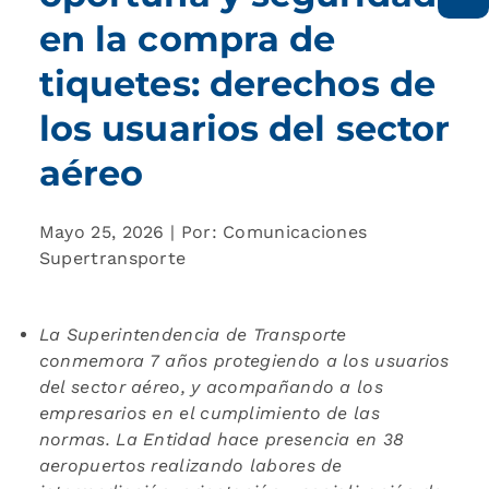
en la compra de
tiquetes: derechos de
los usuarios del sector
aéreo
Mayo 25, 2026 | Por: Comunicaciones
Supertransporte
La Superintendencia de Transporte
conmemora 7 años protegiendo a los usuarios
del sector aéreo, y acompañando a los
empresarios en el cumplimiento de las
normas. La Entidad hace presencia en 38
aeropuertos realizando labores de