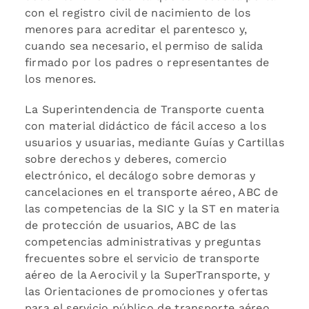
con el registro civil de nacimiento de los
menores para acreditar el parentesco y,
cuando sea necesario, el permiso de salida
firmado por los padres o representantes de
los menores.
La Superintendencia de Transporte cuenta
con material didáctico de fácil acceso a los
usuarios y usuarias, mediante Guías y Cartillas
sobre derechos y deberes, comercio
electrónico, el decálogo sobre demoras y
cancelaciones en el transporte aéreo, ABC de
las competencias de la SIC y la ST en materia
de protección de usuarios, ABC de las
competencias administrativas y preguntas
frecuentes sobre el servicio de transporte
aéreo de la Aerocivil y la SuperTransporte, y
las Orientaciones de promociones y ofertas
para el servicio público de transporte aéreo.