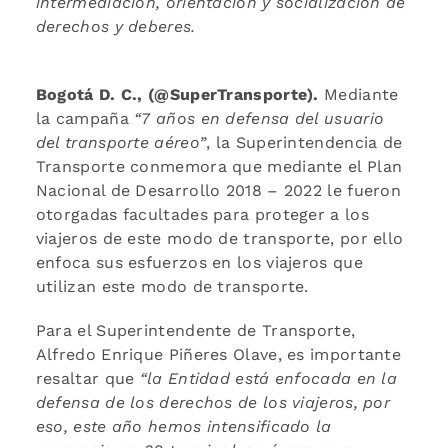
intermediación, orientación y socialización de
derechos y deberes.
Bogotá D. C., (@SuperTransporte).
Mediante
la campaña
“7 años en defensa del usuario
del transporte aéreo”
, la Superintendencia de
Transporte conmemora que mediante el Plan
Nacional de Desarrollo 2018 – 2022 le fueron
otorgadas facultades para proteger a los
viajeros de este modo de transporte, por ello
enfoca sus esfuerzos en los viajeros que
utilizan este modo de transporte.
Para el Superintendente de Transporte,
Alfredo Enrique Piñeres Olave, es importante
resaltar que
“la Entidad está enfocada en la
defensa de los derechos de los viajeros, por
eso, este año hemos intensificado la