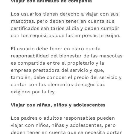
Viajar con animales de compañía
Los usuarios tienen derecho a viajar con sus
mascotas, pero deben tener en cuenta sus
certificados sanitarios al día y deben cumplir
con los requisitos que las empresas le exijan.
El usuario debe tener en claro que la
responsabilidad del bienestar de las mascotas
es compartida entre el propietario y la
empresa prestadora del servicio y que,
también, debe conocer el precio del servicio y
contar con los elementos de seguridad
exigidos por la ley.
Viajar con niñas, niños y adolescentes
Los padres o adultos responsables pueden
viajar con niños, niñas y adolescentes, pero
deben tener en cuenta que se necesita portar