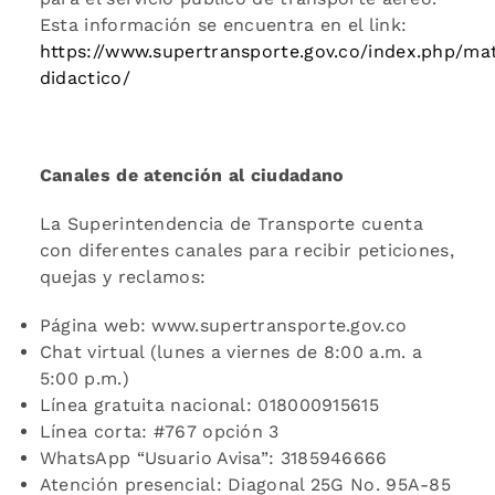
Esta información se encuentra en el link:
https://www.supertransporte.gov.co/index.php/mat
didactico/
Canales de atención al ciudadano
La Superintendencia de Transporte cuenta
con diferentes canales para recibir peticiones,
quejas y reclamos:
Página web: www.supertransporte.gov.co
Chat virtual (lunes a viernes de 8:00 a.m. a
5:00 p.m.)
Línea gratuita nacional: 018000915615
Línea corta: #767 opción 3
WhatsApp “Usuario Avisa”: 3185946666
Atención presencial: Diagonal 25G No. 95A-85