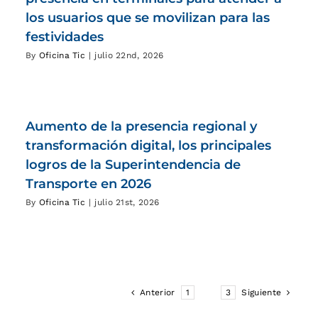
los usuarios que se movilizan para las
festividades
By
Oficina Tic
|
julio 22nd, 2026
Aumento de la presencia regional y
transformación digital, los principales
logros de la Superintendencia de
Transporte en 2026
By
Oficina Tic
|
julio 21st, 2026
Anterior
1
2
3
Siguiente