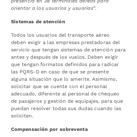
presencia en 38 terminales aéreas para
orientar a los usuarios y usuarias”
.
Sistemas de atención
Todos los usuarios del transporte aéreo
deben exigir a las empresas prestadoras del
servicio que tengan sistemas de atención para
antes y después de los vuelos. Deben exigir
que tengan formatos definidos para radicar
las PQRS-D en caso de que se presente
alguna situación que lo amerite. Asimismo,
solicitar que se cuente con el personal
adecuado, diferente al personal de chequeo
de pasajeros y gestión de equipajes, para que
puedan resolver todas sus dudas cuando las
soliciten.
Compensación por sobreventa