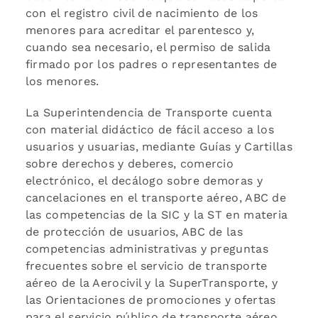
con el registro civil de nacimiento de los
menores para acreditar el parentesco y,
cuando sea necesario, el permiso de salida
firmado por los padres o representantes de
los menores.
La Superintendencia de Transporte cuenta
con material didáctico de fácil acceso a los
usuarios y usuarias, mediante Guías y Cartillas
sobre derechos y deberes, comercio
electrónico, el decálogo sobre demoras y
cancelaciones en el transporte aéreo, ABC de
las competencias de la SIC y la ST en materia
de protección de usuarios, ABC de las
competencias administrativas y preguntas
frecuentes sobre el servicio de transporte
aéreo de la Aerocivil y la SuperTransporte, y
las Orientaciones de promociones y ofertas
para el servicio público de transporte aéreo.