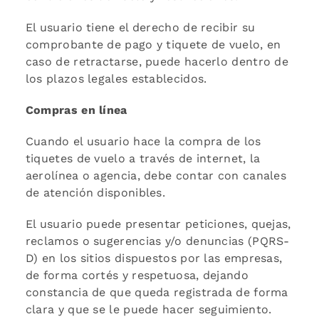
El usuario tiene el derecho de recibir su
comprobante de pago y tiquete de vuelo, en
caso de retractarse, puede hacerlo dentro de
los plazos legales establecidos.
Compras en línea
Cuando el usuario hace la compra de los
tiquetes de vuelo a través de internet, la
aerolínea o agencia, debe contar con canales
de atención disponibles.
El usuario puede presentar peticiones, quejas,
reclamos o sugerencias y/o denuncias (PQRS-
D) en los sitios dispuestos por las empresas,
de forma cortés y respetuosa, dejando
constancia de que queda registrada de forma
clara y que se le puede hacer seguimiento.