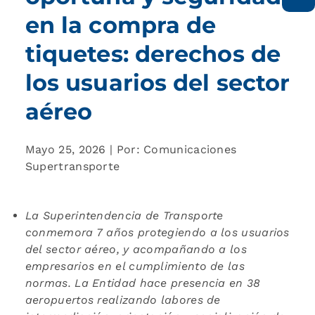
en la compra de
tiquetes: derechos de
los usuarios del sector
aéreo
Mayo 25, 2026 | Por: Comunicaciones
Supertransporte
La Superintendencia de Transporte
conmemora 7 años protegiendo a los usuarios
del sector aéreo, y acompañando a los
empresarios en el cumplimiento de las
normas. La Entidad hace presencia en 38
aeropuertos realizando labores de