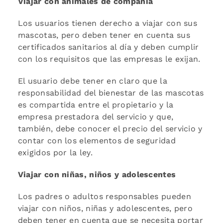
Viajar con animales de compañía
Los usuarios tienen derecho a viajar con sus
mascotas, pero deben tener en cuenta sus
certificados sanitarios al día y deben cumplir
con los requisitos que las empresas le exijan.
El usuario debe tener en claro que la
responsabilidad del bienestar de las mascotas
es compartida entre el propietario y la
empresa prestadora del servicio y que,
también, debe conocer el precio del servicio y
contar con los elementos de seguridad
exigidos por la ley.
Viajar con niñas, niños y adolescentes
Los padres o adultos responsables pueden
viajar con niños, niñas y adolescentes, pero
deben tener en cuenta que se necesita portar