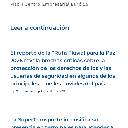
Piso 1 Centro Empresarial Buró 25
Leer a continuación
El reporte de la “Ruta Fluvial para la Paz”
2026 revela brechas críticas sobre la
protección de los derechos de los y las
usuarias de seguridad en algunos de los
principales muelles fluviales del país
By
Oficina Tic
|
julio 28th, 2026
La SuperTransporte intensifica su
presencia en terminales para atender a