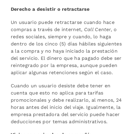
Derecho a desistir o retractarse
Un usuario puede retractarse cuando hace
compras a través de internet,
Call Center
, o
redes sociales, siempre y cuando, lo haga
dentro de los cinco (5) días hábiles siguientes
a la compra y no haya iniciado la prestación
del servicio. El dinero que ha pagado debe ser
reintegrado por la empresa, aunque pueden
aplicar algunas retenciones según el caso.
Cuando un usuario desiste debe tener en
cuenta que esto no aplica para tarifas
promocionales y debe realizarlo, al menos, 24
horas antes del inicio del viaje. Igualmente, la
empresa prestadora del servicio puede hacer
deducciones por temas administrativos.