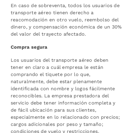
En caso de sobreventa, todos los usuarios de
transporte aéreo tienen derecho a
reacomodación en otro vuelo, reembolso del
dinero, y compensación económica de un 30%
del valor del trayecto afectado.
Compra segura
Los usuarios del transporte aéreo deben
tener en claro a cuál empresa le están
comprando el tiquete por lo que,
naturalmente, debe estar plenamente
identificada con nombre y logos fácilmente
reconocibles. La empresa prestadora del
servicio debe tener información completa y
de fácil ubicación para sus clientes,
especialmente en lo relacionado con precios;
cargos adicionales por peso y tamaño;
condiciones de vuelo y restricciones.