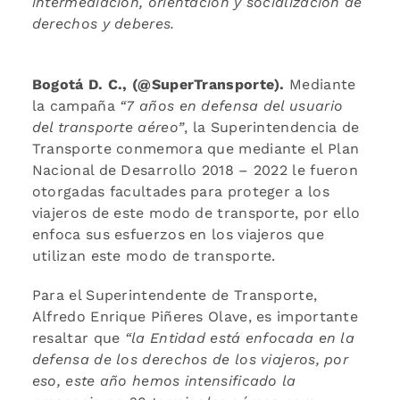
intermediación, orientación y socialización de
derechos y deberes.
Bogotá D. C., (@SuperTransporte).
Mediante
la campaña
“7 años en defensa del usuario
del transporte aéreo”
, la Superintendencia de
Transporte conmemora que mediante el Plan
Nacional de Desarrollo 2018 – 2022 le fueron
otorgadas facultades para proteger a los
viajeros de este modo de transporte, por ello
enfoca sus esfuerzos en los viajeros que
utilizan este modo de transporte.
Para el Superintendente de Transporte,
Alfredo Enrique Piñeres Olave, es importante
resaltar que
“la Entidad está enfocada en la
defensa de los derechos de los viajeros, por
eso, este año hemos intensificado la