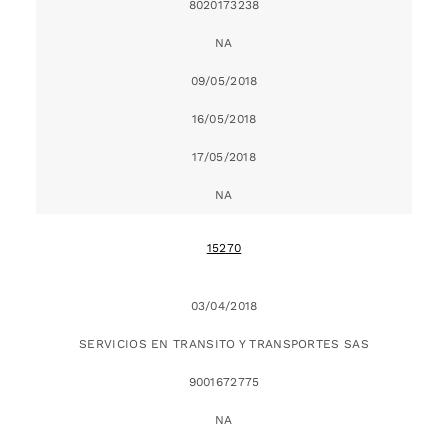
8020173238
NA
09/05/2018
16/05/2018
17/05/2018
NA
15270
03/04/2018
SERVICIOS EN TRANSITO Y TRANSPORTES SAS
9001672775
NA