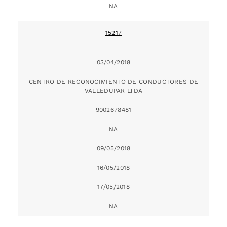
NA
15217
03/04/2018
CENTRO DE RECONOCIMIENTO DE CONDUCTORES DE
VALLEDUPAR LTDA
9002678481
NA
09/05/2018
16/05/2018
17/05/2018
NA