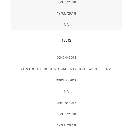
16/05/2018
17/05/2018
NA
15213
03/04/2018
CENTRO DE RECONOCIMIENTO DEL CARIBE LTDA.
9002650636
NA
09/05/2018
16/05/2018
17/05/2018