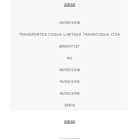
20555
04/05/2018
TRANSPORTES COGUA LIMITADA TRANSCOGUA LTDA
8000511127
NA
08/05/2018
15/05/2018
16/05/2018
25612
20555