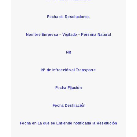
Fecha de Resoluciones
Nombre Empresa – Vigilado – Persona Natural
Nit
N° de Infracción al Transporte
Fecha Fijación
Fecha Desfijación
Fecha en La que se Entiende notificada la Resolución