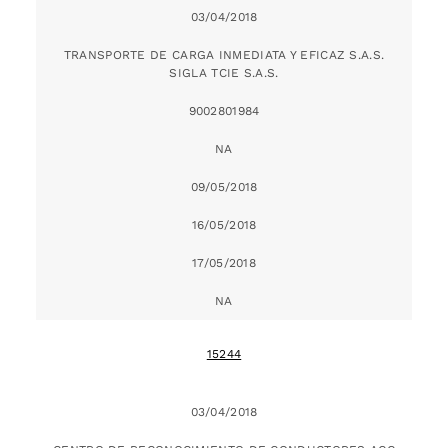
03/04/2018
TRANSPORTE DE CARGA INMEDIATA Y EFICAZ S.A.S.
SIGLA TCIE S.A.S.
9002801984
NA
09/05/2018
16/05/2018
17/05/2018
NA
15244
03/04/2018