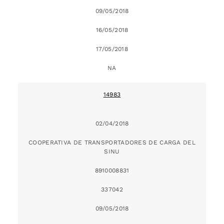
09/05/2018
16/05/2018
17/05/2018
NA
14983
02/04/2018
COOPERATIVA DE TRANSPORTADORES DE CARGA DEL
SINU
8910008831
337042
09/05/2018