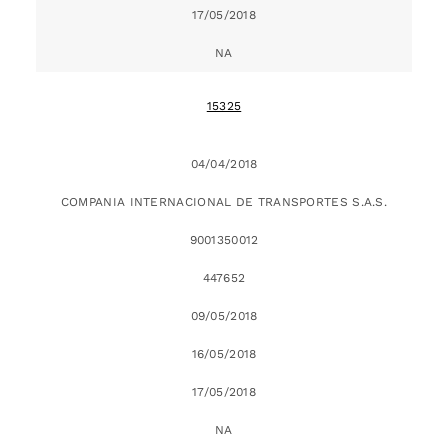
17/05/2018
NA
15325
04/04/2018
COMPANIA INTERNACIONAL DE TRANSPORTES S.A.S.
9001350012
447652
09/05/2018
16/05/2018
17/05/2018
NA