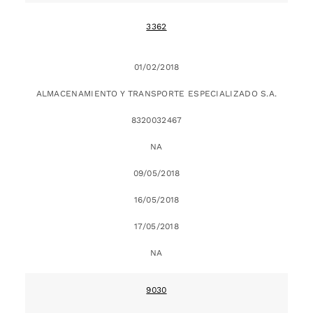
3362
01/02/2018
ALMACENAMIENTO Y TRANSPORTE ESPECIALIZADO S.A.
8320032467
NA
09/05/2018
16/05/2018
17/05/2018
NA
9030