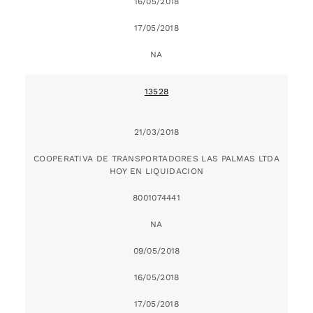
16/05/2018
17/05/2018
NA
13528
21/03/2018
COOPERATIVA DE TRANSPORTADORES LAS PALMAS LTDA
HOY EN LIQUIDACION
8001074441
NA
09/05/2018
16/05/2018
17/05/2018