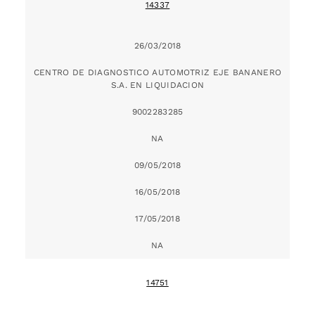
14337
26/03/2018
CENTRO DE DIAGNOSTICO AUTOMOTRIZ EJE BANANERO
S.A. EN LIQUIDACION
9002283285
NA
09/05/2018
16/05/2018
17/05/2018
NA
14751