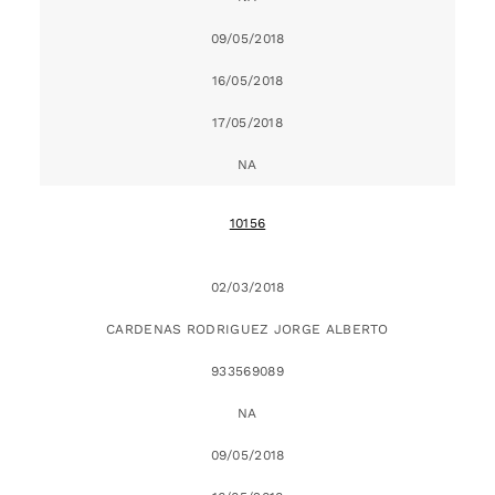
09/05/2018
16/05/2018
17/05/2018
NA
10156
02/03/2018
CARDENAS RODRIGUEZ JORGE ALBERTO
933569089
NA
09/05/2018