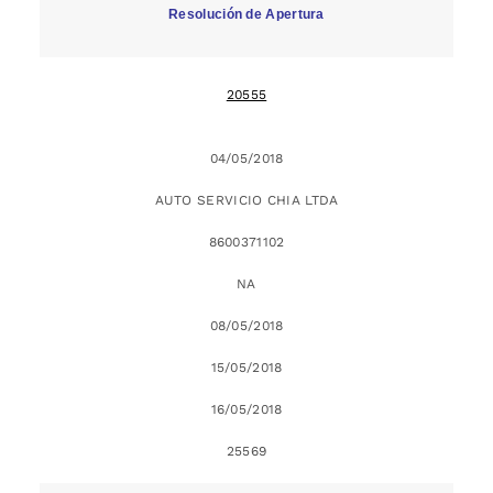
Resolución de Apertura
20555
04/05/2018
AUTO SERVICIO CHIA LTDA
8600371102
NA
08/05/2018
15/05/2018
16/05/2018
25569