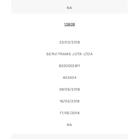
NA
13809
23/03/2018
SERVITRAMS JOTA LTDA
8320002811
403434
09/05/2018
16/05/2018
17/05/2018
NA