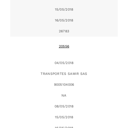
15/05/2018
16/05/2018
26783
20556
04/05/2018
TRANSPORTES SAMIR SAS
9005104006
NA
08/05/2018
15/05/2018
16/05/2018