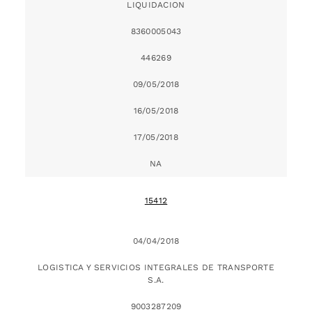
LIQUIDACION
8360005043
446269
09/05/2018
16/05/2018
17/05/2018
NA
15412
04/04/2018
LOGISTICA Y SERVICIOS INTEGRALES DE TRANSPORTE
S.A.
9003287209