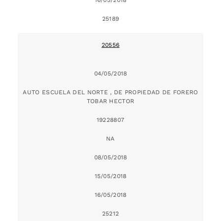
25189
20556
04/05/2018
AUTO ESCUELA DEL NORTE , DE PROPIEDAD DE FORERO
TOBAR HECTOR
19228807
NA
08/05/2018
15/05/2018
16/05/2018
25212