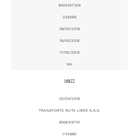
9004307204
238396
09/05/2018
16/05/2018
17/05/2018
NA
14977
02/04/2018
TRANSPORTE RUTA LIBRE S.A.S.
9006319701
1114980