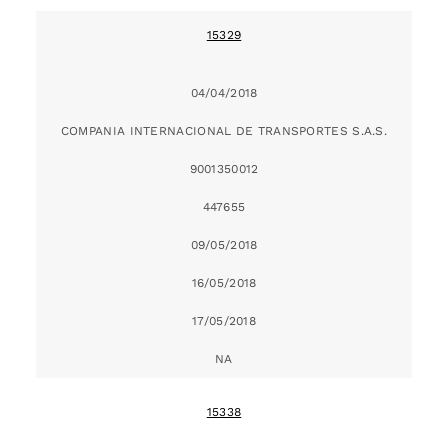
15329
04/04/2018
COMPANIA INTERNACIONAL DE TRANSPORTES S.A.S.
9001350012
447655
09/05/2018
16/05/2018
17/05/2018
NA
15338