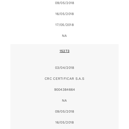
09/05/2018
16/05/2018
17/05/2018
NA
15273
03/04/2018
CRC CERTIFICAR S.A.S
9004384664
NA
09/05/2018
16/05/2018