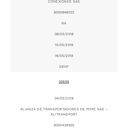
CONEXIONES SAS
9000848032
NA
08/05/2018
15/05/2018
16/05/2018
26147
20555
04/05/2018
ALIANZA DE TRANSPORTADORES DE PORE SAS –
ALITRANSPORT
9004438825