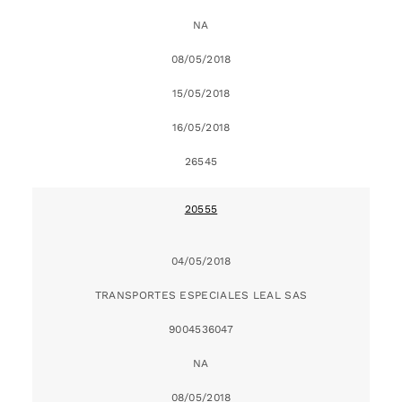
NA
08/05/2018
15/05/2018
16/05/2018
26545
20555
04/05/2018
TRANSPORTES ESPECIALES LEAL SAS
9004536047
NA
08/05/2018