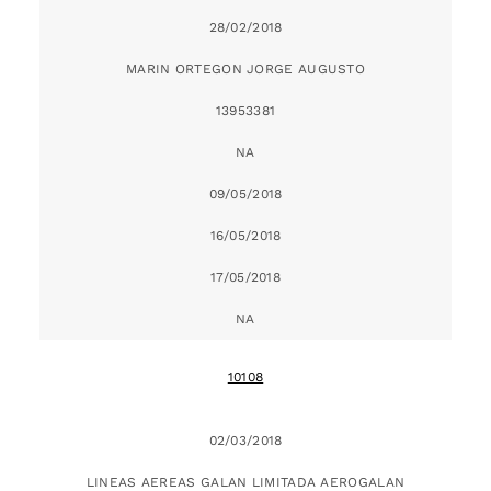
28/02/2018
MARIN ORTEGON JORGE AUGUSTO
13953381
NA
09/05/2018
16/05/2018
17/05/2018
NA
10108
02/03/2018
LINEAS AEREAS GALAN LIMITADA AEROGALAN