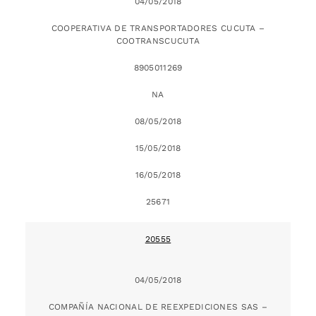
04/05/2018
COOPERATIVA DE TRANSPORTADORES CUCUTA –
COOTRANSCUCUTA
8905011269
NA
08/05/2018
15/05/2018
16/05/2018
25671
20555
04/05/2018
COMPAÑÍA NACIONAL DE REEXPEDICIONES SAS –