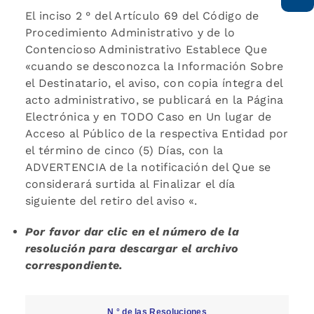
El inciso 2 ° del Artículo 69 del Código de
Procedimiento Administrativo y de lo
Contencioso Administrativo Establece Que
«cuando se desconozca la Información Sobre
el Destinatario, el aviso, con copia íntegra del
acto administrativo, se publicará en la Página
Electrónica y en TODO Caso en Un lugar de
Acceso al Público de la respectiva Entidad por
el término de cinco (5) Días, con la
ADVERTENCIA de la notificación del Que se
considerará surtida al Finalizar el día
siguiente del retiro del aviso «.
Por favor dar clic en el número de la
resolución para descargar el archivo
correspondiente.
N ° de las Resoluciones