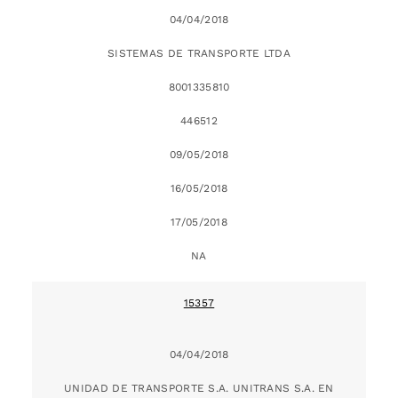
04/04/2018
SISTEMAS DE TRANSPORTE LTDA
8001335810
446512
09/05/2018
16/05/2018
17/05/2018
NA
15357
04/04/2018
UNIDAD DE TRANSPORTE S.A. UNITRANS S.A. EN