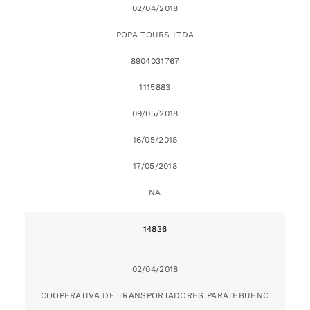
02/04/2018
POPA TOURS LTDA
8904031767
1115883
09/05/2018
16/05/2018
17/05/2018
NA
14836
02/04/2018
COOPERATIVA DE TRANSPORTADORES PARATEBUENO