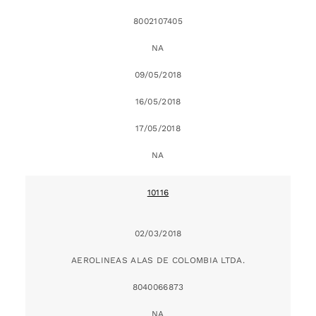
8002107405
NA
09/05/2018
16/05/2018
17/05/2018
NA
10116
02/03/2018
AEROLINEAS ALAS DE COLOMBIA LTDA.
8040066873
NA