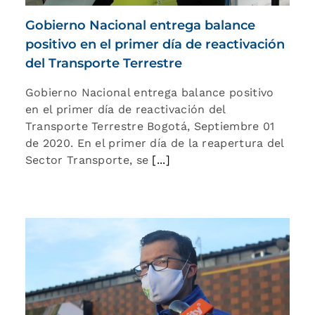
Gobierno Nacional entrega balance
positivo en el primer día de reactivación
del Transporte Terrestre
Gobierno Nacional entrega balance positivo
en el primer día de reactivación del
Transporte Terrestre Bogotá, Septiembre 01
de 2020. En el primer día de la reapertura del
Sector Transporte, se
[...]