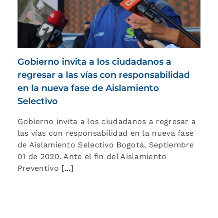
Gobierno invita a los ciudadanos a
regresar a las vías con responsabilidad
en la nueva fase de Aislamiento
Selectivo
Gobierno invita a los ciudadanos a regresar a
las vías con responsabilidad en la nueva fase
de Aislamiento Selectivo Bogotá, Septiembre
01 de 2020. Ante el fin del Aislamiento
Preventivo
[...]