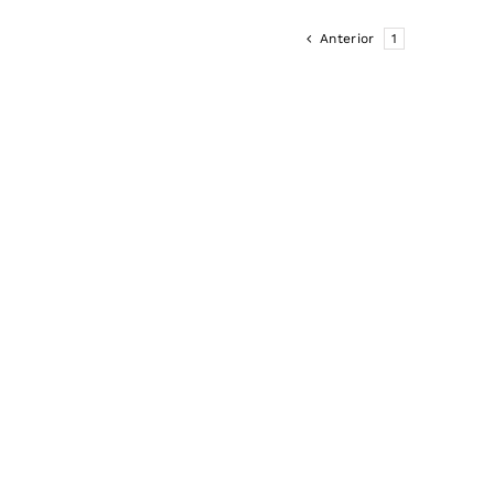
Anterior
1
2