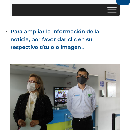
Para ampliar la información de la
noticia, por favor dar clic en su
respectivo título o imagen .