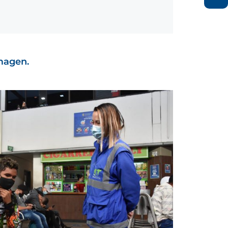
imagen.