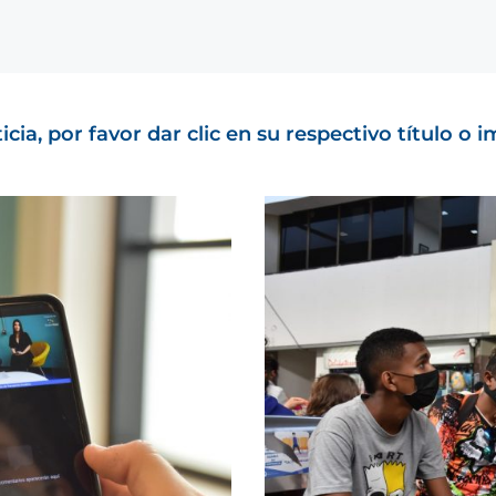
cia, por favor dar clic en su respectivo título o 