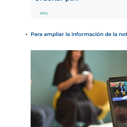
Año
Para ampliar la información de la noti