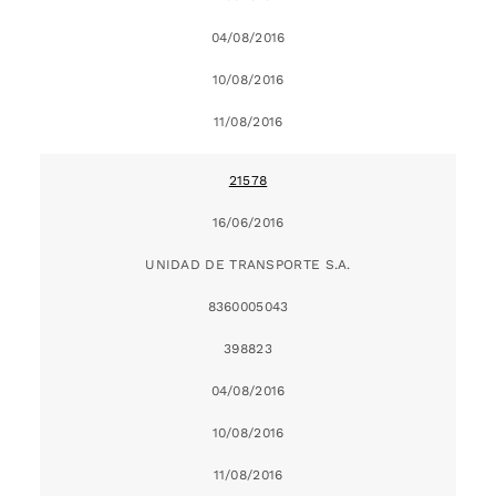
04/08/2016
10/08/2016
11/08/2016
21578
16/06/2016
UNIDAD DE TRANSPORTE S.A.
8360005043
398823
04/08/2016
10/08/2016
11/08/2016