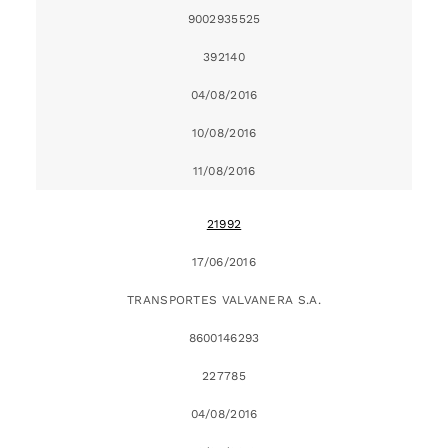
9002935525
392140
04/08/2016
10/08/2016
11/08/2016
21992
17/06/2016
TRANSPORTES VALVANERA S.A.
8600146293
227785
04/08/2016