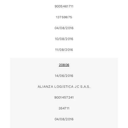
9005461711
13759675
04/08/2016
10/08/2016
11/08/2016
20806
14/06/2016
ALIANZA LOGISTICA JC S.A.S.
9001457241
354711
04/08/2016