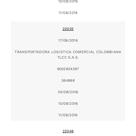
10/08/2016
11/08/2016
22035
17/06/2016
TRANSPORTADORA LOGISTICA COMERCIAL COLOMBIANA
TLCC S.A.S.
9002934297
364868
04/08/2016
10/08/2016
11/08/2016
22048