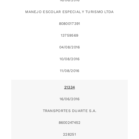
MANEJO ESCOLAR ESPECIAL Y TURISMO LTDA
8080017391
13759569
04/08/2016
10/08/2016
11/08/2016
21334
16/06/2016
TRANSPORTES DUARTE S.A.
8600247452
228251