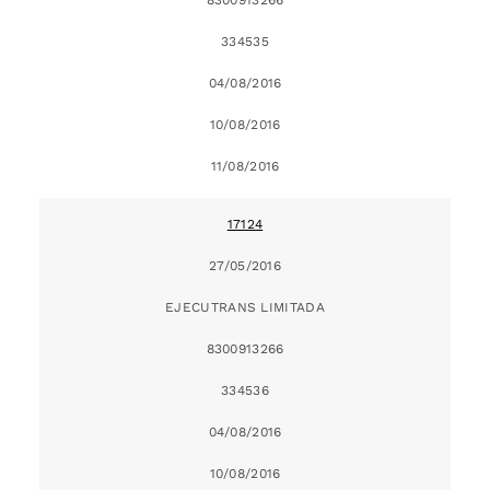
334535
04/08/2016
10/08/2016
11/08/2016
17124
27/05/2016
EJECUTRANS LIMITADA
8300913266
334536
04/08/2016
10/08/2016