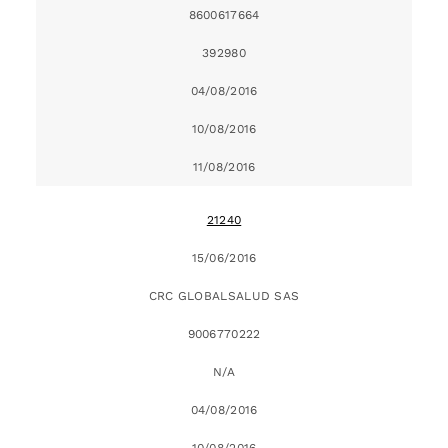
8600617664
392980
04/08/2016
10/08/2016
11/08/2016
21240
15/06/2016
CRC GLOBALSALUD SAS
9006770222
N/A
04/08/2016
10/08/2016