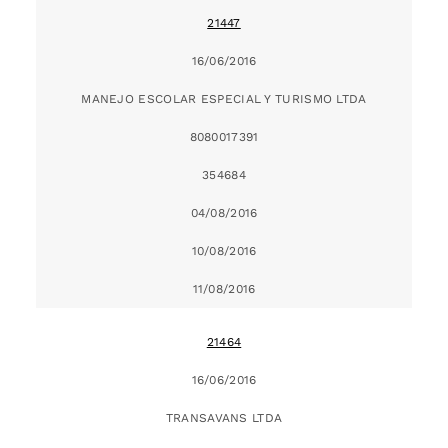
21447
16/06/2016
MANEJO ESCOLAR ESPECIAL Y TURISMO LTDA
8080017391
354684
04/08/2016
10/08/2016
11/08/2016
21464
16/06/2016
TRANSAVANS LTDA