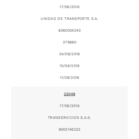
17/06/2016
UNIDAD DE TRANSPORTE S.A.
8360005043
379880
04/08/2016
10/08/2016
11/08/2016
22049
17/06/2016
TRANSERVICIOS S.A.S.
8002146222