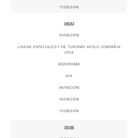
11/08/2016
18693
01/06/2016
LINEAS ESPECIALES Y DE TURISMO APOLO COMPAÑIA
LTDA
8320051665
N/A
04/08/2016
10/08/2016
11/08/2016
19186