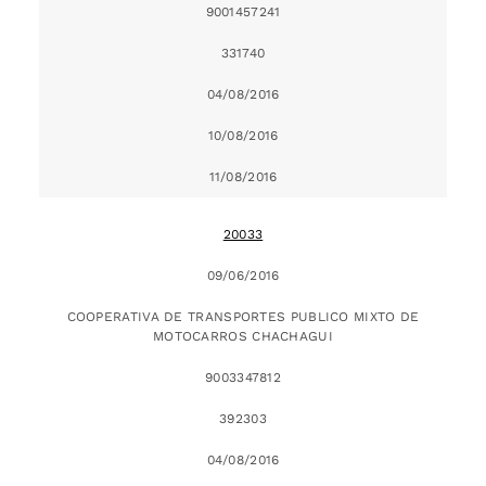
9001457241
331740
04/08/2016
10/08/2016
11/08/2016
20033
09/06/2016
COOPERATIVA DE TRANSPORTES PUBLICO MIXTO DE
MOTOCARROS CHACHAGUI
9003347812
392303
04/08/2016