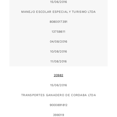
15/06/2016
MANEJO ESCOLAR ESPECIAL Y TURISMO LTDA
8080017391
13758611
04/08/2016
10/08/2016
11/08/2016
20982
15/06/2016
TRANSPORTES GANADERO DE CORDABA LTDA
9000891812
398019