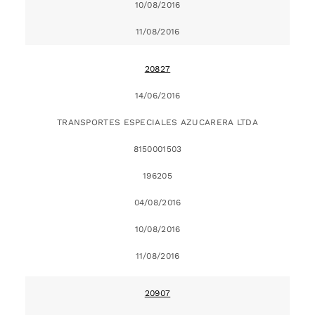
10/08/2016
11/08/2016
20827
14/06/2016
TRANSPORTES ESPECIALES AZUCARERA LTDA
8150001503
196205
04/08/2016
10/08/2016
11/08/2016
20907