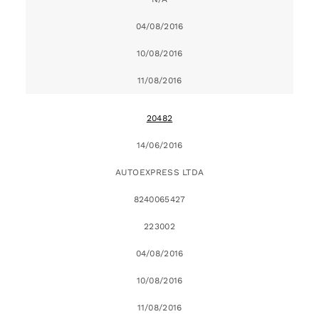
04/08/2016
10/08/2016
11/08/2016
20482
14/06/2016
AUTOEXPRESS LTDA
8240065427
223002
04/08/2016
10/08/2016
11/08/2016