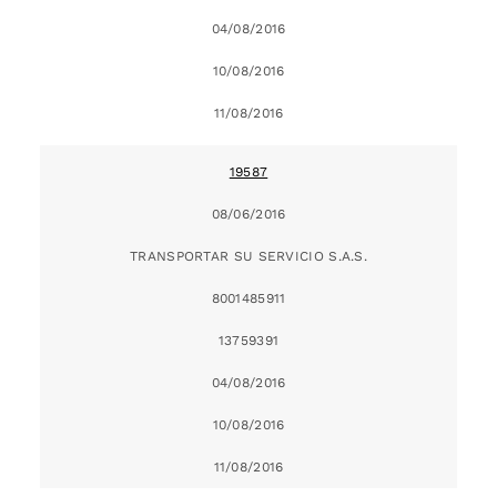
04/08/2016
10/08/2016
11/08/2016
19587
08/06/2016
TRANSPORTAR SU SERVICIO S.A.S.
8001485911
13759391
04/08/2016
10/08/2016
11/08/2016