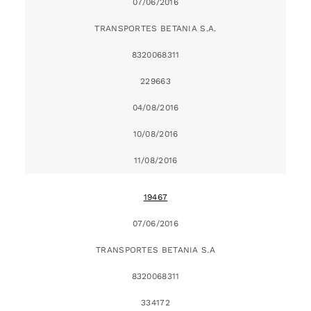
07/06/2016
TRANSPORTES BETANIA S.A.
8320068311
229663
04/08/2016
10/08/2016
11/08/2016
19467
07/06/2016
TRANSPORTES BETANIA S.A
8320068311
334172