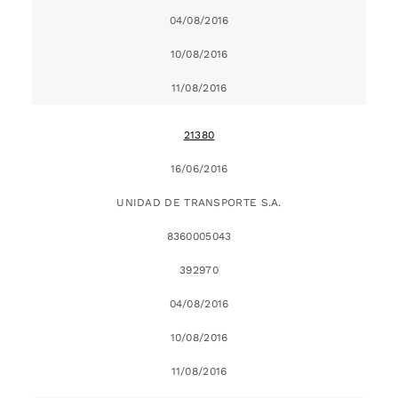
04/08/2016
10/08/2016
11/08/2016
21380
16/06/2016
UNIDAD DE TRANSPORTE S.A.
8360005043
392970
04/08/2016
10/08/2016
11/08/2016