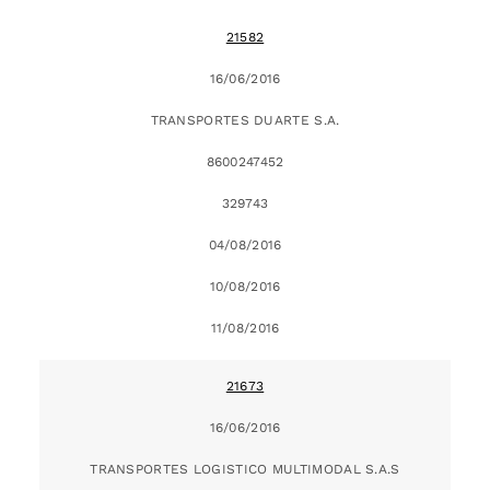
21582
16/06/2016
TRANSPORTES DUARTE S.A.
8600247452
329743
04/08/2016
10/08/2016
11/08/2016
21673
16/06/2016
TRANSPORTES LOGISTICO MULTIMODAL S.A.S