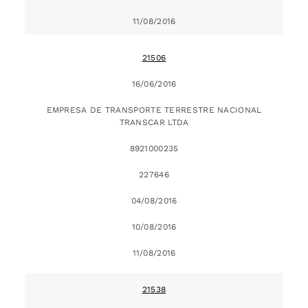
11/08/2016
21506
16/06/2016
EMPRESA DE TRANSPORTE TERRESTRE NACIONAL
TRANSCAR LTDA
8921000235
227646
04/08/2016
10/08/2016
11/08/2016
21538