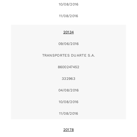
10/08/2016
11/08/2016
20134
09/06/2016
TRANSPORTES DUARTE S.A.
8600247452
332963
04/08/2016
10/08/2016
11/08/2016
20178