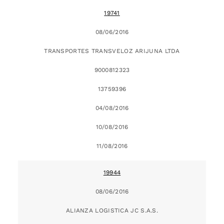
19741
08/06/2016
TRANSPORTES TRANSVELOZ ARIJUNA LTDA
9000812323
13759396
04/08/2016
10/08/2016
11/08/2016
19944
08/06/2016
ALIANZA LOGISTICA JC S.A.S.