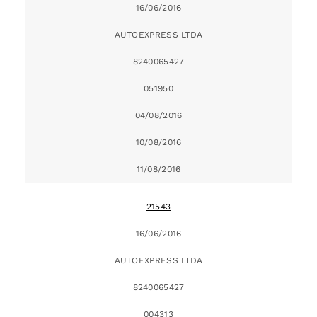
16/06/2016
AUTOEXPRESS LTDA
8240065427
051950
04/08/2016
10/08/2016
11/08/2016
21543
16/06/2016
AUTOEXPRESS LTDA
8240065427
004313