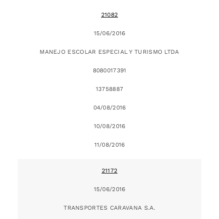
21082
15/06/2016
MANEJO ESCOLAR ESPECIAL Y TURISMO LTDA
8080017391
13758887
04/08/2016
10/08/2016
11/08/2016
21172
15/06/2016
TRANSPORTES CARAVANA S.A.