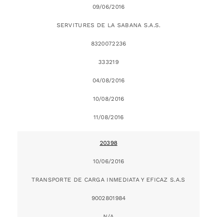
09/06/2016
SERVITURES DE LA SABANA S.A.S.
8320072236
333219
04/08/2016
10/08/2016
11/08/2016
20398
10/06/2016
TRANSPORTE DE CARGA INMEDIATA Y EFICAZ S.A.S
9002801984
N/A