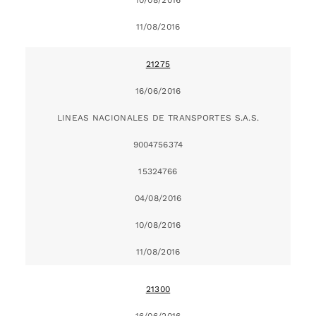
11/08/2016
21275
16/06/2016
LINEAS NACIONALES DE TRANSPORTES S.A.S.
9004756374
15324766
04/08/2016
10/08/2016
11/08/2016
21300
16/06/2016