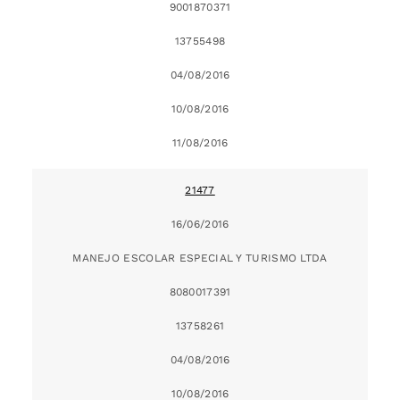
9001870371
13755498
04/08/2016
10/08/2016
11/08/2016
21477
16/06/2016
MANEJO ESCOLAR ESPECIAL Y TURISMO LTDA
8080017391
13758261
04/08/2016
10/08/2016