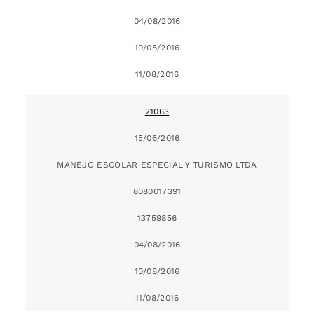
04/08/2016
10/08/2016
11/08/2016
21063
15/06/2016
MANEJO ESCOLAR ESPECIAL Y TURISMO LTDA
8080017391
13759856
04/08/2016
10/08/2016
11/08/2016