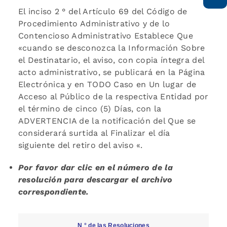
El inciso 2 ° del Artículo 69 del Código de
Procedimiento Administrativo y de lo
Contencioso Administrativo Establece Que
«cuando se desconozca la Información Sobre
el Destinatario, el aviso, con copia íntegra del
acto administrativo, se publicará en la Página
Electrónica y en TODO Caso en Un lugar de
Acceso al Público de la respectiva Entidad por
el término de cinco (5) Días, con la
ADVERTENCIA de la notificación del Que se
considerará surtida al Finalizar el día
siguiente del retiro del aviso «.
Por favor dar clic en el número de la
resolución para descargar el archivo
correspondiente.
N ° de las Resoluciones