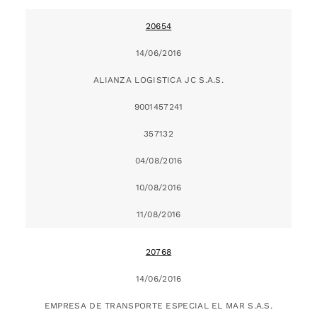
20654
14/06/2016
ALIANZA LOGISTICA JC S.A.S.
9001457241
357132
04/08/2016
10/08/2016
11/08/2016
20768
14/06/2016
EMPRESA DE TRANSPORTE ESPECIAL EL MAR S.A.S.