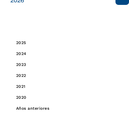
2026
2026
2025
2024
2023
2022
2021
2020
Años anteriores