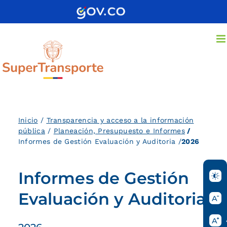
Saltar
al
contenido
Inicio
/
Transparencia y acceso a la información
pública
/
Planeación, Presupuesto e Informes
/
Informes de Gestión Evaluación y Auditoria /
2026
Informes de Gestión
Evaluación y Auditoria