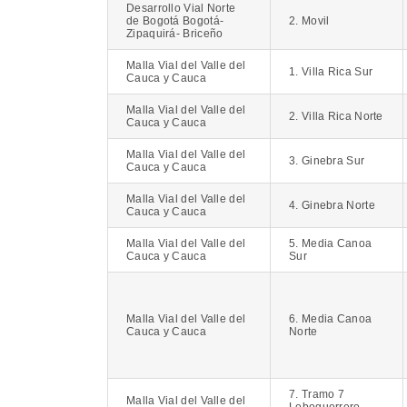
Desarrollo Vial Norte
de Bogotá Bogotá-
2. Movil
Zipaquirá- Briceño
Malla Vial del Valle del
1. Villa Rica Sur
Cauca y Cauca
Malla Vial del Valle del
2. Villa Rica Norte
Cauca y Cauca
Malla Vial del Valle del
3. Ginebra Sur
Cauca y Cauca
Malla Vial del Valle del
4. Ginebra Norte
Cauca y Cauca
Malla Vial del Valle del
5. Media Canoa
Cauca y Cauca
Sur
Malla Vial del Valle del
6. Media Canoa
Cauca y Cauca
Norte
7. Tramo 7
Malla Vial del Valle del
Loboguerrero