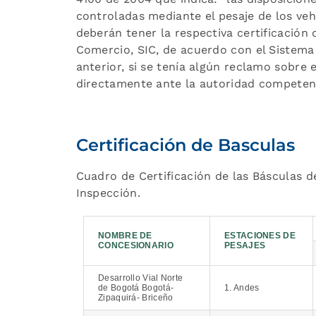
controladas mediante el pesaje de los vehí
deberán tener la respectiva certificación
Comercio, SIC, de acuerdo con el Sistema 
anterior, si se tenía algún reclamo sobre 
directamente ante la autoridad competent
Certificación de Basculas
Cuadro de Certificación de las Básculas d
Inspección.
NOMBRE DE
ESTACIONES DE
CONCESIONARIO
PESAJES
Desarrollo Vial Norte
de Bogotá Bogotá-
1. Andes
Zipaquirá- Briceño