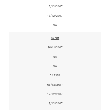
12/12/2017
13/12/2017
NA
62701
30/11/2017
NA
NA
242251
05/12/2017
12/12/2017
13/12/2017