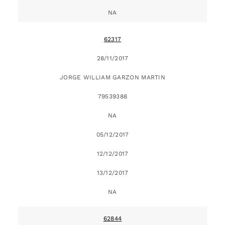
NA
62317
28/11/2017
JORGE WILLIAM GARZON MARTIN
79539388
NA
05/12/2017
12/12/2017
13/12/2017
NA
62844