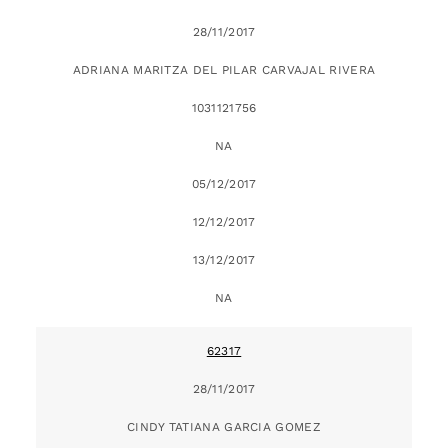
28/11/2017
ADRIANA MARITZA DEL PILAR CARVAJAL RIVERA
1031121756
NA
05/12/2017
12/12/2017
13/12/2017
NA
62317
28/11/2017
CINDY TATIANA GARCIA GOMEZ