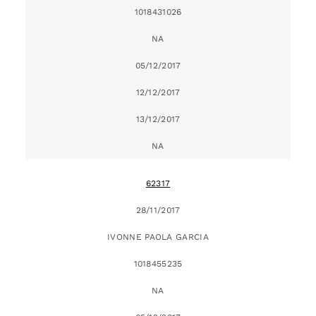
1018431026
NA
05/12/2017
12/12/2017
13/12/2017
NA
62317
28/11/2017
IVONNE PAOLA GARCIA
1018455235
NA