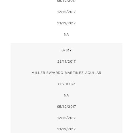
05/12/2017
12/12/2017
13/12/2017
NA
62317
28/11/2017
MILLER BAYARDO MARTINEZ AGUILAR
80231762
NA
05/12/2017
12/12/2017
13/12/2017