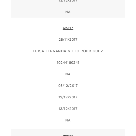
13/12/2017
NA
62317
28/11/2017
LUISA FERNANDA NIETO RODRIGUEZ
10244180241
NA
05/12/2017
12/12/2017
13/12/2017
NA