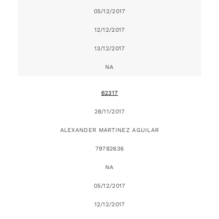
05/12/2017
12/12/2017
13/12/2017
NA
62317
28/11/2017
ALEXANDER MARTINEZ AGUILAR
79782636
NA
05/12/2017
12/12/2017