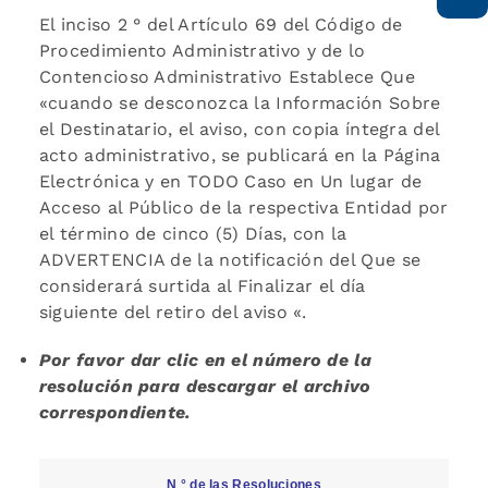
El inciso 2 ° del Artículo 69 del Código de
Procedimiento Administrativo y de lo
Contencioso Administrativo Establece Que
«cuando se desconozca la Información Sobre
el Destinatario, el aviso, con copia íntegra del
acto administrativo, se publicará en la Página
Electrónica y en TODO Caso en Un lugar de
Acceso al Público de la respectiva Entidad por
el término de cinco (5) Días, con la
ADVERTENCIA de la notificación del Que se
considerará surtida al Finalizar el día
siguiente del retiro del aviso «.
Por favor dar clic en el número de la
resolución para descargar el archivo
correspondiente.
N ° de las Resoluciones