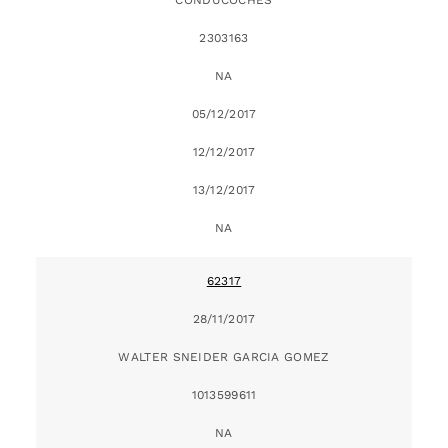
2303163
NA
05/12/2017
12/12/2017
13/12/2017
NA
62317
28/11/2017
WALTER SNEIDER GARCIA GOMEZ
1013599611
NA