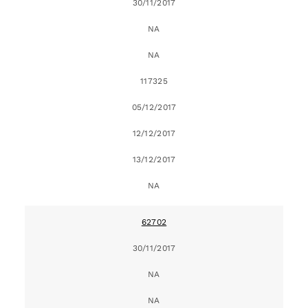
30/11/2017
NA
NA
117325
05/12/2017
12/12/2017
13/12/2017
NA
62702
30/11/2017
NA
NA