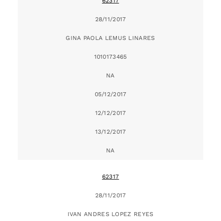
62317
28/11/2017
GINA PAOLA LEMUS LINARES
1010173465
NA
05/12/2017
12/12/2017
13/12/2017
NA
62317
28/11/2017
IVAN ANDRES LOPEZ REYES