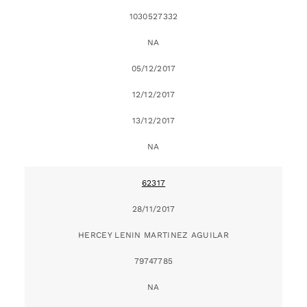
1030527332
NA
05/12/2017
12/12/2017
13/12/2017
NA
62317
28/11/2017
HERCEY LENIN MARTINEZ AGUILAR
79747785
NA