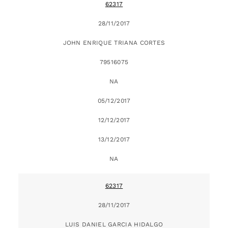
62317
28/11/2017
JOHN ENRIQUE TRIANA CORTES
79516075
NA
05/12/2017
12/12/2017
13/12/2017
NA
62317
28/11/2017
LUIS DANIEL GARCIA HIDALGO