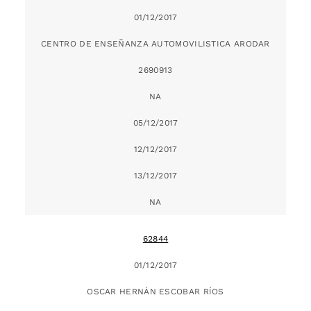
01/12/2017
CENTRO DE ENSEÑANZA AUTOMOVILISTICA ARODAR
2690913
NA
05/12/2017
12/12/2017
13/12/2017
NA
62844
01/12/2017
OSCAR HERNÁN ESCOBAR RÍOS