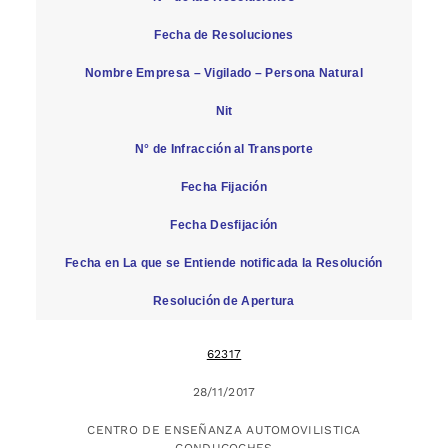
Fecha de Resoluciones
Nombre Empresa – Vigilado – Persona Natural
Nit
N° de Infracción al Transporte
Fecha Fijación
Fecha Desfijación
Fecha en La que se Entiende notificada la Resolución
Resolución de Apertura
62317
28/11/2017
CENTRO DE ENSEÑANZA AUTOMOVILISTICA
CONDUCOCHES