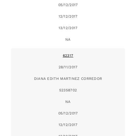
05/12/2017
12/12/2017
13/12/2017
NA
62317
28/11/2017
DIANA EDITH MARTINEZ CORREDOR
52358702
NA
05/12/2017
12/12/2017