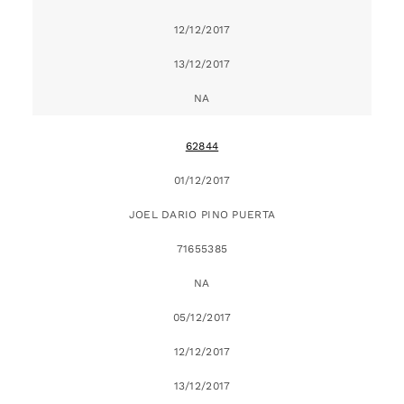
12/12/2017
13/12/2017
NA
62844
01/12/2017
JOEL DARIO PINO PUERTA
71655385
NA
05/12/2017
12/12/2017
13/12/2017