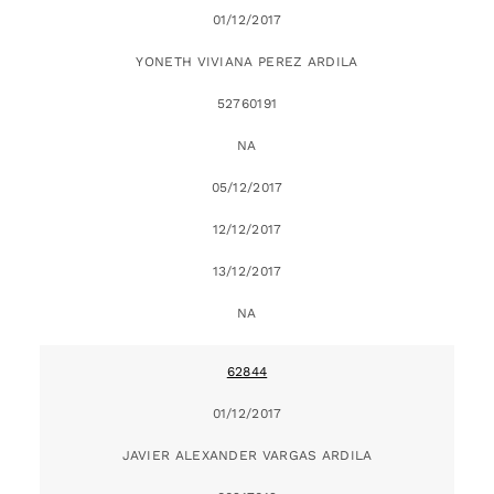
01/12/2017
YONETH VIVIANA PEREZ ARDILA
52760191
NA
05/12/2017
12/12/2017
13/12/2017
NA
62844
01/12/2017
JAVIER ALEXANDER VARGAS ARDILA