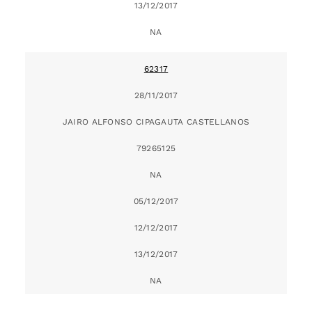
13/12/2017
NA
62317
28/11/2017
JAIRO ALFONSO CIPAGAUTA CASTELLANOS
79265125
NA
05/12/2017
12/12/2017
13/12/2017
NA