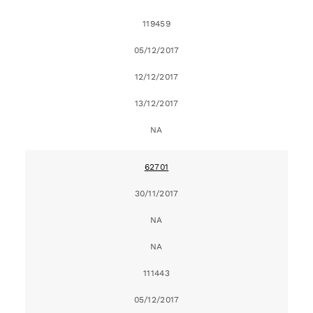
119459
05/12/2017
12/12/2017
13/12/2017
NA
62701
30/11/2017
NA
NA
111443
05/12/2017