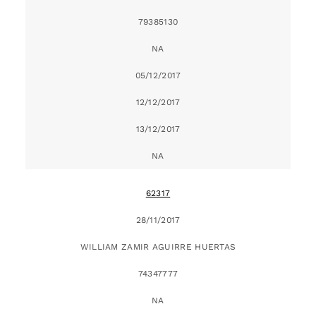
79385130
NA
05/12/2017
12/12/2017
13/12/2017
NA
62317
28/11/2017
WILLIAM ZAMIR AGUIRRE HUERTAS
74347777
NA