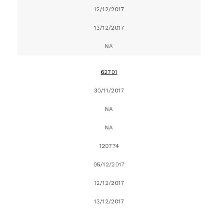
12/12/2017
13/12/2017
NA
62701
30/11/2017
NA
NA
120774
05/12/2017
12/12/2017
13/12/2017