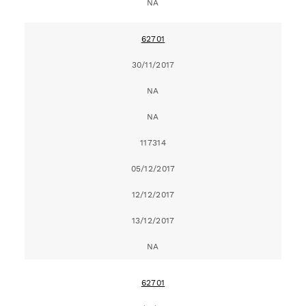
NA
62701
30/11/2017
NA
NA
117314
05/12/2017
12/12/2017
13/12/2017
NA
62701