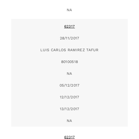
NA
62317
28/11/2017
LUIS CARLOS RAMIREZ TAFUR
80100518
NA
05/12/2017
12/12/2017
13/12/2017
NA
62317