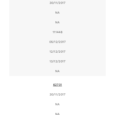
30/11/2017
NA
NA
111448
05/12/2017
12/12/2017
13/12/2017
NA
62701
30/11/2017
NA
NA