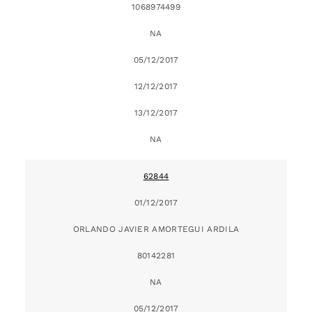
1068974499
NA
05/12/2017
12/12/2017
13/12/2017
NA
62844
01/12/2017
ORLANDO JAVIER AMORTEGUI ARDILA
80142281
NA
05/12/2017