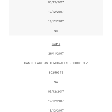
05/12/2017
12/12/2017
13/12/2017
NA
62317
28/11/2017
CAMILO AUGUSTO MORALES RODRIGUEZ
80259379
NA
05/12/2017
12/12/2017
13/12/2017