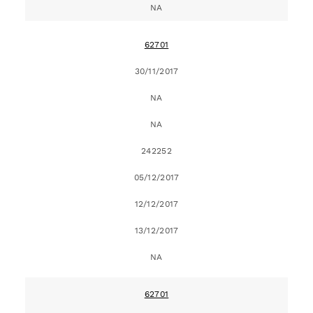
NA
62701
30/11/2017
NA
NA
242252
05/12/2017
12/12/2017
13/12/2017
NA
62701