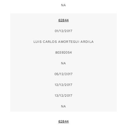
NA
62844
01/12/2017
LUIS CARLOS AMORTEGUI ARDILA
80392054
NA
05/12/2017
12/12/2017
13/12/2017
NA
62844